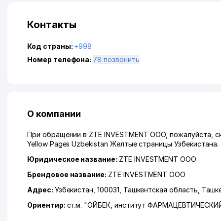
Контакты
Код страны:
+998
Номер телефона:
78 позвонить
О компании
При обращении в ZTE INVESTMENT ООО, пожалуйста, ск
Yellow Pages Uzbekistan Желтые страницы Узбекистана.
Юридическое название:
ZTE INVESTMENT ООО
Брендовое название:
ZTE INVESTMENT ООО
Адрес:
Узбекистан, 100031,
Ташкентская область
,
Ташк
Ориентир:
ст.м. "ОЙБЕК, институт ФАРМАЦЕВТИЧЕСКИ