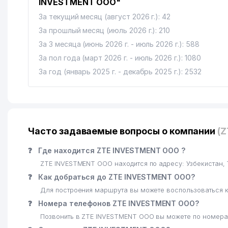
INVESTMENT ООО"
За текущий месяц (август 2026 г.): 42
За прошлый месяц (июль 2026 г.): 210
За 3 месяца (июнь 2026 г. - июль 2026 г.): 588
За пол года (март 2026 г. - июль 2026 г.): 1080
За год (январь 2025 г. - декабрь 2025 г.): 2532
Часто задаваемые вопросы о компании
(
❓
Где находится ZTE INVESTMENT ООО ?
ZTE INVESTMENT ООО находится по адресу: Узбекистан
❓
Как добраться до ZTE INVESTMENT ООО?
Для построения маршрута вы можете воспользоваться к
❓
Номера телефонов ZTE INVESTMENT ООО?
Позвонить в ZTE INVESTMENT ООО вы можете по номерам