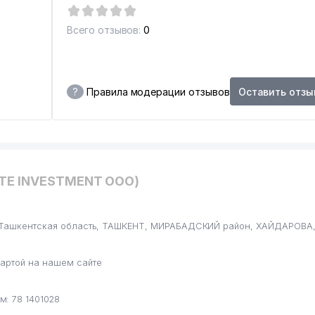
Всего отзывов:
0
?
Правила модерации отзывов
Оставить отзы
ZTE INVESTMENT ООО)
, Ташкентская область, ТАШКЕНТ, МИРАБАДСКИЙ район, ХАЙДАРОВА, 
артой на нашем сайте
: 78 1401028