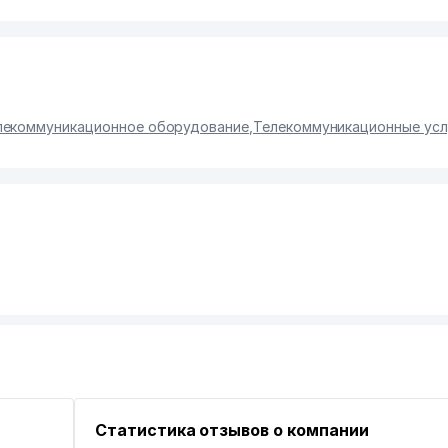
лекоммуникационное оборудование
,
Телекоммуникационные усл
Статистика отзывов о компании