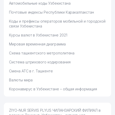
Автомобильные коды Узбекистана
Почтовые индексы Республики Каракалпакстан
Коды и префиксы операторов мобильной и городской
связи Узбекистана
Курсы валют в Узбекистане 2021
Мировая временная диаграмма
Схема ташкентского метрополитена
Система штрихового кодирования
Смена АТС в г. Ташкенте
Валюты мира
Коронавирус в Узбекистане – общая информация
ZIYO-NUR SERVIS PLYUS ЧИЛАНЗАРСКИЙ ФИЛИАЛ в