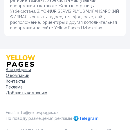
регионе Ташкент, Узбекистан - актуальная
информация в каталоге Желтые страницы
Узбекистана. ZIYO-NUR SERVIS PLYUS ЧИЛАНЗАРСКИЙ
ФИЛИАЛ: контакты, адрес, телефон, факс, сайт,
расположение, ориентиры и другая дополнительная
информация на сайте Yellow Pages Uzbekistan.
Все рубрики
О компании
Контакты
Реклама
Добавить компанию
Email: info@yellowpages.uz
По поводу размещения рекламы
Telegram