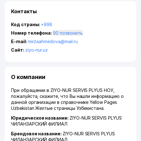
Контакты
Код страны:
+998
Номер телефона:
90 позвонить
E-mail:
mirzaahmedova@mail.ru
Сайт:
ziyo-nur.uz
О компании
При обращении в ZIYO-NUR SERVIS PLYUS НОУ,
пожалуйста, скажите, что Вы нашли информацию о
данной организации в справочнике Yellow Pages
Uzbekistan Желтые страницы Узбекистана.
Юридическое название:
ZIYO-NUR SERVIS PLYUS
ЧИЛАНЗАРСКИЙ ФИЛИАЛ
Брендовое название:
ZIYO-NUR SERVIS PLYUS
ЧИЛАНЗАРСКИЙ ФИЛИАЛ