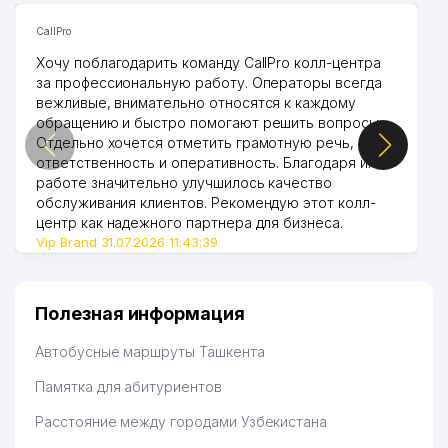
CallPro
Хочу поблагодарить команду CallPro колл-центра
за профессиональную работу. Операторы всегда
вежливые, внимательно относятся к каждому
обращению и быстро помогают решить вопросы.
Отдельно хочется отметить грамотную речь,
ответственность и оперативность. Благодаря их
работе значительно улучшилось качество
обслуживания клиентов. Рекомендую этот колл-
центр как надежного партнера для бизнеса.
Vip Brand 31.07.2026 11:43:39
Полезная информация
Автобусные маршруты Ташкента
Памятка для абитуриентов
Расстояние между городами Узбекистана