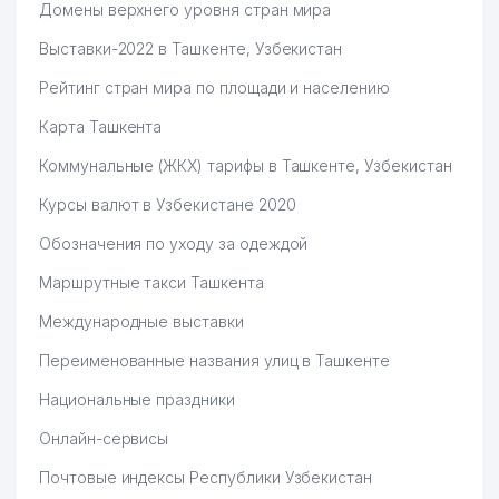
Домены верхнего уровня стран мира
Выставки-2022 в Ташкенте, Узбекистан
Рейтинг стран мира по площади и населению
Карта Ташкента
Коммунальные (ЖКХ) тарифы в Ташкенте, Узбекистан
Курсы валют в Узбекистане 2020
Обозначения по уходу за одеждой
Маршрутные такси Ташкента
Международные выставки
Переименованные названия улиц в Ташкенте
Национальные праздники
Онлайн-сервисы
Почтовые индексы Республики Узбекистан