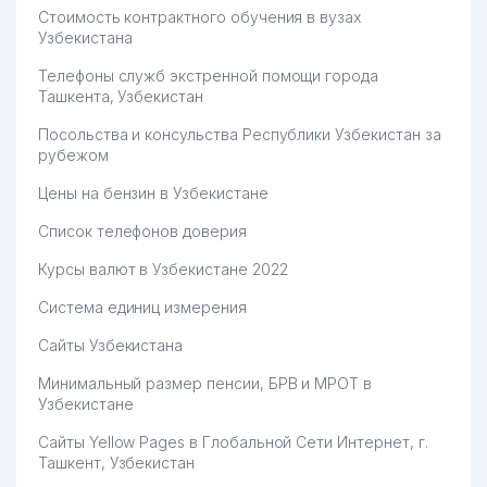
Стоимость контрактного обучения в вузах
Узбекистана
Телефоны служб экстренной помощи города
Ташкента, Узбекистан
Посольства и консульства Республики Узбекистан за
рубежом
Цены на бензин в Узбекистане
Список телефонов доверия
Курсы валют в Узбекистане 2022
Система единиц измерения
Сайты Узбекистана
Минимальный размер пенсии, БРВ и МРОТ в
Узбекистане
Сайты Yellow Pages в Глобальной Сети Интернет, г.
Ташкент, Узбекистан