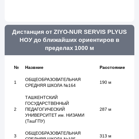
Дистанция от ZIYO-NUR SERVIS PLYUS
НОУ до ближайших ориентиров в
пределах 1000 м
№
Назвние
Расстояние
ОБЩЕОБРАЗОВАТЕЛЬНАЯ
1
190 м
СРЕДНЯЯ ШКОЛА №164
ТАШКЕНТСКИЙ
ГОСУДАРСТВЕННЫЙ
2
ПЕДАГОГИЧЕСКИЙ
287 м
УНИВЕРСИТЕТ им. НИЗАМИ
(ТашГПУ)
ОБЩЕОБРАЗОВАТЕЛЬНАЯ
3
313 м