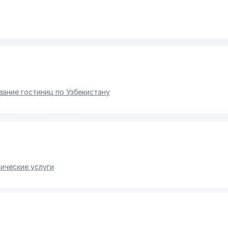
ание гостиниц по Узбекистану
ические услуги