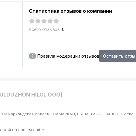
Статистика отзывов о компании
Всего отзывов:
0
?
Правила модерации отзывов
Оставить отзы
YULDUZHON HILOL ООО)
, Самаркандская область, САМАРКАНД, ЯЛАНГАЧ-3, 140100, 1, офис 
артой на нашем сайте