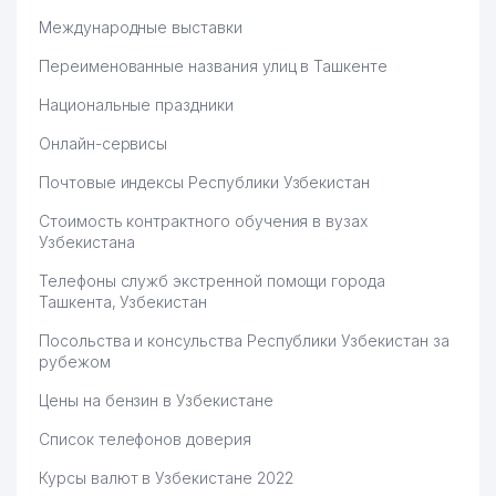
Международные выставки
Переименованные названия улиц в Ташкенте
Национальные праздники
Онлайн-сервисы
Почтовые индексы Республики Узбекистан
Стоимость контрактного обучения в вузах
Узбекистана
Телефоны служб экстренной помощи города
Ташкента, Узбекистан
Посольства и консульства Республики Узбекистан за
рубежом
Цены на бензин в Узбекистане
Список телефонов доверия
Курсы валют в Узбекистане 2022