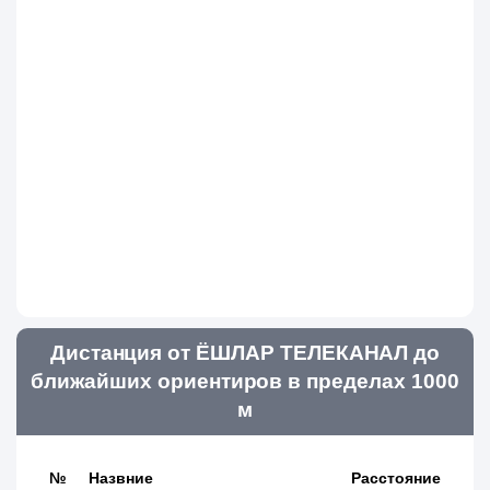
Дистанция от ЁШЛАР ТЕЛЕКАНАЛ до
ближайших ориентиров в пределах 1000
м
№
Назвние
Расстояние