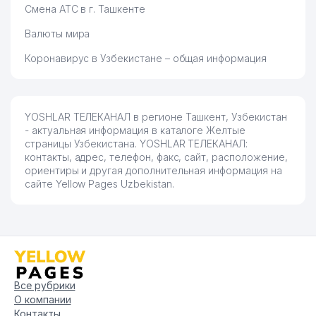
Смена АТС в г. Ташкенте
Валюты мира
Коронавирус в Узбекистане – общая информация
YOSHLAR ТЕЛЕКАНАЛ в регионе Ташкент, Узбекистан
- актуальная информация в каталоге Желтые
страницы Узбекистана. YOSHLAR ТЕЛЕКАНАЛ:
контакты, адрес, телефон, факс, сайт, расположение,
ориентиры и другая дополнительная информация на
сайте Yellow Pages Uzbekistan.
Все рубрики
О компании
Контакты