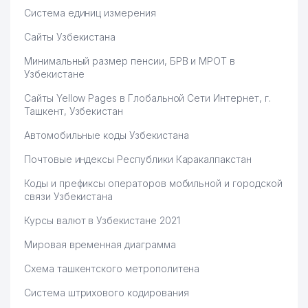
Система единиц измерения
Сайты Узбекистана
Минимальный размер пенсии, БРВ и МРОТ в
Узбекистане
Сайты Yellow Pages в Глобальной Сети Интернет, г.
Ташкент, Узбекистан
Автомобильные коды Узбекистана
Почтовые индексы Республики Каракалпакстан
Коды и префиксы операторов мобильной и городской
связи Узбекистана
Курсы валют в Узбекистане 2021
Мировая временная диаграмма
Схема ташкентского метрополитена
Система штрихового кодирования