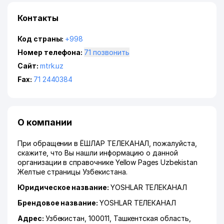
Контакты
Код страны:
+998
Номер телефона:
71 позвонить
Сайт:
mtrk.uz
Fax:
71 2440384
О компании
При обращении в ЁШЛАР ТЕЛЕКАНАЛ, пожалуйста,
скажите, что Вы нашли информацию о данной
организации в справочнике Yellow Pages Uzbekistan
Желтые страницы Узбекистана.
Юридическое название:
YOSHLAR ТЕЛЕКАНАЛ
Брендовое название:
YOSHLAR ТЕЛЕКАНАЛ
Адрес:
Узбекистан, 100011,
Ташкентская область
,