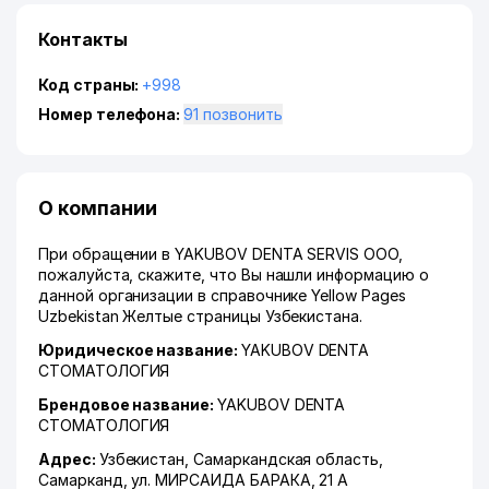
Контакты
Код страны:
+998
Номер телефона:
91 позвонить
О компании
При обращении в YAKUBOV DENTA SERVIS ООО,
пожалуйста, скажите, что Вы нашли информацию о
данной организации в справочнике Yellow Pages
Uzbekistan Желтые страницы Узбекистана.
Юридическое название:
YAKUBOV DENTA
СТОМАТОЛОГИЯ
Брендовое название:
YAKUBOV DENTA
СТОМАТОЛОГИЯ
Адрес:
Узбекистан,
Самаркандская область
,
Самарканд
,
ул. МИРСАИДА БАРАКА
, 21 А