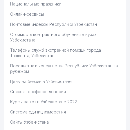
Национальные праздники
Онлайн-сервисы
Почтовые индексы Республики Узбекистан
Стоимость контрактного обучения в вузах
Узбекистана
Телефоны служб экстренной помощи города
Ташкента, Узбекистан
Посольства и консульства Республики Узбекистан за
рубежом
Цены на бензин в Узбекистане
Список телефонов доверия
Курсы валют в Узбекистане 2022
Система единиц измерения
Сайты Узбекистана