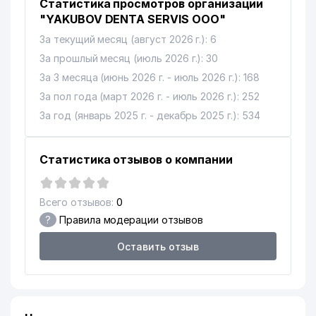
Статистика просмотров организации
"YAKUBOV DENTA SERVIS ООО"
За текущий месяц (август 2026 г.): 6
За прошлый месяц (июль 2026 г.): 30
За 3 месяца (июнь 2026 г. - июль 2026 г.): 168
За пол года (март 2026 г. - июль 2026 г.): 252
За год (январь 2025 г. - декабрь 2025 г.): 534
Статистика отзывов о компании
Всего отзывов:
0
?
Правила модерации отзывов
Оставить отзыв