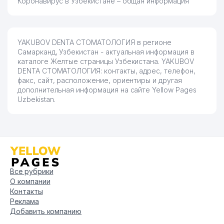
Коронавирус в Узбекистане – общая информация
YAKUBOV DENTA СТОМАТОЛОГИЯ в регионе
Самарканд, Узбекистан - актуальная информация в
каталоге Желтые страницы Узбекистана. YAKUBOV
DENTA СТОМАТОЛОГИЯ: контакты, адрес, телефон,
факс, сайт, расположение, ориентиры и другая
дополнительная информация на сайте Yellow Pages
Uzbekistan.
Все рубрики
О компании
Контакты
Реклама
Добавить компанию