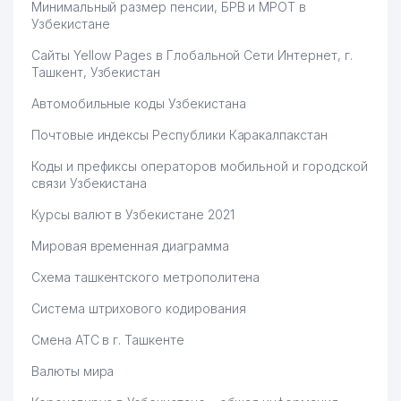
Минимальный размер пенсии, БРВ и МРОТ в
Узбекистане
Сайты Yellow Pages в Глобальной Сети Интернет, г.
Ташкент, Узбекистан
Автомобильные коды Узбекистана
Почтовые индексы Республики Каракалпакстан
Коды и префиксы операторов мобильной и городской
связи Узбекистана
Курсы валют в Узбекистане 2021
Мировая временная диаграмма
Схема ташкентского метрополитена
Система штрихового кодирования
Смена АТС в г. Ташкенте
Валюты мира