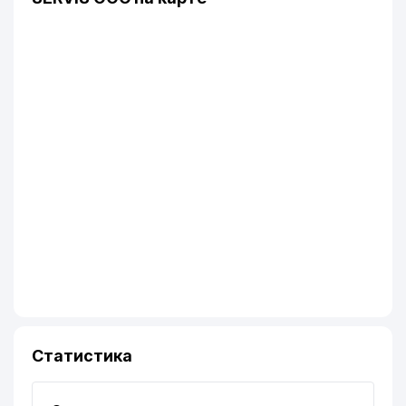
Статистика