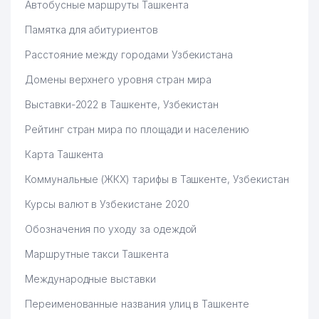
Автобусные маршруты Ташкента
Памятка для абитуриентов
Расстояние между городами Узбекистана
Домены верхнего уровня стран мира
Выставки-2022 в Ташкенте, Узбекистан
Рейтинг стран мира по площади и населению
Карта Ташкента
Коммунальные (ЖКХ) тарифы в Ташкенте, Узбекистан
Курсы валют в Узбекистане 2020
Обозначения по уходу за одеждой
Маршрутные такси Ташкента
Международные выставки
Переименованные названия улиц в Ташкенте