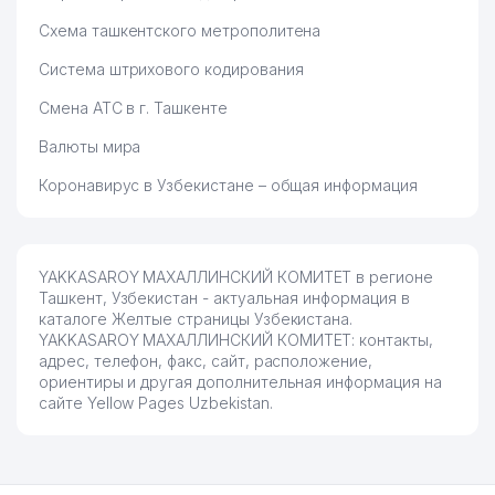
Схема ташкентского метрополитена
Система штрихового кодирования
Смена АТС в г. Ташкенте
Валюты мира
Коронавирус в Узбекистане – общая информация
YAKKASAROY МАХАЛЛИНСКИЙ КОМИТЕТ в регионе
Ташкент, Узбекистан - актуальная информация в
каталоге Желтые страницы Узбекистана.
YAKKASAROY МАХАЛЛИНСКИЙ КОМИТЕТ: контакты,
адрес, телефон, факс, сайт, расположение,
ориентиры и другая дополнительная информация на
сайте Yellow Pages Uzbekistan.