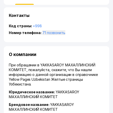
Контакты
Код страны:
+998
Номер телефона:
71 позвонить
О компании
При обращении в YAKKASAROY МАХАЛЛИНСКИЙ
КОМИТЕТ, пожалуйста, скажите, что Вы нашли
информацию о данной организации в справочнике
Yellow Pages Uzbekistan Желтые страницы
Узбекистана.
Юридическое название:
YAKKASAROY
МАХАЛЛИНСКИЙ КОМИТЕТ
Брендовое название:
YAKKASAROY
МАХАЛЛИНСКИЙ КОМИТЕТ