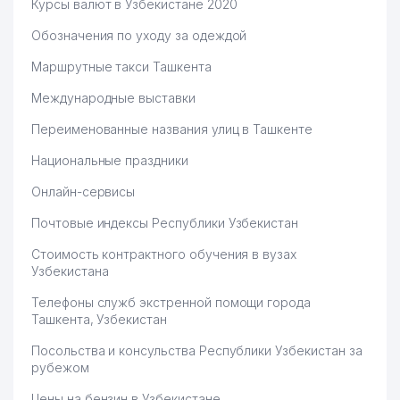
Курсы валют в Узбекистане 2020
Обозначения по уходу за одеждой
Маршрутные такси Ташкента
Международные выставки
Переименованные названия улиц в Ташкенте
Национальные праздники
Онлайн-сервисы
Почтовые индексы Республики Узбекистан
Стоимость контрактного обучения в вузах
Узбекистана
Телефоны служб экстренной помощи города
Ташкента, Узбекистан
Посольства и консульства Республики Узбекистан за
рубежом
Цены на бензин в Узбекистане