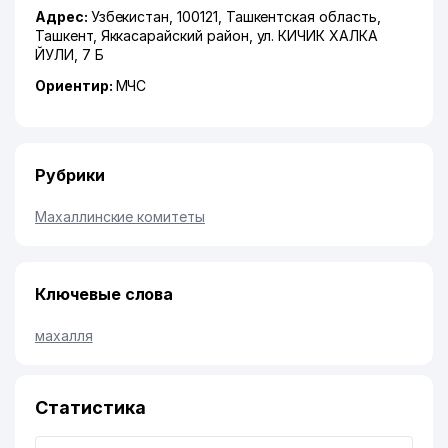
Адрес:
Узбекистан, 100121,
Ташкентская область
,
Ташкент
,
Яккасарайский район
,
ул. КИЧИК ХАЛКА
ЙУЛИ
, 7 Б
Ориентир:
МЧС
Рубрики
Махаллинские комитеты
Ключевые слова
махалля
Статистика