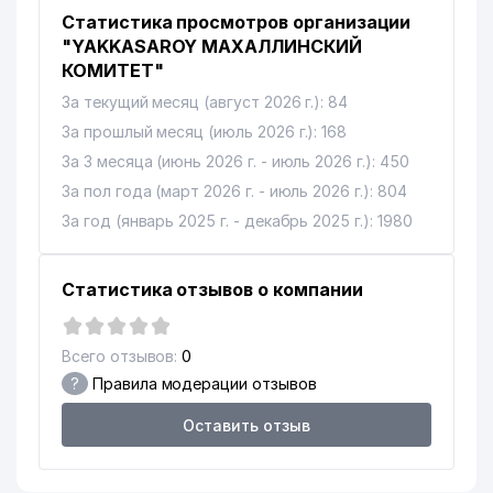
Статистика просмотров организации
"YAKKASAROY МАХАЛЛИНСКИЙ
КОМИТЕТ"
За текущий месяц (август 2026 г.): 84
За прошлый месяц (июль 2026 г.): 168
За 3 месяца (июнь 2026 г. - июль 2026 г.): 450
За пол года (март 2026 г. - июль 2026 г.): 804
За год (январь 2025 г. - декабрь 2025 г.): 1980
Статистика отзывов о компании
Всего отзывов:
0
?
Правила модерации отзывов
Оставить отзыв