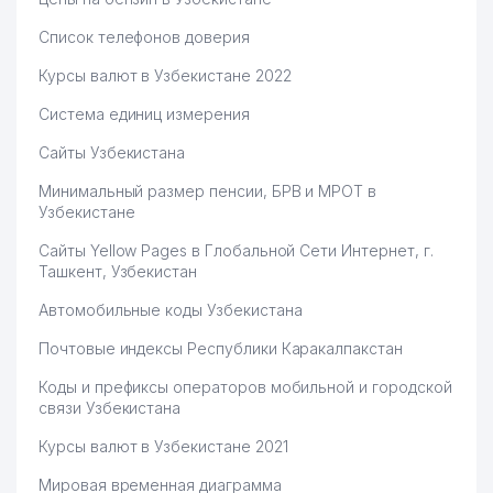
Список телефонов доверия
Курсы валют в Узбекистане 2022
Система единиц измерения
Сайты Узбекистана
Минимальный размер пенсии, БРВ и МРОТ в
Узбекистане
Сайты Yellow Pages в Глобальной Сети Интернет, г.
Ташкент, Узбекистан
Автомобильные коды Узбекистана
Почтовые индексы Республики Каракалпакстан
Коды и префиксы операторов мобильной и городской
связи Узбекистана
Курсы валют в Узбекистане 2021
Мировая временная диаграмма