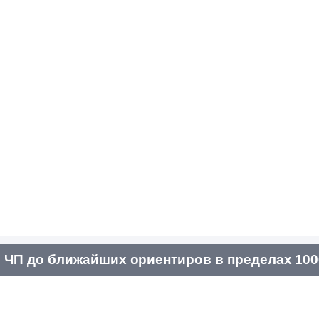
 ЧП до ближайших ориентиров в пределах 100