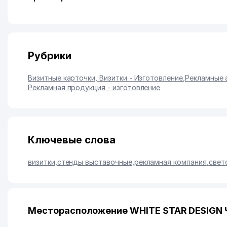
Рубрики
Визитные карточки, Визитки - Изготовление
,
Рекламные 
Рекламная продукция - изготовление
Ключевые слова
визитки
,
стенды выставочные
,
рекламная компания
,
свет
Месторасположение WHITE STAR DESIGN Ч