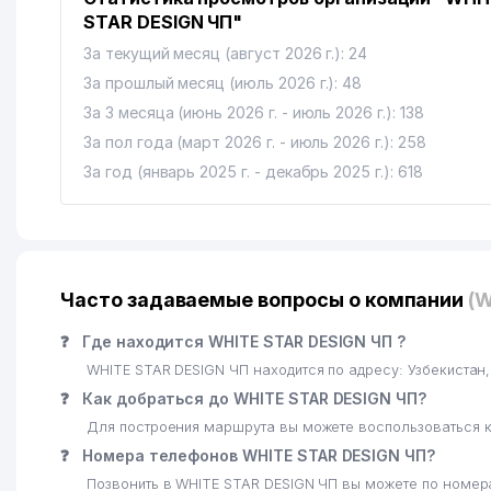
STAR DESIGN ЧП"
За текущий месяц (август 2026 г.): 24
За прошлый месяц (июль 2026 г.): 48
За 3 месяца (июнь 2026 г. - июль 2026 г.): 138
За пол года (март 2026 г. - июль 2026 г.): 258
За год (январь 2025 г. - декабрь 2025 г.): 618
Часто задаваемые вопросы о компании
(W
❓
Где находится WHITE STAR DESIGN ЧП ?
WHITE STAR DESIGN ЧП находится по адресу: Узбекиста
❓
Как добраться до WHITE STAR DESIGN ЧП?
Для построения маршрута вы можете воспользоваться к
❓
Номера телефонов WHITE STAR DESIGN ЧП?
Позвонить в WHITE STAR DESIGN ЧП вы можете по номер