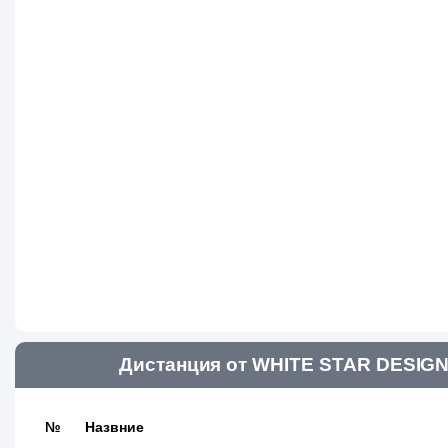
Дистанция от WHITE STAR DESIGN
№
Назвние