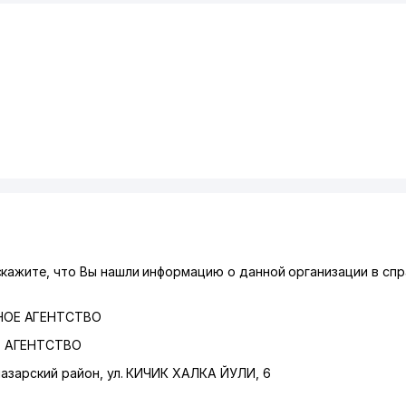
скажите, что Вы нашли информацию о данной организации в сп
НОЕ АГЕНТСТВО
Е АГЕНТСТВО
азарский район
,
ул. КИЧИК ХАЛКА ЙУЛИ
, 6