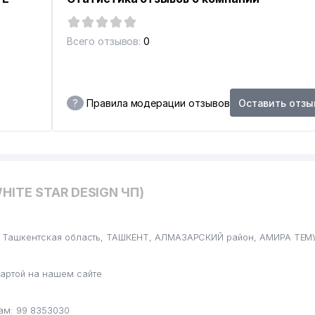
Всего отзывов:
0
?
Правила модерации отзывов
Оставить отзы
HITE STAR DESIGN ЧП)
н, Ташкентская область, ТАШКЕНТ, АЛМАЗАРСКИЙ район, АМИРА ТЕМУ
артой на нашем сайте
ам: 99 8353030