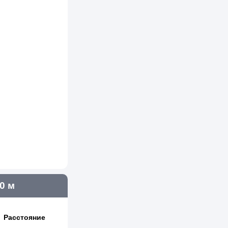
0 м
Расстояние