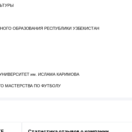
ЛЬТУРЫ
НОГО ОБРАЗОВАНИЯ РЕСПУБЛИКИ УЗБЕКИСТАН
УНИВЕРСИТЕТ им. ИСЛАМА КАРИМОВА
О МАСТЕРСТВА ПО ФУТБОЛУ
TE
Статистика отзывов о компании