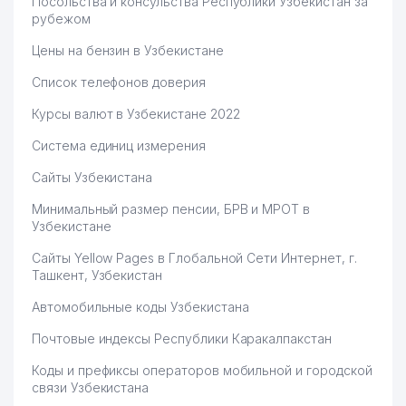
Посольства и консульства Республики Узбекистан за
рубежом
Цены на бензин в Узбекистане
Список телефонов доверия
Курсы валют в Узбекистане 2022
Система единиц измерения
Сайты Узбекистана
Минимальный размер пенсии, БРВ и МРОТ в
Узбекистане
Сайты Yellow Pages в Глобальной Сети Интернет, г.
Ташкент, Узбекистан
Автомобильные коды Узбекистана
Почтовые индексы Республики Каракалпакстан
Коды и префиксы операторов мобильной и городской
связи Узбекистана