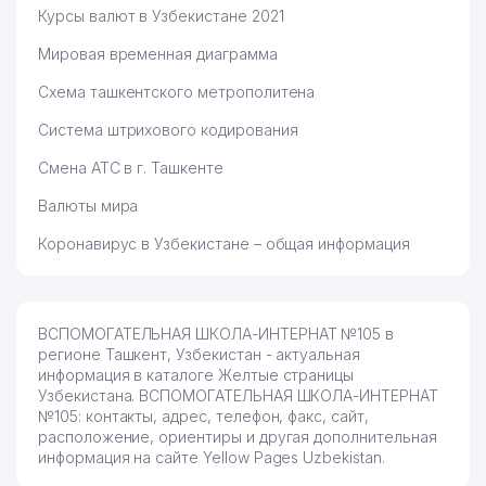
Курсы валют в Узбекистане 2021
Мировая временная диаграмма
Схема ташкентского метрополитена
Система штрихового кодирования
Смена АТС в г. Ташкенте
Валюты мира
Коронавирус в Узбекистане – общая информация
ВСПОМОГАТЕЛЬНАЯ ШКОЛА-ИНТЕРНАТ №105 в
регионе Ташкент, Узбекистан - актуальная
информация в каталоге Желтые страницы
Узбекистана. ВСПОМОГАТЕЛЬНАЯ ШКОЛА-ИНТЕРНАТ
№105: контакты, адрес, телефон, факс, сайт,
расположение, ориентиры и другая дополнительная
информация на сайте Yellow Pages Uzbekistan.