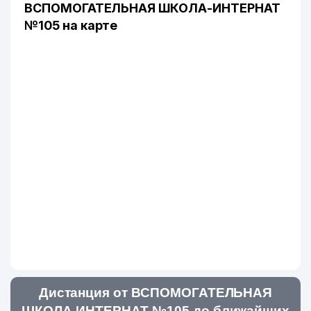
ВСПОМОГАТЕЛЬНАЯ ШКОЛА-ИНТЕРНАТ
№105 на карте
Дистанция от ВСПОМОГАТЕЛЬНАЯ
ШКОЛА-ИНТЕРНАТ №105 до ближайших