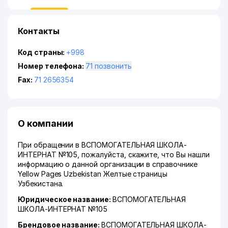
Контакты
Код страны:
+998
Номер телефона:
71 позвонить
Fax:
71 2656354
О компании
При обращении в ВСПОМОГАТЕЛЬНАЯ ШКОЛА-
ИНТЕРНАТ №105, пожалуйста, скажите, что Вы нашли
информацию о данной организации в справочнике
Yellow Pages Uzbekistan Желтые страницы
Узбекистана.
Юридическое название:
ВСПОМОГАТЕЛЬНАЯ
ШКОЛА-ИНТЕРНАТ №105
Брендовое название:
ВСПОМОГАТЕЛЬНАЯ ШКОЛА-