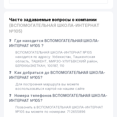
Часто задаваемые вопросы о компании
(ВСПОМОГАТЕЛЬНАЯ ШКОЛА-ИНТЕРНАТ
№105)
❓
Где находится ВСПОМОГАТЕЛЬНАЯ ШКОЛА-
ИНТЕРНАТ №105 ?
ВСПОМОГАТЕЛЬНАЯ ШКОЛА-ИНТЕРНАТ №105
находится по адресу: Узбекистан, Ташкентская
область, ТАШКЕНТ, МИРЗО-УЛУГБЕКСКИЙ район,
БЕРЕККЫЗКЕТКАН, 100187, 110
❓
Как добраться до ВСПОМОГАТЕЛЬНАЯ ШКОЛА-
ИНТЕРНАТ №105?
Для построения маршрута вы можете
воспользоваться картой на нашем сайте
❓
Номера телефонов ВСПОМОГАТЕЛЬНАЯ ШКОЛА-
ИНТЕРНАТ №105?
Позвонить в ВСПОМОГАТЕЛЬНАЯ ШКОЛА-ИНТЕРНАТ
№105 вы можете по номерам: 71 2655896