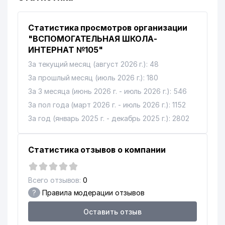
Статистика просмотров организации
"ВСПОМОГАТЕЛЬНАЯ ШКОЛА-
ИНТЕРНАТ №105"
За текущий месяц (август 2026 г.): 48
За прошлый месяц (июль 2026 г.): 180
За 3 месяца (июнь 2026 г. - июль 2026 г.): 546
За пол года (март 2026 г. - июль 2026 г.): 1152
За год (январь 2025 г. - декабрь 2025 г.): 2802
Статистика отзывов о компании
Всего отзывов:
0
?
Правила модерации отзывов
Оставить отзыв