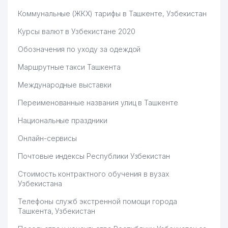
Коммунальные (ЖКХ) тарифы в Ташкенте, Узбекистан
Курсы валют в Узбекистане 2020
Обозначения по уходу за одеждой
Маршрутные такси Ташкента
Международные выставки
Переименованные названия улиц в Ташкенте
Национальные праздники
Онлайн-сервисы
Почтовые индексы Республики Узбекистан
Стоимость контрактного обучения в вузах
Узбекистана
Телефоны служб экстренной помощи города
Ташкента, Узбекистан