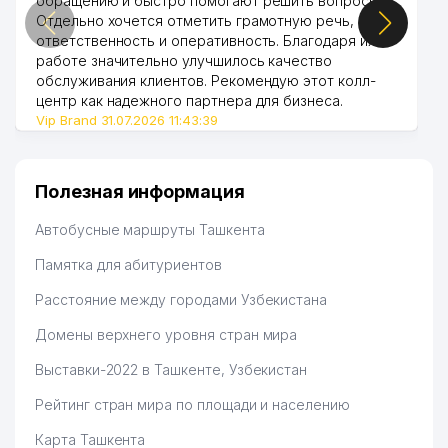
обращению и быстро помогают решить вопросы.
Отдельно хочется отметить грамотную речь,
ответственность и оперативность. Благодаря их
работе значительно улучшилось качество
обслуживания клиентов. Рекомендую этот колл-
центр как надежного партнера для бизнеса.
Vip Brand 31.07.2026 11:43:39
Полезная информация
Автобусные маршруты Ташкента
Памятка для абитуриентов
Расстояние между городами Узбекистана
Домены верхнего уровня стран мира
Выставки-2022 в Ташкенте, Узбекистан
Рейтинг стран мира по площади и населению
Карта Ташкента