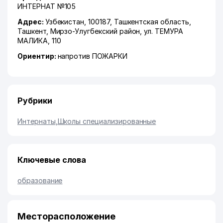
ИНТЕРНАТ №105
Адрес:
Узбекистан, 100187,
Ташкентская область
,
Ташкент
,
Мирзо-Улугбекский район
,
ул. ТЕМУРА
МАЛИКА
, 110
Ориентир:
напротив ПОЖАРКИ
Рубрики
Интернаты
,
Школы специализированные
Ключевые слова
образование
Месторасположение