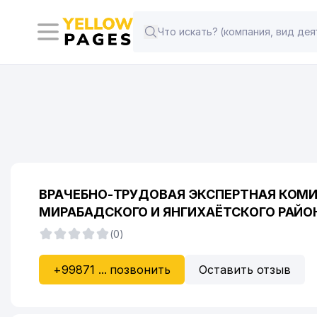
ВРАЧЕБНО-ТРУДОВАЯ ЭКСПЕРТНАЯ КОМИС
МИРАБАДСКОГО И ЯНГИХАЁТСКОГО РАЙО
(0)
+99871 ... позвонить
Оставить отзыв