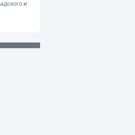
БАДСКОГО И