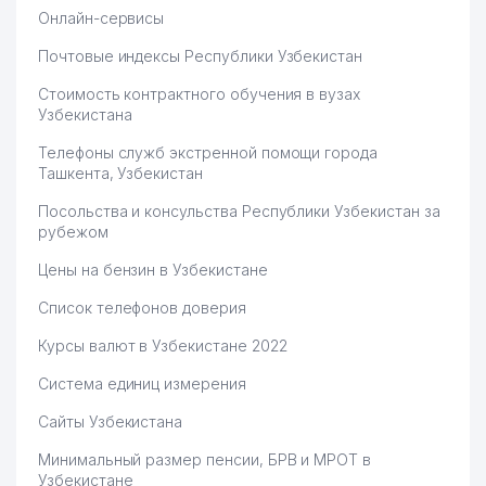
Онлайн-сервисы
Почтовые индексы Республики Узбекистан
Стоимость контрактного обучения в вузах
Узбекистана
Телефоны служб экстренной помощи города
Ташкента, Узбекистан
Посольства и консульства Республики Узбекистан за
рубежом
Цены на бензин в Узбекистане
Список телефонов доверия
Курсы валют в Узбекистане 2022
Система единиц измерения
Сайты Узбекистана
Минимальный размер пенсии, БРВ и МРОТ в
Узбекистане