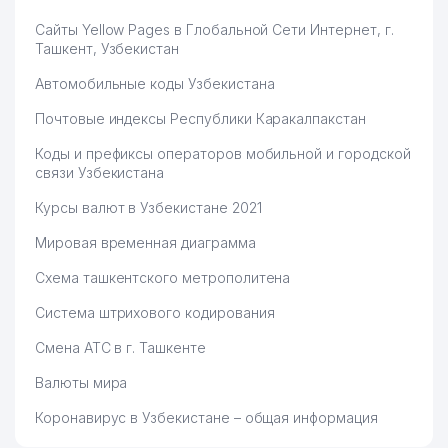
Сайты Yellow Pages в Глобальной Сети Интернет, г.
Ташкент, Узбекистан
Автомобильные коды Узбекистана
Почтовые индексы Республики Каракалпакстан
Коды и префиксы операторов мобильной и городской
связи Узбекистана
Курсы валют в Узбекистане 2021
Мировая временная диаграмма
Схема ташкентского метрополитена
Система штрихового кодирования
Смена АТС в г. Ташкенте
Валюты мира
Коронавирус в Узбекистане – общая информация