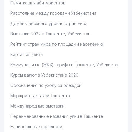
Памятка для абитуриентов
Расстояние между городами Узбекистана
Домены верхнего уровня стран мира
Выставки-2022 в Ташкенте, Узбекистан
Рейтинг стран мира по площади и населению
Карта Ташкента
Коммунальные (ЖКХ) тарифы в Ташкенте, Узбекистан
Курсы валют в Узбекистане 2020
Обозначения по уходу за одеждой
Маршрутные такси Ташкента
Международные выставки
Переименованные названия улиц в Ташкенте
Национальные праздники