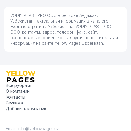
VODIY PLAST PRO ООО в регионе Андижан,
Узбекистан - актуальная информация в каталоге
Желтые страницы Узбекистана. VODIY PLAST PRO
ООО: контакты, адрес, телефон, факс, сайт,
расположение, ориентиры и другая дополнительная
информация на сайте Yellow Pages Uzbekistan.
Все рубрики
О компании
Контакты
Реклама
Добавить компанию
Email: info@yellowpages.uz