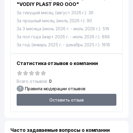
"VODIY PLAST PRO ООО"
За текущий месяц (август 2026 г.): 36
За прошлый месяц (июль 2026 г.): 90
За 3 месяца (июнь 2026 г. - июль 2026 г.): 516
За пол года (март 2026 г. - июль 2026 г.): 888
За год (январь 2025 г. - декабрь 2025 г.): 1818
Статистика отзывов о компании
Всего отзывов:
0
?
Правила модерации отзывов
Оставить отзыв
Часто задаваемые вопросы о компании