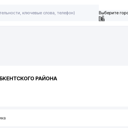
Выберите гор
БКЕНТСКОГО РАЙОНА
ика