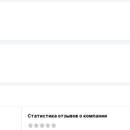
Статистика отзывов о компании