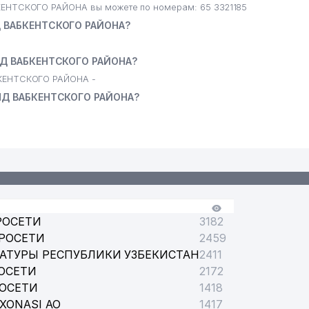
ТСКОГО РАЙОНА вы можете по номерам: 65 3321185
ВАБКЕНТСКОГО РАЙОНА?
Д ВАБКЕНТСКОГО РАЙОНА?
ЕНТСКОГО РАЙОНА -
Д ВАБКЕНТСКОГО РАЙОНА?
РОСЕТИ
3182
РОСЕТИ
2459
АТУРЫ РЕСПУБЛИКИ УЗБЕКИСТАН
2411
ОСЕТИ
2172
РОСЕТИ
1418
XONASI АО
1417