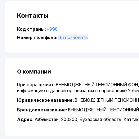
Контакты
Код страны:
+998
Номер телефона:
65 позвонить
О компании
При обращении в ВНЕБЮДЖЕТНЫЙ ПЕНСИОННЫЙ ФОНД В
информацию о данной организации в справочнике Yello
Юридическое название:
ВНЕБЮДЖЕТНЫЙ ПЕНСИОНН
Брендовое название:
ВНЕБЮДЖЕТНЫЙ ПЕНСИОННЫЙ 
Адрес:
Узбекистан, 200300,
Бухарская область
,
Каттак