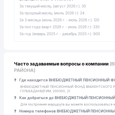
За текущий месяц (август 2026 г.): 30
За прошлый месяц (июль 2026 г.): 24
За 3 месяца (июнь 2026 г. - июль 2026 г.): 120
За пол года (март 2026 г. - июль 2026 г.): 330
За год (январь 2025 г. - декабрь 2025 г.): 900
Часто задаваемые вопросы о компании
(
РАЙОНА)
❓
Где находится ВНЕБЮДЖЕТНЫЙ ПЕНСИОННЫЙ ФО
ВНЕБЮДЖЕТНЫЙ ПЕНСИОННЫЙ ФОНД ВАБКЕНТСКОГО РАЙОНА
ГУЛЬБАДАНБЕГИМ, 200300, 21
❓
Как добраться до ВНЕБЮДЖЕТНЫЙ ПЕНСИОННЫЙ
Для построения маршрута вы можете воспользоваться к
❓
Номера телефонов ВНЕБЮДЖЕТНЫЙ ПЕНСИОННЫ