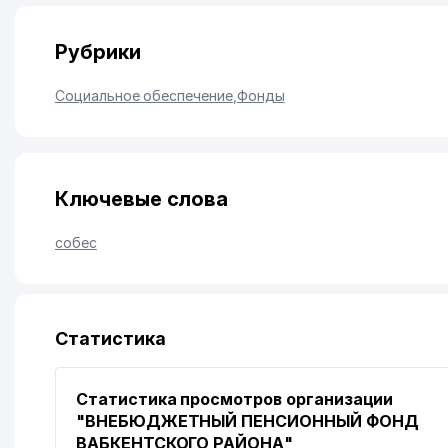
Рубрики
Социальное обеспечение
,
Фонды
Ключевые слова
собес
Статистика
Статистика просмотров организации
"ВНЕБЮДЖЕТНЫЙ ПЕНСИОННЫЙ ФОНД
ВАБКЕНТСКОГО РАЙОНА"