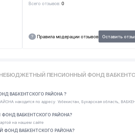
Всего отзывов:
0
?
Правила модерации отзывов
Оставить отзы
ВНЕБЮДЖЕТНЫЙ ПЕНСИОННЫЙ ФОНД ВАБКЕНТ
НД ВАБКЕНТСКОГО РАЙОНА ?
 находится по адресу: Узбекистан, Бухарская область, ВАБКЕН
 ФОНД ВАБКЕНТСКОГО РАЙОНА?
артой на нашем сайте
Й ФОНД ВАБКЕНТСКОГО РАЙОНА?