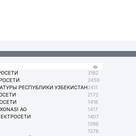
РОСЕТИ
3182
РОСЕТИ
2459
АТУРЫ РЕСПУБЛИКИ УЗБЕКИСТАН
2411
ОСЕТИ
2172
РОСЕТИ
1418
XONASI АО
1417
ЛЕКТРОСЕТИ
1407
1398
1378