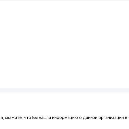
, скажите, что Вы нашли информацию о данной организации в