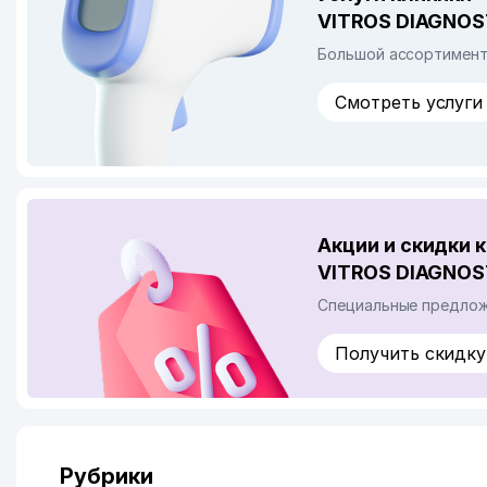
VITROS DIAGNOS
Большой ассортимент
Смотреть услуги
Акции и скидки 
VITROS DIAGNOS
Специальные предложе
Получить скидку
Рубрики