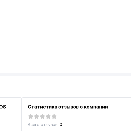
ROS
Статистика отзывов о компании
Всего отзывов:
0