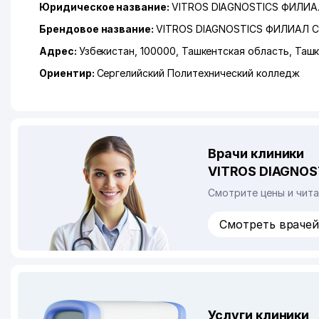
Юридическое название:
VITROS DIAGNOSTICS ФИЛИА
Брендовое название:
VITROS DIAGNOSTICS ФИЛИАЛ 
Адрес:
Узбекистан, 100000,
Ташкентская область
,
Ташк
Ориентир:
Сергелийский Политехнический колледж
Врачи клиники
VITROS DIAGNOS
Смотрите цены и чит
Смотреть враче
Услуги клиники