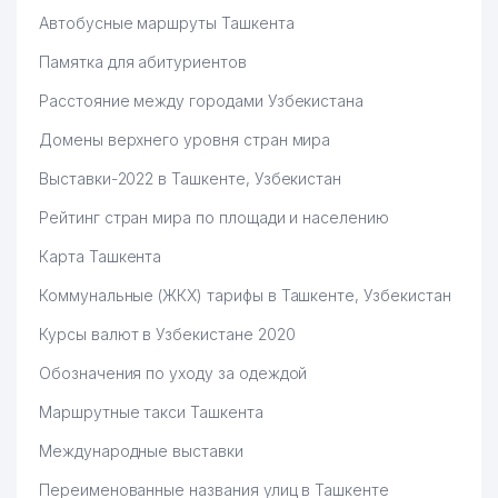
Автобусные маршруты Ташкента
Памятка для абитуриентов
Расстояние между городами Узбекистана
Домены верхнего уровня стран мира
Выставки-2022 в Ташкенте, Узбекистан
Рейтинг стран мира по площади и населению
Карта Ташкента
Коммунальные (ЖКХ) тарифы в Ташкенте, Узбекистан
Курсы валют в Узбекистане 2020
Обозначения по уходу за одеждой
Маршрутные такси Ташкента
Международные выставки
Переименованные названия улиц в Ташкенте