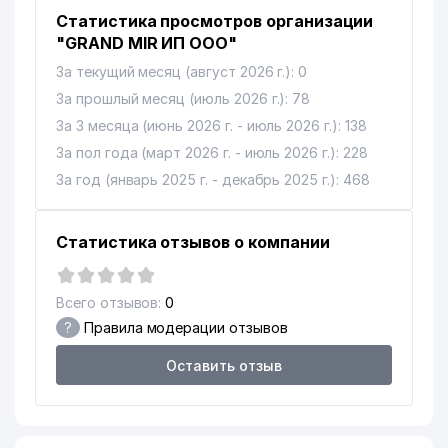
Статистика просмотров организации
"GRAND MIR ИП ООО"
За текущий месяц (август 2026 г.): 0
За прошлый месяц (июль 2026 г.): 78
За 3 месяца (июнь 2026 г. - июль 2026 г.): 138
За пол года (март 2026 г. - июль 2026 г.): 228
За год (январь 2025 г. - декабрь 2025 г.): 468
Статистика отзывов о компании
Всего отзывов:
0
?
Правила модерации отзывов
Оставить отзыв