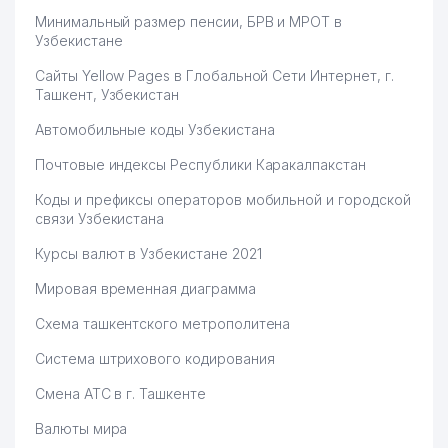
Минимальный размер пенсии, БРВ и МРОТ в
Узбекистане
Сайты Yellow Pages в Глобальной Сети Интернет, г.
Ташкент, Узбекистан
Автомобильные коды Узбекистана
Почтовые индексы Республики Каракалпакстан
Коды и префиксы операторов мобильной и городской
связи Узбекистана
Курсы валют в Узбекистане 2021
Мировая временная диаграмма
Схема ташкентского метрополитена
Система штрихового кодирования
Смена АТС в г. Ташкенте
Валюты мира