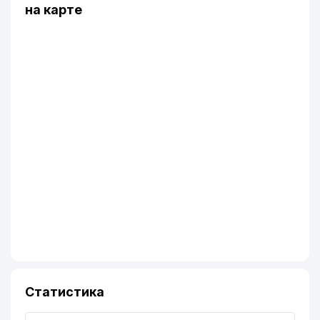
на карте
Статистика