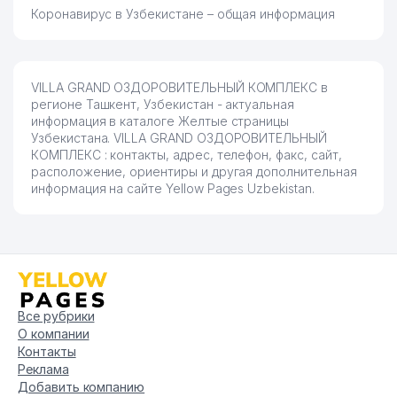
Коронавирус в Узбекистане – общая информация
VILLA GRAND ОЗДОРОВИТЕЛЬНЫЙ КОМПЛЕКС в
регионе Ташкент, Узбекистан - актуальная
информация в каталоге Желтые страницы
Узбекистана. VILLA GRAND ОЗДОРОВИТЕЛЬНЫЙ
КОМПЛЕКС : контакты, адрес, телефон, факс, сайт,
расположение, ориентиры и другая дополнительная
информация на сайте Yellow Pages Uzbekistan.
Все рубрики
О компании
Контакты
Реклама
Добавить компанию