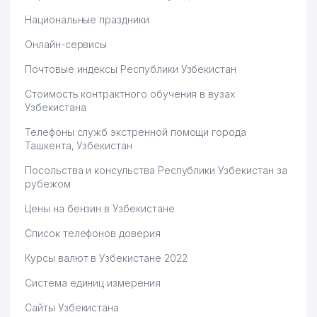
Национальные праздники
Онлайн-сервисы
Почтовые индексы Республики Узбекистан
Стоимость контрактного обучения в вузах
Узбекистана
Телефоны служб экстренной помощи города
Ташкента, Узбекистан
Посольства и консульства Республики Узбекистан за
рубежом
Цены на бензин в Узбекистане
Список телефонов доверия
Курсы валют в Узбекистане 2022
Система единиц измерения
Сайты Узбекистана