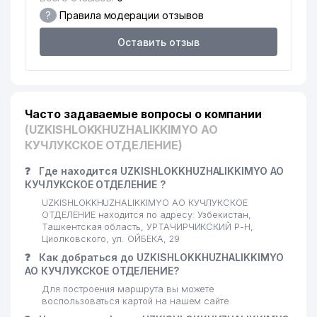
?
Правила модерации отзывов
Оставить отзыв
Часто задаваемые вопросы о компании
(UZKISHLOKKHUZHALIKKIMYO АО
КУЧЛУКСКОЕ ОТДЕЛЕНИЕ)
❓
Где находится UZKISHLOKKHUZHALIKKIMYO АО
КУЧЛУКСКОЕ ОТДЕЛЕНИЕ ?
UZKISHLOKKHUZHALIKKIMYO АО КУЧЛУКСКОЕ
ОТДЕЛЕНИЕ находится по адресу: Узбекистан,
Ташкентская область, УРТАЧИРЧИКСКИЙ Р-Н,
Циолковского, ул. ОЙБЕКА, 29
❓
Как добраться до UZKISHLOKKHUZHALIKKIMYO
АО КУЧЛУКСКОЕ ОТДЕЛЕНИЕ?
Для построения маршрута вы можете
воспользоваться картой на нашем сайте