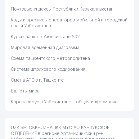
Почтовые индексы Республики Каракалпакстан
Коды и префиксы операторов мобильной и городской
связи Узбекистана
Курсы валют в Узбекистане 2021
Мировая временная диаграмма
Схема ташкентского метрополитена
Система штрихового кодирования
Смена АТС в г. Ташкенте
Валюты мира
Коронавирус в Узбекистане – общая информация
UZKISHLOKKHUZHALIKKIMYO АО КУЧЛУКСКОЕ
ОТДЕЛЕНИЕ в регионе Уртачирчикский р-н,