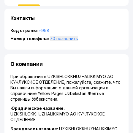
Контакты
Код страны:
+998
Номер телефона:
70 позвонить
О компании
При обращении в UZKISHLOKKHUZHALIKKIMYO АО
КУЧЛУКСКОЕ ОТДЕЛЕНИЕ, пожалуйста, скажите, что
Вы нашли информацию о данной организации в
справочнике Yellow Pages Uzbekistan Желтые
страницы Узбекистана.
Юридическое название:
UZKISHLOKKHUZHALIKKIMYO АО КУЧЛУКСКОЕ
ОТДЕЛЕНИЕ
Брендовое название:
UZKISHLOKKHUZHALIKKIMYO