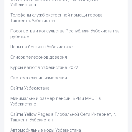
Узбекистана
Телефоны служб экстренной помощи города
Ташкента, Узбекистан
Посольства и консульства Республики Узбекистан за
рубежом
Цены на бензин в Узбекистане
Список телефонов доверия
Курсы валют в Узбекистане 2022
Система единиц измерения
Сайты Узбекистана
Минимальный размер пенсии, БРВ и МРОТ в
Узбекистане
Сайты Yellow Pages в Глобальной Сети Интернет, г.
Ташкент, Узбекистан
Автомобильные коды Узбекистана