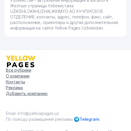
Узбекистан - актуальная информация в каталоге
Желтые страницы Узбекистана.
UZKISHLOKKHUZHALIKKIMYO АО КУЧЛУКСКОЕ
ОТДЕЛЕНИЕ: контакты, адрес, телефон, факс, сайт,
расположение, ориентиры и другая дополнительная
информация на сайте Yellow Pages Uzbekistan.
Все рубрики
О компании
Контакты
Реклама
Добавить компанию
Email: info@yellowpages.uz
По поводу размещения рекламы
Telegram