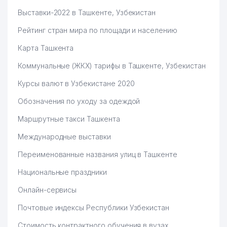
Выставки-2022 в Ташкенте, Узбекистан
Рейтинг стран мира по площади и населению
Карта Ташкента
Коммунальные (ЖКХ) тарифы в Ташкенте, Узбекистан
Курсы валют в Узбекистане 2020
Обозначения по уходу за одеждой
Маршрутные такси Ташкента
Международные выставки
Переименованные названия улиц в Ташкенте
Национальные праздники
Онлайн-сервисы
Почтовые индексы Республики Узбекистан
Стоимость контрактного обучения в вузах