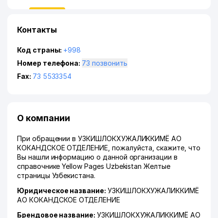
Контакты
Код страны:
+998
Номер телефона:
73 позвонить
Fax:
73 5533354
О компании
При обращении в УЗКИШЛОКХУЖАЛИККИМЁ АО
КОКАНДСКОЕ ОТДЕЛЕНИЕ, пожалуйста, скажите, что
Вы нашли информацию о данной организации в
справочнике Yellow Pages Uzbekistan Желтые
страницы Узбекистана.
Юридическое название:
УЗКИШЛОКХУЖАЛИККИМЁ
АО КОКАНДСКОЕ ОТДЕЛЕНИЕ
Брендовое название:
УЗКИШЛОКХУЖАЛИККИМЁ АО