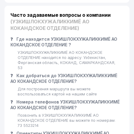
Часто задаваемые вопросы о компании
(УЗКИШЛОКХУЖАЛИККИМЁ АО
КОКАНДСКОЕ ОТДЕЛЕНИЕ)
❓
Где находится УЗКИШЛОКХУЖАЛИККИМЁ АО
КОКАНДСКОЕ ОТДЕЛЕНИЕ ?
УЗКИШЛОКХУЖАЛИККИМЁ АО КОКАНДСКОЕ
ОТДЕЛЕНИЕ находится по адресу: Узбекистан,
Ферганская область, КОКАНД, САМАРКАНДСКАЯ,
53
❓
Как добраться до УЗКИШЛОКХУЖАЛИККИМЁ
АО КОКАНДСКОЕ ОТДЕЛЕНИЕ?
Для построения маршрута вы можете
воспользоваться картой на нашем сайте
❓
Номера телефонов УЗКИШЛОКХУЖАЛИККИМЁ
АО КОКАНДСКОЕ ОТДЕЛЕНИЕ?
Позвонить в УЗКИШЛОКХУЖАЛИККИМЁ АО
КОКАНДСКОЕ ОТДЕЛЕНИЕ вы можете по номерам:
73 5523214
❓
Ориентиры УЗКИШЛОКХУЖАЛИККИМЁ АО