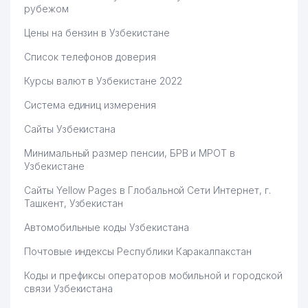
рубежом
Цены на бензин в Узбекистане
Список телефонов доверия
Курсы валют в Узбекистане 2022
Система единиц измерения
Сайты Узбекистана
Минимальный размер пенсии, БРВ и МРОТ в
Узбекистане
Сайты Yellow Pages в Глобальной Сети Интернет, г.
Ташкент, Узбекистан
Автомобильные коды Узбекистана
Почтовые индексы Республики Каракалпакстан
Коды и префиксы операторов мобильной и городской
связи Узбекистана