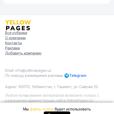
Все рубрики
О компании
Контакты
Реклама
Добавить компанию
Email: info@yellowpages.uz
По поводу размещения рекламы
Telegram
Адрес: 100170, Узбекистан, г. Ташкент, ул. Сайрам 25.
Любое копирование материалов возможно только с
разрешения администрации сайта YellowPages.Uz
Мы
файлы cookie
будет использовать
Copyright © Yellow Pages Uzbekistan, 2009 - 2026 / ООО