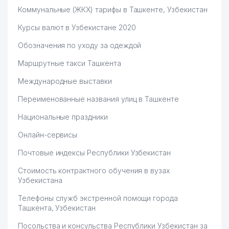
Коммунальные (ЖКХ) тарифы в Ташкенте, Узбекистан
Курсы валют в Узбекистане 2020
Обозначения по уходу за одеждой
Маршрутные такси Ташкента
Международные выставки
Переименованные названия улиц в Ташкенте
Национальные праздники
Онлайн-сервисы
Почтовые индексы Республики Узбекистан
Стоимость контрактного обучения в вузах
Узбекистана
Телефоны служб экстренной помощи города
Ташкента, Узбекистан
Посольства и консульства Республики Узбекистан за