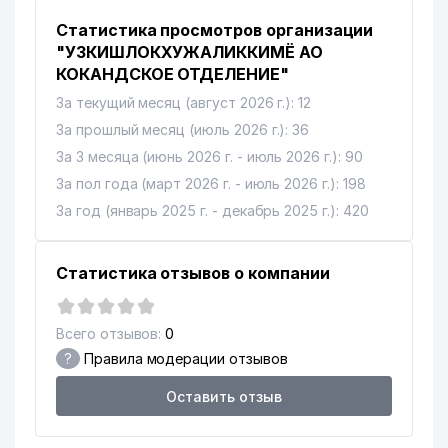
Статистика просмотров организации
"УЗКИШЛОКХУЖАЛИККИМЁ АО
КОКАНДСКОЕ ОТДЕЛЕНИЕ"
За текущий месяц (август 2026 г.): 12
За прошлый месяц (июль 2026 г.): 36
За 3 месяца (июнь 2026 г. - июль 2026 г.): 90
За пол года (март 2026 г. - июль 2026 г.): 198
За год (январь 2025 г. - декабрь 2025 г.): 420
Статистика отзывов о компании
Всего отзывов:
0
?
Правила модерации отзывов
Оставить отзыв