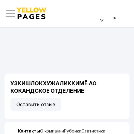
ru
УЗКИШЛОКХУЖАЛИККИМЁ АО
КОКАНДСКОЕ ОТДЕЛЕНИЕ
Оставить отзыв
Контакты
О компании
Рубрики
Статистика