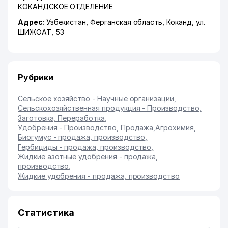
КОКАНДСКОЕ ОТДЕЛЕНИЕ
Адрес:
Узбекистан,
Ферганская область
,
Коканд
,
ул.
ШИЖОАТ
, 53
Рубрики
Сельское хозяйство - Научные организации
,
Сельскохозяйственная продукция - Производство,
Заготовка, Переработка
,
Удобрения - Производство, Продажа
,
Агрохимия
,
Биогумус - продажа, производство
,
Гербициды - продажа, производство
,
Жидкие азотные удобрения - продажа,
производство
,
Жидкие удобрения - продажа, производство
Статистика