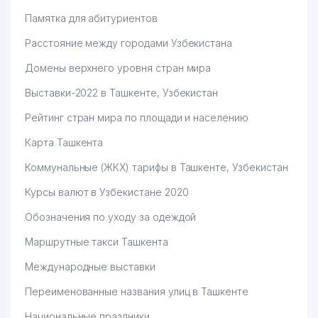
Памятка для абитуриентов
Расстояние между городами Узбекистана
Домены верхнего уровня стран мира
Выставки-2022 в Ташкенте, Узбекистан
Рейтинг стран мира по площади и населению
Карта Ташкента
Коммунальные (ЖКХ) тарифы в Ташкенте, Узбекистан
Курсы валют в Узбекистане 2020
Обозначения по уходу за одеждой
Маршрутные такси Ташкента
Международные выставки
Переименованные названия улиц в Ташкенте
Национальные праздники