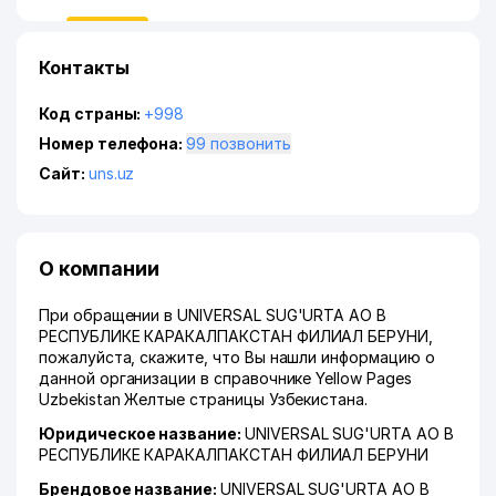
Контакты
Код страны:
+998
Номер телефона:
99 позвонить
Сайт:
uns.uz
О компании
При обращении в UNIVERSAL SUG'URTA АО В
РЕСПУБЛИКЕ КАРАКАЛПАКСТАН ФИЛИАЛ БЕРУНИ,
пожалуйста, скажите, что Вы нашли информацию о
данной организации в справочнике Yellow Pages
Uzbekistan Желтые страницы Узбекистана.
Юридическое название:
UNIVERSAL SUG'URTA АО В
РЕСПУБЛИКЕ КАРАКАЛПАКСТАН ФИЛИАЛ БЕРУНИ
Брендовое название:
UNIVERSAL SUG'URTA АО В