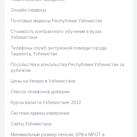
Онлайн-сервисы
Почтовые индексы Республики Узбекистан
Стоимость контрактного обучения в вузах
Узбекистана
Телефоны служб экстренной помощи города
Ташкента, Узбекистан
Посольства и консульства Республики Узбекистан за
рубежом
Цены на бензин в Узбекистане
Список телефонов доверия
Курсы валют в Узбекистане 2022
Система единиц измерения
Сайты Узбекистана
Минимальный размер пенсии, БРВ и МРОТ в