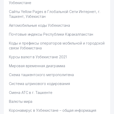
Узбекистане
Сайты Yellow Pages в Глобальной Сети Интернет, г.
Ташкент, Узбекистан
Автомобильные коды Узбекистана
Почтовые индексы Республики Каракалпакстан
Коды и префиксы операторов мобильной и городской
связи Узбекистана
Курсы валют в Узбекистане 2021
Мировая временная диаграмма
Схема ташкентского метрополитена
Система штрихового кодирования
Смена АТС в г. Ташкенте
Валюты мира
Коронавирус в Узбекистане – общая информация