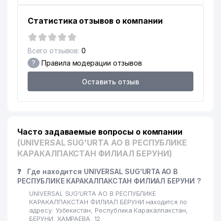
Статистика отзывов о компании
Всего отзывов:
0
?
Правила модерации отзывов
Оставить отзыв
Часто задаваемые вопросы о компании
(UNIVERSAL SUG'URTA АО В РЕСПУБЛИКЕ
КАРАКАЛПАКСТАН ФИЛИАЛ БЕРУНИ)
❓
Где находится UNIVERSAL SUG'URTA АО В
РЕСПУБЛИКЕ КАРАКАЛПАКСТАН ФИЛИАЛ БЕРУНИ ?
UNIVERSAL SUG'URTA АО В РЕСПУБЛИКЕ
КАРАКАЛПАКСТАН ФИЛИАЛ БЕРУНИ находится по
адресу: Узбекистан, Республика Каракалпакстан,
БЕРУНИ, ХАМРАЕВА, 12