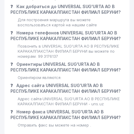
❓
Как добраться до UNIVERSAL SUG'URTA АО В
РЕСПУБЛИКЕ КАРАКАЛПАКСТАН ФИЛИАЛ БЕРУНИ?
Для построения маршрута вы можете
воспользоваться картой на нашем сайте
❓
Номера телефонов UNIVERSAL SUG'URTA АО В
РЕСПУБЛИКЕ КАРАКАЛПАКСТАН ФИЛИАЛ БЕРУНИ?
Позвонить в UNIVERSAL SUG'URTA АО В РЕСПУБЛИКЕ
КАРАКАЛПАКСТАН ФИЛИАЛ БЕРУНИ вы можете по
номерам: 99 3176137
❓
Ориентиры UNIVERSAL SUG'URTA АО В
РЕСПУБЛИКЕ КАРАКАЛПАКСТАН ФИЛИАЛ БЕРУНИ?
Ориентиром являются:
❓
Адрес сайта UNIVERSAL SUG'URTA АО В
РЕСПУБЛИКЕ КАРАКАЛПАКСТАН ФИЛИАЛ БЕРУНИ?
Адрес сайта UNIVERSAL SUG'URTA АО В РЕСПУБЛИКЕ
КАРАКАЛПАКСТАН ФИЛИАЛ БЕРУНИ - uns.uz
❓
Номер факса UNIVERSAL SUG'URTA АО В
РЕСПУБЛИКЕ КАРАКАЛПАКСТАН ФИЛИАЛ БЕРУНИ?
Отправить факс вы можете на номер .