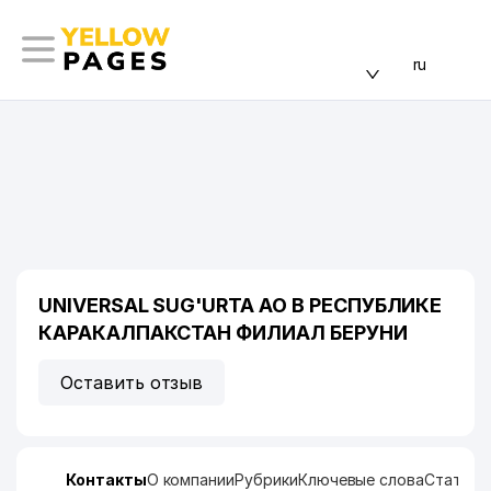
ru
UNIVERSAL SUG'URTA АО В РЕСПУБЛИКЕ
КАРАКАЛПАКСТАН ФИЛИАЛ БЕРУНИ
Оставить отзыв
Контакты
О компании
Рубрики
Ключевые слова
Статист