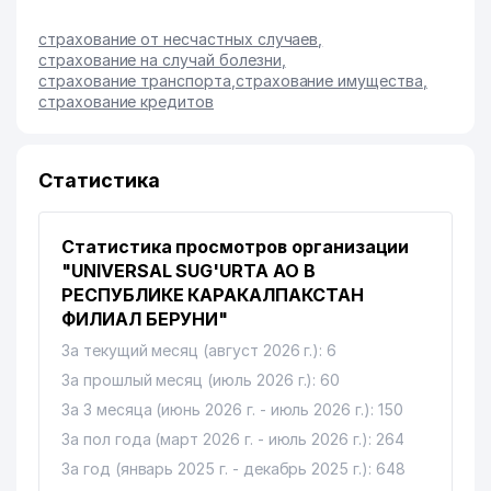
страхование от несчастных случаев
,
страхование на случай болезни
,
страхование транспорта
,
страхование имущества
,
страхование кредитов
Статистика
Статистика просмотров организации
"UNIVERSAL SUG'URTA АО В
РЕСПУБЛИКЕ КАРАКАЛПАКСТАН
ФИЛИАЛ БЕРУНИ"
За текущий месяц (август 2026 г.): 6
За прошлый месяц (июль 2026 г.): 60
За 3 месяца (июнь 2026 г. - июль 2026 г.): 150
За пол года (март 2026 г. - июль 2026 г.): 264
За год (январь 2025 г. - декабрь 2025 г.): 648