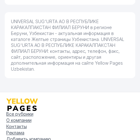
UNIVERSAL SUG'URTA АО В РЕСПУБЛИКЕ
КАРАКАЛПАКСТАН ФИЛИАЛ БЕРУНИ в регионе
Беруни, Узбекистан - актуальная информация в
каталоге Желтые страницы Узбекистана. UNIVERSAL
SUG'URTA АО В РЕСПУБЛИКЕ КАРАКАЛПАКСТАН
ФИЛИАЛ БЕРУНИ: контакты, адрес, телефон, факс,
сайт, расположение, ориентиры и другая
дополнительная информация на сайте Yellow Pages
Uzbekistan.
Все рубрики
О компании
Контакты
Реклама
Добавить компанию