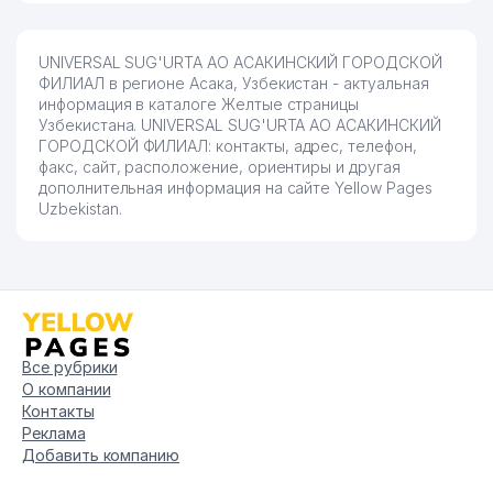
UNIVERSAL SUG'URTA АО АСАКИНСКИЙ ГОРОДСКОЙ
ФИЛИАЛ в регионе Асака, Узбекистан - актуальная
информация в каталоге Желтые страницы
Узбекистана. UNIVERSAL SUG'URTA АО АСАКИНСКИЙ
ГОРОДСКОЙ ФИЛИАЛ: контакты, адрес, телефон,
факс, сайт, расположение, ориентиры и другая
дополнительная информация на сайте Yellow Pages
Uzbekistan.
Все рубрики
О компании
Контакты
Реклама
Добавить компанию