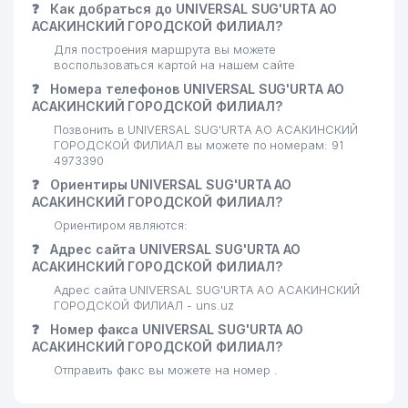
❓
Как добраться до UNIVERSAL SUG'URTA АО
АСАКИНСКИЙ ГОРОДСКОЙ ФИЛИАЛ?
Для построения маршрута вы можете
воспользоваться картой на нашем сайте
❓
Номера телефонов UNIVERSAL SUG'URTA АО
АСАКИНСКИЙ ГОРОДСКОЙ ФИЛИАЛ?
Позвонить в UNIVERSAL SUG'URTA АО АСАКИНСКИЙ
ГОРОДСКОЙ ФИЛИАЛ вы можете по номерам: 91
4973390
❓
Ориентиры UNIVERSAL SUG'URTA АО
АСАКИНСКИЙ ГОРОДСКОЙ ФИЛИАЛ?
Ориентиром являются:
❓
Адрес сайта UNIVERSAL SUG'URTA АО
АСАКИНСКИЙ ГОРОДСКОЙ ФИЛИАЛ?
Адрес сайта UNIVERSAL SUG'URTA АО АСАКИНСКИЙ
ГОРОДСКОЙ ФИЛИАЛ - uns.uz
❓
Номер факса UNIVERSAL SUG'URTA АО
АСАКИНСКИЙ ГОРОДСКОЙ ФИЛИАЛ?
Отправить факс вы можете на номер .