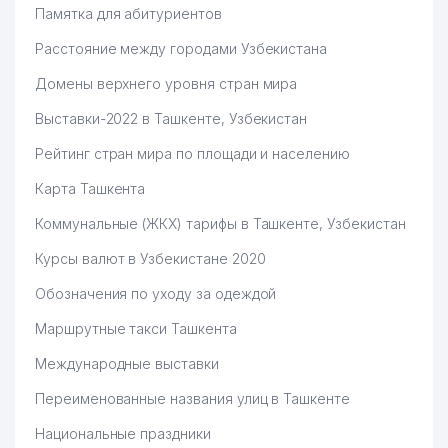
Памятка для абитуриентов
Расстояние между городами Узбекистана
Домены верхнего уровня стран мира
Выставки-2022 в Ташкенте, Узбекистан
Рейтинг стран мира по площади и населению
Карта Ташкента
Коммунальные (ЖКХ) тарифы в Ташкенте, Узбекистан
Курсы валют в Узбекистане 2020
Обозначения по уходу за одеждой
Маршрутные такси Ташкента
Международные выставки
Переименованные названия улиц в Ташкенте
Национальные праздники