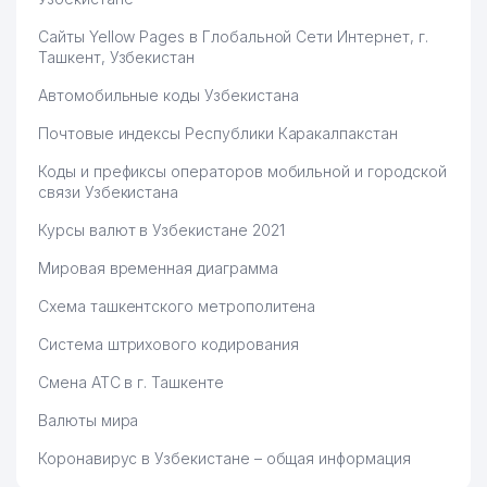
Сайты Yellow Pages в Глобальной Сети Интернет, г.
Ташкент, Узбекистан
Автомобильные коды Узбекистана
Почтовые индексы Республики Каракалпакстан
Коды и префиксы операторов мобильной и городской
связи Узбекистана
Курсы валют в Узбекистане 2021
Мировая временная диаграмма
Схема ташкентского метрополитена
Система штрихового кодирования
Смена АТС в г. Ташкенте
Валюты мира
Коронавирус в Узбекистане – общая информация