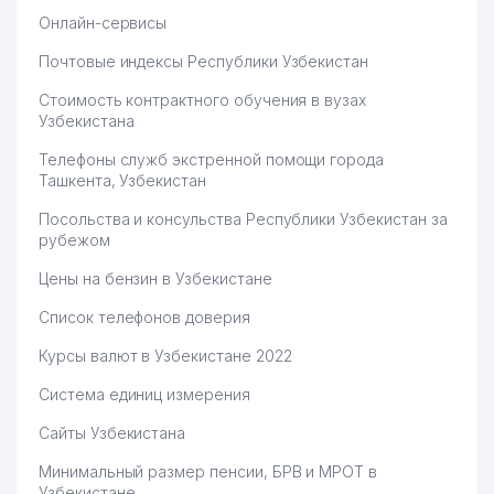
Онлайн-сервисы
Почтовые индексы Республики Узбекистан
Стоимость контрактного обучения в вузах
Узбекистана
Телефоны служб экстренной помощи города
Ташкента, Узбекистан
Посольства и консульства Республики Узбекистан за
рубежом
Цены на бензин в Узбекистане
Список телефонов доверия
Курсы валют в Узбекистане 2022
Система единиц измерения
Сайты Узбекистана
Минимальный размер пенсии, БРВ и МРОТ в
Узбекистане