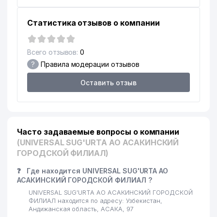
Статистика отзывов о компании
Всего отзывов:
0
?
Правила модерации отзывов
Оставить отзыв
Часто задаваемые вопросы о компании
(UNIVERSAL SUG'URTA АО АСАКИНСКИЙ
ГОРОДСКОЙ ФИЛИАЛ)
❓
Где находится UNIVERSAL SUG'URTA АО
АСАКИНСКИЙ ГОРОДСКОЙ ФИЛИАЛ ?
UNIVERSAL SUG'URTA АО АСАКИНСКИЙ ГОРОДСКОЙ
ФИЛИАЛ находится по адресу: Узбекистан,
Андижанская область, АСАКА, 97