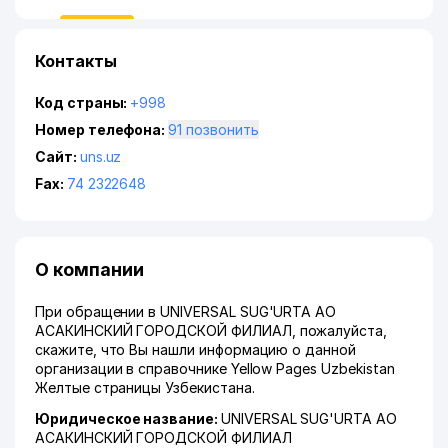
Контакты
Код страны:
+998
Номер телефона:
91 позвонить
Сайт:
uns.uz
Fax:
74 2322648
О компании
При обращении в UNIVERSAL SUG'URTA АО
АСАКИНСКИЙ ГОРОДСКОЙ ФИЛИАЛ, пожалуйста,
скажите, что Вы нашли информацию о данной
организации в справочнике Yellow Pages Uzbekistan
Желтые страницы Узбекистана.
Юридическое название:
UNIVERSAL SUG'URTA АО
АСАКИНСКИЙ ГОРОДСКОЙ ФИЛИАЛ