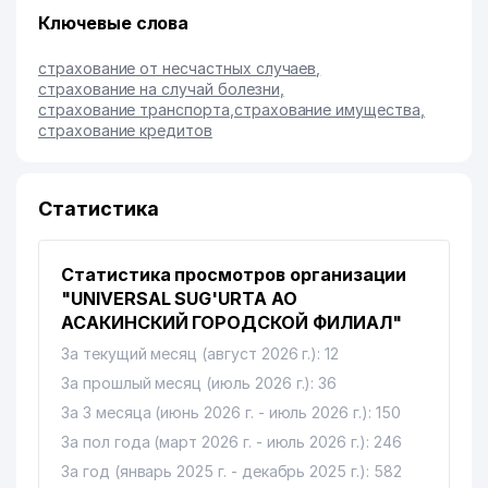
Ключевые слова
страхование от несчастных случаев
,
страхование на случай болезни
,
страхование транспорта
,
страхование имущества
,
страхование кредитов
Статистика
Статистика просмотров организации
"UNIVERSAL SUG'URTA АО
АСАКИНСКИЙ ГОРОДСКОЙ ФИЛИАЛ"
За текущий месяц (август 2026 г.): 12
За прошлый месяц (июль 2026 г.): 36
За 3 месяца (июнь 2026 г. - июль 2026 г.): 150
За пол года (март 2026 г. - июль 2026 г.): 246
За год (январь 2025 г. - декабрь 2025 г.): 582