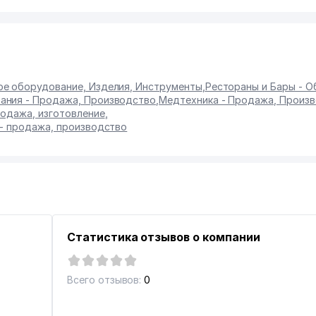
е оборудование, Изделия, Инструменты
,
Рестораны и Бары - 
ания - Продажа, Производство
,
Медтехника - Продажа, Произ
родажа, изготовление
,
 - продажа, производство
Статистика отзывов о компании
Всего отзывов:
0