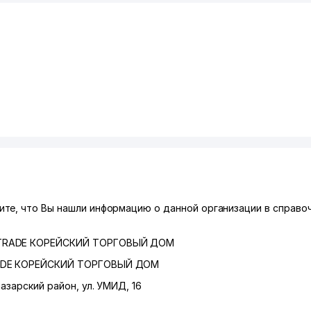
те, что Вы нашли информацию о данной организации в справоч
L TRADE КОРЕЙСКИЙ ТОРГОВЫЙ ДОМ
RADE КОРЕЙСКИЙ ТОРГОВЫЙ ДОМ
азарский район
,
ул. УМИД
, 16