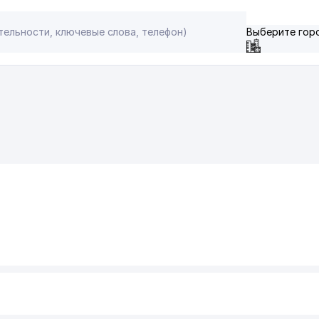
Выберите гор