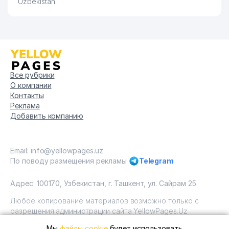
Uzbekistan.
Все рубрики
О компании
Контакты
Реклама
Добавить компанию
Email: info@yellowpages.uz
По поводу размещения рекламы
Telegram
Адрес: 100170, Узбекистан, г. Ташкент, ул. Сайрам 25.
Любое копирование материалов возможно только с
разрешения администрации сайта YellowPages.Uz
Мы
файлы cookie
будет использовать