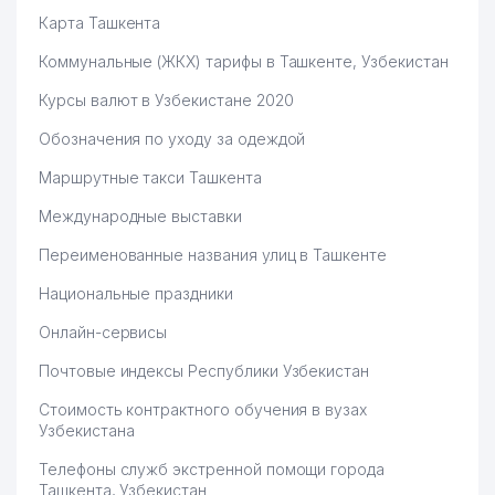
Карта Ташкента
Коммунальные (ЖКХ) тарифы в Ташкенте, Узбекистан
Курсы валют в Узбекистане 2020
Обозначения по уходу за одеждой
Маршрутные такси Ташкента
Международные выставки
Переименованные названия улиц в Ташкенте
Национальные праздники
Онлайн-сервисы
Почтовые индексы Республики Узбекистан
Стоимость контрактного обучения в вузах
Узбекистана
Телефоны служб экстренной помощи города
Ташкента, Узбекистан