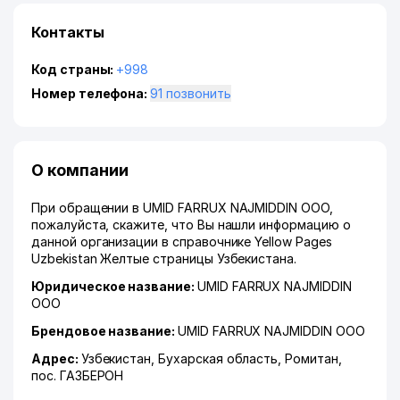
Контакты
Код страны:
+998
Номер телефона:
91 позвонить
О компании
При обращении в UMID FARRUX NAJMIDDIN ООО,
пожалуйста, скажите, что Вы нашли информацию о
данной организации в справочнике Yellow Pages
Uzbekistan Желтые страницы Узбекистана.
Юридическое название:
UMID FARRUX NAJMIDDIN
ООО
Брендовое название:
UMID FARRUX NAJMIDDIN ООО
Адрес:
Узбекистан,
Бухарская область
,
Ромитан
,
пос. ГАЗБЕРОН