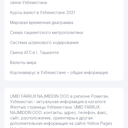
связи Узбекистана
Курсы валют в Узбекистане 2021
Мировая временная диаграмма
Схема ташкентского метрополитена
Система штрихового кодирования
Смена АТС в г. Ташкенте
Валюты мира
Коронавирус в Узбекистане – общая информация
UMID FARRUX NAJMIDDIN ООО в регионе Ромитан,
Узбекистан - актуальная информация в каталоге
Желтые страницы Узбекистана. UMID FARRUX
NAJMIDDIN ООО: контакты, адрес, телефон, факс,
сайт, расположение, ориентиры и другая
дополнительная информация на сайте Yellow Pages