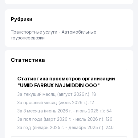
Рубрики
Транспортные услуги - Автомобильные
грузоперевозки
Статистика
Статистика просмотров организации
"UMID FARRUX NAJMIDDIN ООО"
За текущий месяц (август 2026 г.): 18
За прошлый месяц (июль 2026 г.): 12
За 3 месяца (июнь 2026 г. - июль 2026 г.): 54
За пол года (март 2026 г. - июль 2026 г.): 126
За год (январь 2025 г. - декабрь 2025 г.): 240