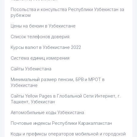
Посольства и консульства Республики Узбекистан за
рубежом
Цены на бензин в Узбекистане
Список телефонов доверия
Курсы валют в Узбекистане 2022
Система единиц измерения
Сайты Узбекистана
Минимальный размер пенсии, БРВ и МРОТ в
Узбекистане
Сайты Yellow Pages в Глобальной Сети Интернет, г.
Ташкент, Узбекистан
Автомобильные коды Узбекистана
Почтовые индексы Республики Каракалпакстан
Коды и префиксы операторов мобильной и городской