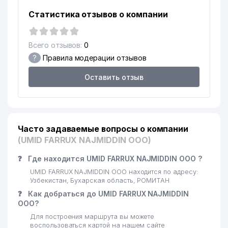
Статистика отзывов о компании
Всего отзывов:
0
?
Правила модерации отзывов
Оставить отзыв
Часто задаваемые вопросы о компании
(UMID FARRUX NAJMIDDIN ООО)
❓
Где находится UMID FARRUX NAJMIDDIN ООО ?
UMID FARRUX NAJMIDDIN ООО находится по адресу:
Узбекистан, Бухарская область, РОМИТАН
❓
Как добраться до UMID FARRUX NAJMIDDIN
ООО?
Для построения маршрута вы можете
воспользоваться картой на нашем сайте