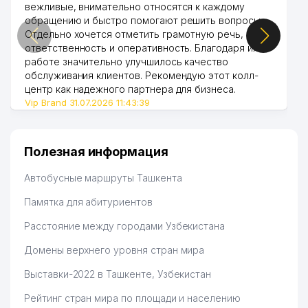
вежливые, внимательно относятся к каждому
обращению и быстро помогают решить вопросы.
Отдельно хочется отметить грамотную речь,
ответственность и оперативность. Благодаря их
работе значительно улучшилось качество
обслуживания клиентов. Рекомендую этот колл-
центр как надежного партнера для бизнеса.
Vip Brand 31.07.2026 11:43:39
Полезная информация
Автобусные маршруты Ташкента
Памятка для абитуриентов
Расстояние между городами Узбекистана
Домены верхнего уровня стран мира
Выставки-2022 в Ташкенте, Узбекистан
Рейтинг стран мира по площади и населению