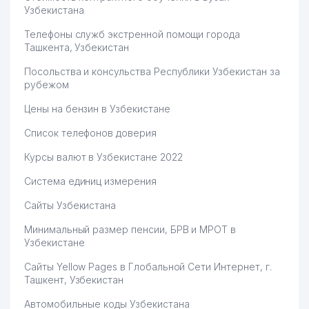
Узбекистана
Телефоны служб экстренной помощи города
Ташкента, Узбекистан
Посольства и консульства Республики Узбекистан за
рубежом
Цены на бензин в Узбекистане
Список телефонов доверия
Курсы валют в Узбекистане 2022
Система единиц измерения
Сайты Узбекистана
Минимальный размер пенсии, БРВ и МРОТ в
Узбекистане
Сайты Yellow Pages в Глобальной Сети Интернет, г.
Ташкент, Узбекистан
Автомобильные коды Узбекистана