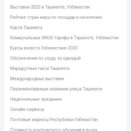
Выставки-2022 в Ташкенте, Узбекистан
Рейтинг стран мира по площади и населению
Карта Ташкента
Коммунальные (ЖКХ) тарифы в Ташкенте, Узбекистан
Курсы валют в Узбекистане 2020
Обозначения по уходу за одеждой
Маршрутные такси Ташкента
Международные выставки
Переименованные названия улиц в Ташкенте
Национальные праздники
Онлайн-сервисы
Почтовые индексы Республики Узбекистан
Стоимость контрактного обучения в вузах