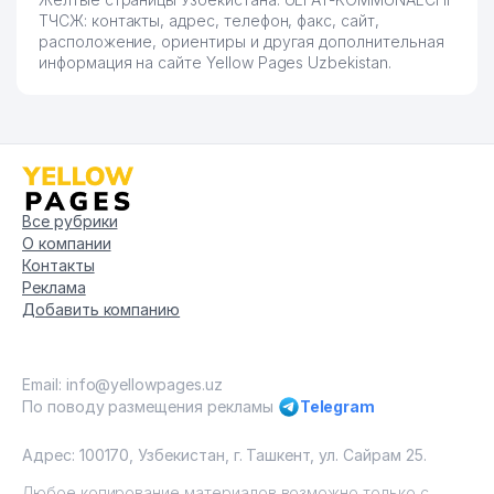
ТЧСЖ: контакты, адрес, телефон, факс, сайт,
расположение, ориентиры и другая дополнительная
информация на сайте Yellow Pages Uzbekistan.
Все рубрики
О компании
Контакты
Реклама
Добавить компанию
Email: info@yellowpages.uz
По поводу размещения рекламы
Telegram
Адрес: 100170, Узбекистан, г. Ташкент, ул. Сайрам 25.
Любое копирование материалов возможно только с