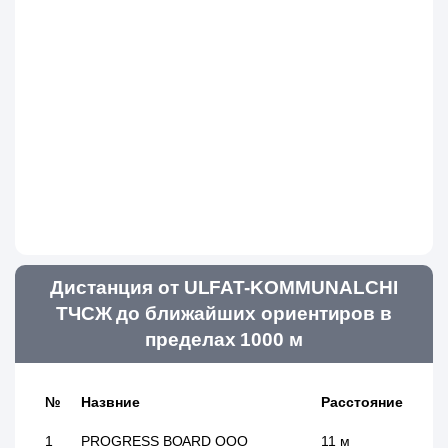
Дистанция от ULFAT-KOMMUNALCHI
ТЧСЖ до ближайших ориентиров в
пределах 1000 м
№
Назвние
Расстояние
1
PROGRESS BOARD ООО
11 м