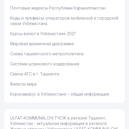
Почтовые индексы Республики Каракалпакстан
Коды и префиксы операторов мобильной и городской
связи Узбекистана
Курсы валют в Узбекистане 2021
Мировая временная диаграмма
Схема ташкентского метрополитена
Система штрихового кодирования
Смена АТС в г. Ташкенте
Валюты мира
Коронавирус в Узбекистане – общая информация
ULFAT-KOMMUNALCHI ТЧСЖ в регионе Ташкент,
Узбекистан - актуальная информация в каталоге
Желтые страницы Узбекистана. ULFAT-KOMMUNALCHI