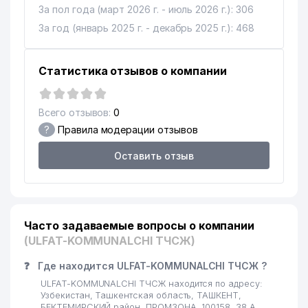
За пол года (март 2026 г. - июль 2026 г.): 306
За год (январь 2025 г. - декабрь 2025 г.): 468
Статистика отзывов о компании
Всего отзывов:
0
?
Правила модерации отзывов
Оставить отзыв
Часто задаваемые вопросы о компании
(ULFAT-KOMMUNALCHI ТЧСЖ)
❓
Где находится ULFAT-KOMMUNALCHI ТЧСЖ ?
ULFAT-KOMMUNALCHI ТЧСЖ находится по адресу:
Узбекистан, Ташкентская область, ТАШКЕНТ,
БЕКТЕМИРСКИЙ район, ПРОМЗОНА, 100158, 38 А