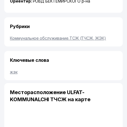
Ориентир:
РОВД БЕКТЕМИРСКОГО р-на
Рубрики
Коммунальное обслуживание
,
ТСЖ (ТЧСЖ, ЖЭК)
Ключевые слова
жэк
Месторасположение ULFAT-
KOMMUNALCHI ТЧСЖ на карте