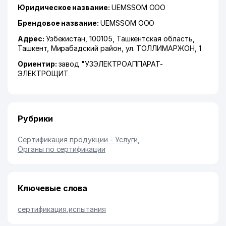
Юридическое название:
UEMSSOM ООО
Брендовое название:
UEMSSOM ООО
Адрес:
Узбекистан, 100105,
Ташкентская область
,
Ташкент
,
Мирабадский район
,
ул. ТОЛЛИМАРЖОН
, 1
Ориентир:
завод "УЗЭЛЕКТРОАППАРАТ-
ЭЛЕКТРОЩИТ
Рубрики
Сертификация продукции - Услуги
,
Органы по сертификации
Ключевые слова
сертификация
,
испытания