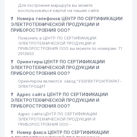
Для построения маршрута вы можете
воспользоваться картой на нашем сайте
❓
Номера телефонов ЦЕНТР ПО СЕРТИФИКАЦИИ
ЭЛЕКТРОТЕХНИЧЕСКОЙ ПРОДУКЦИИ И
ПРИБОРОСТРОЕНИЯ ООО?
Позвонить в ЦЕНТР ПО СЕРТИФИКАЦИИ
ЭЛЕКТРОТЕХНИЧЕСКОЙ ПРОДУКЦИИ И
ПРИБОРОСТРОЕНИЯ ООО вы можете по номерам: 71
2913650
❓
Ориентиры ЦЕНТР ПО СЕРТИФИКАЦИИ
ЭЛЕКТРОТЕХНИЧЕСКОЙ ПРОДУКЦИИ И
ПРИБОРОСТРОЕНИЯ ООО?
Ориентиром являются: завод "УЗЭЛЕКТРОАППАРАТ-
ЭЛЕКТРОЩИТ
❓
Адрес сайта ЦЕНТР ПО СЕРТИФИКАЦИИ
ЭЛЕКТРОТЕХНИЧЕСКОЙ ПРОДУКЦИИ И
ПРИБОРОСТРОЕНИЯ ООО?
Адрес сайта ЦЕНТР ПО СЕРТИФИКАЦИИ
ЭЛЕКТРОТЕХНИЧЕСКОЙ ПРОДУКЦИИ И
ПРИБОРОСТРОЕНИЯ ООО -
❓
Номер факса ЦЕНТР ПО СЕРТИФИКАЦИИ