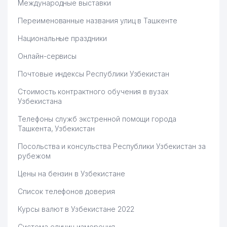
Международные выставки
Переименованные названия улиц в Ташкенте
Национальные праздники
Онлайн-сервисы
Почтовые индексы Республики Узбекистан
Стоимость контрактного обучения в вузах
Узбекистана
Телефоны служб экстренной помощи города
Ташкента, Узбекистан
Посольства и консульства Республики Узбекистан за
рубежом
Цены на бензин в Узбекистане
Список телефонов доверия
Курсы валют в Узбекистане 2022
Система единиц измерения