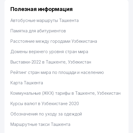
Полезная информация
Автобусные маршруты Ташкента
Памятка для абитуриентов
Расстояние между городами Узбекистана
Домены верхнего уровня стран мира
Выставки-2022 в Ташкенте, Узбекистан
Рейтинг стран мира по площади и населению
Карта Ташкента
Коммунальные (ЖКХ) тарифы в Ташкенте, Узбекистан
Курсы валют в Узбекистане 2020
Обозначения по уходу за одеждой
Маршрутные такси Ташкента