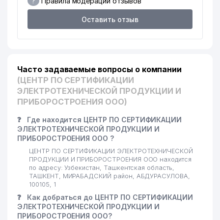
?
Правила модерации отзывов
Оставить отзыв
Часто задаваемые вопросы о компании
(ЦЕНТР ПО СЕРТИФИКАЦИИ
ЭЛЕКТРОТЕХНИЧЕСКОЙ ПРОДУКЦИИ И
ПРИБОРОСТРОЕНИЯ ООО)
❓
Где находится ЦЕНТР ПО СЕРТИФИКАЦИИ
ЭЛЕКТРОТЕХНИЧЕСКОЙ ПРОДУКЦИИ И
ПРИБОРОСТРОЕНИЯ ООО ?
ЦЕНТР ПО СЕРТИФИКАЦИИ ЭЛЕКТРОТЕХНИЧЕСКОЙ
ПРОДУКЦИИ И ПРИБОРОСТРОЕНИЯ ООО находится
по адресу: Узбекистан, Ташкентская область,
ТАШКЕНТ, МИРАБАДСКИЙ район, АБДУРАСУЛОВА,
100105, 1
❓
Как добраться до ЦЕНТР ПО СЕРТИФИКАЦИИ
ЭЛЕКТРОТЕХНИЧЕСКОЙ ПРОДУКЦИИ И
ПРИБОРОСТРОЕНИЯ ООО?