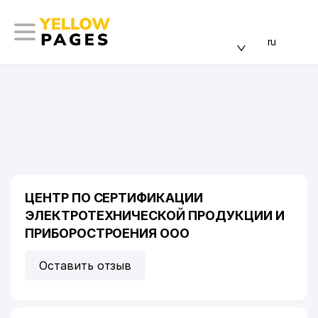
ru
ЦЕНТР ПО СЕРТИФИКАЦИИ
ЭЛЕКТРОТЕХНИЧЕСКОЙ ПРОДУКЦИИ И
ПРИБОРОСТРОЕНИЯ ООО
Оставить отзыв