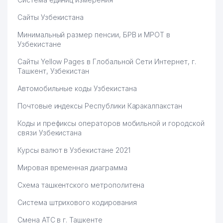
Сайты Узбекистана
Минимальный размер пенсии, БРВ и МРОТ в
Узбекистане
Сайты Yellow Pages в Глобальной Сети Интернет, г.
Ташкент, Узбекистан
Автомобильные коды Узбекистана
Почтовые индексы Республики Каракалпакстан
Коды и префиксы операторов мобильной и городской
связи Узбекистана
Курсы валют в Узбекистане 2021
Мировая временная диаграмма
Схема ташкентского метрополитена
Система штрихового кодирования
Смена АТС в г. Ташкенте