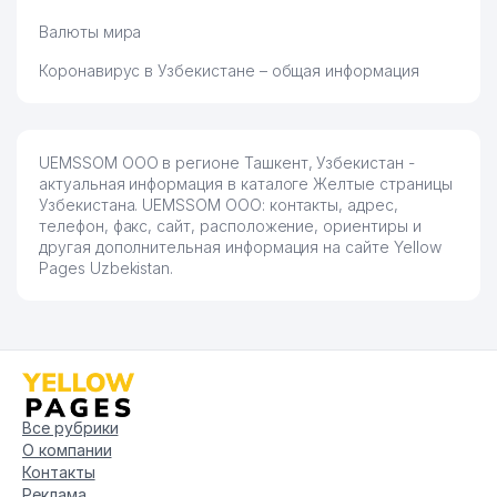
Валюты мира
Коронавирус в Узбекистане – общая информация
UEMSSOM ООО в регионе Ташкент, Узбекистан -
актуальная информация в каталоге Желтые страницы
Узбекистана. UEMSSOM ООО: контакты, адрес,
телефон, факс, сайт, расположение, ориентиры и
другая дополнительная информация на сайте Yellow
Pages Uzbekistan.
Все рубрики
О компании
Контакты
Реклама