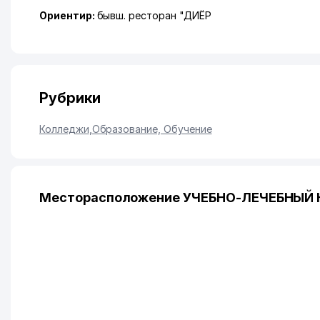
Ориентир:
бывш. ресторан "ДИЁР
Рубрики
Колледжи
,
Образование, Обучение
Месторасположение УЧЕБНО-ЛЕЧЕБНЫЙ