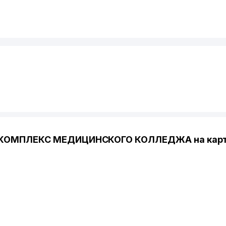
 КОМПЛЕКС МЕДИЦИНСКОГО КОЛЛЕДЖА на кар