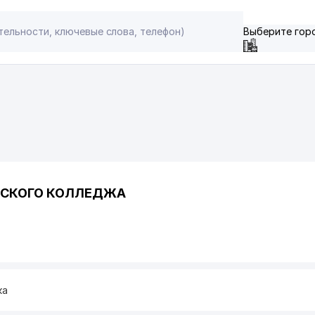
Выберите гор
НСКОГО КОЛЛЕДЖА
ка