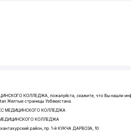
ИНСКОГО КОЛЛЕДЖА, пожалуйста, скажите, что Вы нашли ин
stan Желтые страницы Узбекистана.
КС МЕДИЦИНСКОГО КОЛЛЕДЖА
 МЕДИЦИНСКОГО КОЛЛЕДЖА
хантахурский район
,
пр. 1-й КУКЧА ДАРВОЗА
, 10