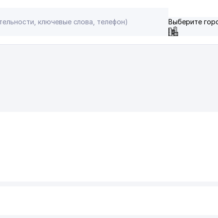
Выберите гор