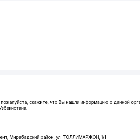
ожалуйста, скажите, что Вы нашли информацию о данной орга
Узбекистана.
ент
,
Мирабадский район
,
ул. ТОЛЛИМАРЖОН
, 1/1