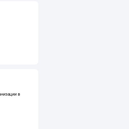
низации в