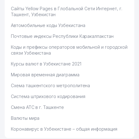
Сайты Yellow Pages в Глобальной Сети Интернет, г.
Ташкент, Узбекистан
Автомобильные коды Узбекистана
Почтовые индексы Республики Каракалпакстан
Коды и префиксы операторов мобильной и городской
связи Узбекистана
Курсы валют в Узбекистане 2021
Мировая временная диаграмма
Схема ташкентского метрополитена
Система штрихового кодирования
Смена АТС в г. Ташкенте
Валюты мира
Коронавирус в Узбекистане – общая информация