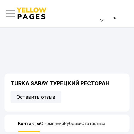
ru
TURKA SARAY ТУРЕЦКИЙ РЕСТОРАН
Оставить отзыв
Контакты
О компании
Рубрики
Статистика