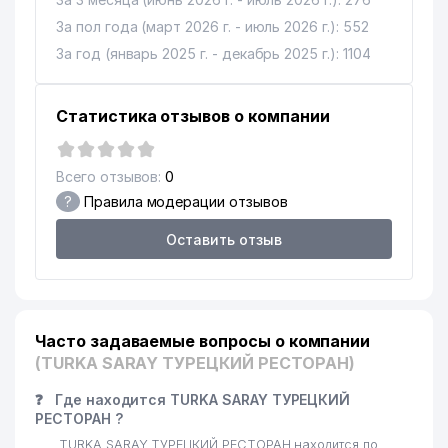
За пол года (март 2026 г. - июль 2026 г.): 552
За год (январь 2025 г. - декабрь 2025 г.): 1104
Статистика отзывов о компании
Всего отзывов:
0
?
Правила модерации отзывов
Оставить отзыв
Часто задаваемые вопросы о компании
(TURKA SARAY ТУРЕЦКИЙ РЕСТОРАН)
❓
Где находится TURKA SARAY ТУРЕЦКИЙ
РЕСТОРАН ?
TURKA SARAY ТУРЕЦКИЙ РЕСТОРАН находится по