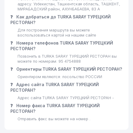
адресу: Узбекистан, Ташкентская область, ТАШКЕНТ,
МИРАБАДСКИЙ район, АХУНБАБАЕВА, 83 А
❓
Как добраться до TURKA SARAY ТУРЕЦКИЙ
РЕСТОРАН?
Для построения маршрута вы можете
воспользоваться картой на нашем сайте
❓
Номера телефонов TURKA SARAY ТУРЕЦКИЙ
РЕСТОРАН?
Позвонить в TURKA SARAY ТУРЕЦКИЙ РЕСТОРАН вы
можете по номерам: 95 4754888
❓
Ориентиры TURKA SARAY ТУРЕЦКИЙ РЕСТОРАН?
Ориентиром являются: посольство РОССИИ
❓
Адрес сайта TURKA SARAY ТУРЕЦКИЙ
РЕСТОРАН?
Адрес сайта TURKA SARAY ТУРЕЦКИЙ РЕСТОРАН -
❓
Номер факса TURKA SARAY ТУРЕЦКИЙ
РЕСТОРАН?
Отправить факс вы можете на номер .