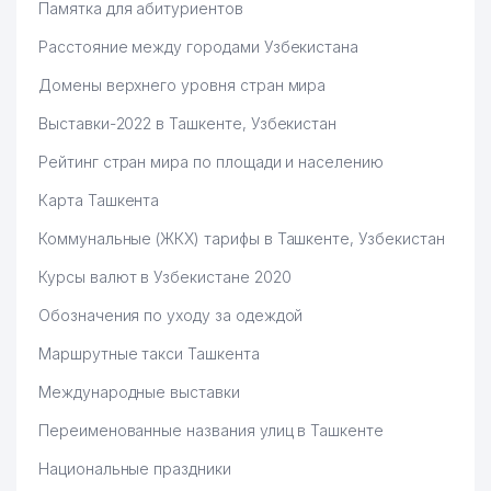
Памятка для абитуриентов
Расстояние между городами Узбекистана
Домены верхнего уровня стран мира
Выставки-2022 в Ташкенте, Узбекистан
Рейтинг стран мира по площади и населению
Карта Ташкента
Коммунальные (ЖКХ) тарифы в Ташкенте, Узбекистан
Курсы валют в Узбекистане 2020
Обозначения по уходу за одеждой
Маршрутные такси Ташкента
Международные выставки
Переименованные названия улиц в Ташкенте
Национальные праздники