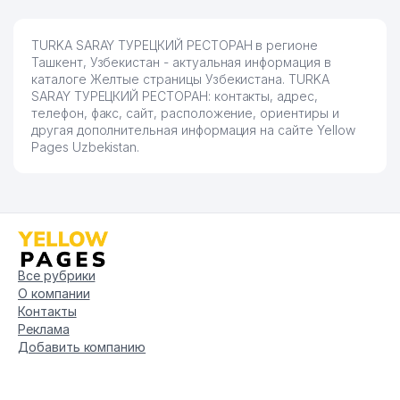
TURKA SARAY ТУРЕЦКИЙ РЕСТОРАН в регионе
Ташкент, Узбекистан - актуальная информация в
каталоге Желтые страницы Узбекистана. TURKA
SARAY ТУРЕЦКИЙ РЕСТОРАН: контакты, адрес,
телефон, факс, сайт, расположение, ориентиры и
другая дополнительная информация на сайте Yellow
Pages Uzbekistan.
Все рубрики
О компании
Контакты
Реклама
Добавить компанию