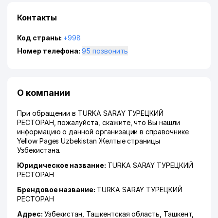
Контакты
Код страны:
+998
Номер телефона:
95 позвонить
О компании
При обращении в TURKA SARAY ТУРЕЦКИЙ
РЕСТОРАН, пожалуйста, скажите, что Вы нашли
информацию о данной организации в справочнике
Yellow Pages Uzbekistan Желтые страницы
Узбекистана.
Юридическое название:
TURKA SARAY ТУРЕЦКИЙ
РЕСТОРАН
Брендовое название:
TURKA SARAY ТУРЕЦКИЙ
РЕСТОРАН
Адрес:
Узбекистан,
Ташкентская область
,
Ташкент
,