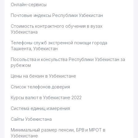
Онлайн-сервисы
Почтовые индексы Республики Узбекистан
Стоимость контрактного обучения в вузах
Узбекистана
Телефоны служб экстренной помощи города
Ташкента, Узбекистан
Посольства и консульства Республики Узбекистан за
рубежом
Цены на бензин в Узбекистане
Список телефонов доверия
Курсы валют в Узбекистане 2022
Система единиц измерения
Сайты Узбекистана
Минимальный размер пенсии, БРВ и МРОТ в
Узбекистане