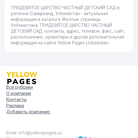
ТРИДЕВЯТОЕ ЦАРСТВО ЧАСТНЫЙ ДЕТСКИЙ САД в
регионе Самарканд, Узбекистан - актуальная
информация в каталоге Желтые страницы
Узбекистана. ТРИДЕВЯТОЕ ЦАРСТВО ЧАСТНЫЙ
ДЕТСКИЙ САД: контакты, адрес, телефон, факс, сайт,
расположение, ориентиры и другая дополнительная
информация на сайте Yellow Pages Uzbekistan.
Все рубрики
О компании
Контакты
Реклама
Добавить компанию
Email: info@yellowpages.uz