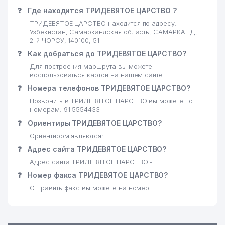
❓
Где находится ТРИДЕВЯТОЕ ЦАРСТВО ?
ТРИДЕВЯТОЕ ЦАРСТВО находится по адресу:
Узбекистан, Самаркандская область, САМАРКАНД,
2-й ЧОРСУ, 140100, 51
❓
Как добраться до ТРИДЕВЯТОЕ ЦАРСТВО?
Для построения маршрута вы можете
воспользоваться картой на нашем сайте
❓
Номера телефонов ТРИДЕВЯТОЕ ЦАРСТВО?
Позвонить в ТРИДЕВЯТОЕ ЦАРСТВО вы можете по
номерам: 91 5554433
❓
Ориентиры ТРИДЕВЯТОЕ ЦАРСТВО?
Ориентиром являются:
❓
Адрес сайта ТРИДЕВЯТОЕ ЦАРСТВО?
Адрес сайта ТРИДЕВЯТОЕ ЦАРСТВО -
❓
Номер факса ТРИДЕВЯТОЕ ЦАРСТВО?
Отправить факс вы можете на номер .