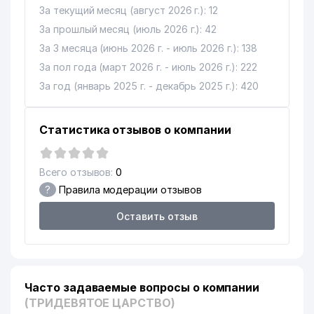
За текущий месяц (август 2026 г.): 12
За прошлый месяц (июль 2026 г.): 42
За 3 месяца (июнь 2026 г. - июль 2026 г.): 138
За пол года (март 2026 г. - июль 2026 г.): 222
За год (январь 2025 г. - декабрь 2025 г.): 420
Статистика отзывов о компании
Всего отзывов:
0
?
Правила модерации отзывов
Оставить отзыв
Часто задаваемые вопросы о компании
(ТРИДЕВЯТОЕ ЦАРСТВО)