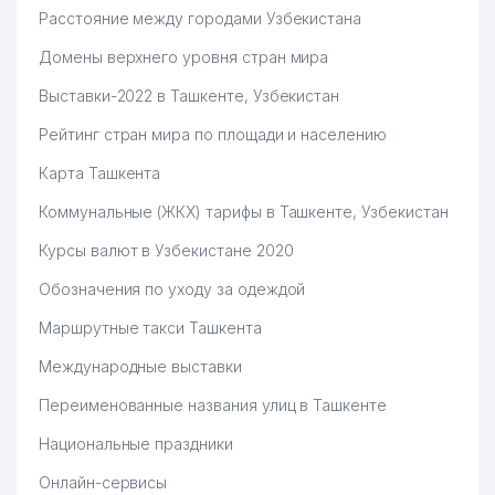
Расстояние между городами Узбекистана
Домены верхнего уровня стран мира
Выставки-2022 в Ташкенте, Узбекистан
Рейтинг стран мира по площади и населению
Карта Ташкента
Коммунальные (ЖКХ) тарифы в Ташкенте, Узбекистан
Курсы валют в Узбекистане 2020
Обозначения по уходу за одеждой
Маршрутные такси Ташкента
Международные выставки
Переименованные названия улиц в Ташкенте
Национальные праздники
Онлайн-сервисы