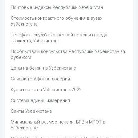
Почтовые индексы Республики Узбекистан
Стоимость контрактного обучения в вузах
Узбекистана
Телефоны служб экстренной помощи города
Ташкента, Узбекистан
Посольства и консульства Республики Узбекистан за
рубежом
Цены на бензин в Узбекистане
Список телефонов доверия
Курсы валют в Узбекистане 2022
Система единиц измерения
Сайты Узбекистана
Минимальный размер пенсии, БРВ и МРОТ в
Узбекистане