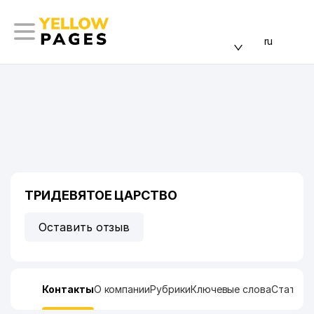
ru
ТРИДЕВЯТОЕ ЦАРСТВО
Оставить отзыв
Контакты
О компании
Рубрики
Ключевые слова
Статист