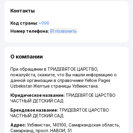
Контакты
Код страны:
+998
Номер телефона:
91 позвонить
О компании
При обращении в ТРИДЕВЯТОЕ ЦАРСТВО,
пожалуйста, скажите, что Вы нашли информацию о
данной организации в справочнике Yellow Pages
Uzbekistan Желтые страницы Узбекистана.
Юридическое название:
ТРИДЕВЯТОЕ ЦАРСТВО
ЧАСТНЫЙ ДЕТСКИЙ САД
Брендовое название:
ТРИДЕВЯТОЕ ЦАРСТВО
ЧАСТНЫЙ ДЕТСКИЙ САД
Адрес:
Узбекистан, 140100,
Самаркандская область
,
Самарканд
,
просп. НАВОИ
, 51