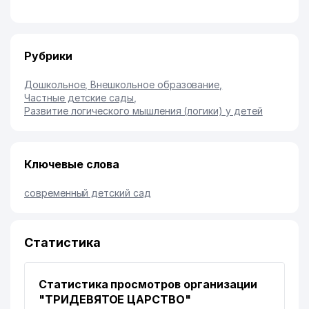
Рубрики
Дошкольное, Внешкольное образование
,
Частные детские сады
,
Развитие логического мышления (логики) у детей
Ключевые слова
современный детский сад
Статистика
Статистика просмотров организации
"ТРИДЕВЯТОЕ ЦАРСТВО"