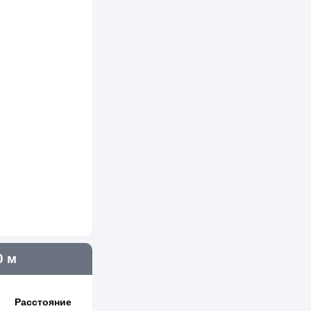
0 м
Расстояние