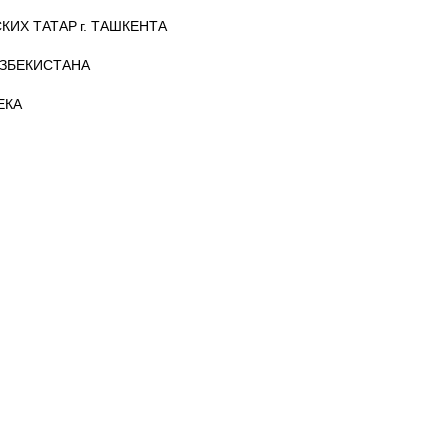
ИХ ТАТАР г. ТАШКЕНТА
ЗБЕКИСТАНА
ЕКА