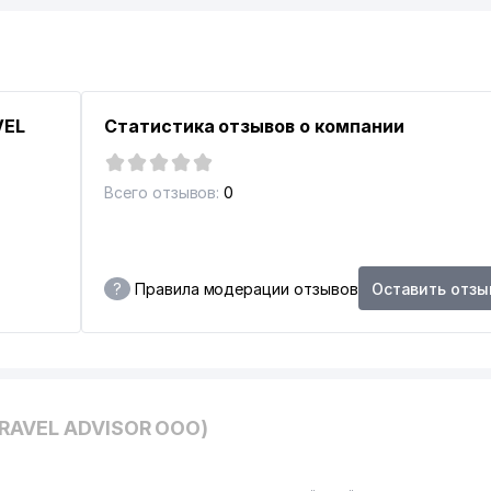
VEL
Статистика отзывов о компании
Всего отзывов:
0
?
Правила модерации отзывов
Оставить отзы
TRAVEL ADVISOR ООО)