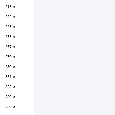
218 м
222 м
223 м
253 м
267 м
270 м
280 м
351 м
353 м
380 м
380 м