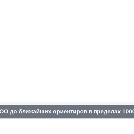
ОО до ближайших ориентиров в пределах 100