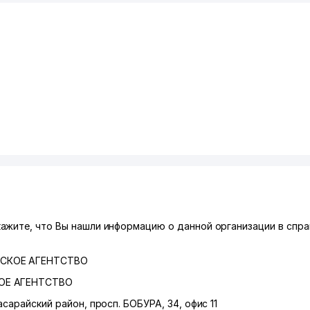
ажите, что Вы нашли информацию о данной организации в спра
ЕСКОЕ АГЕНТСТВО
ОЕ АГЕНТСТВО
асарайский район
,
просп. БОБУРА
, 34, офис 11