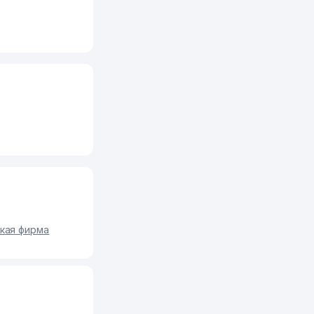
кая фирма