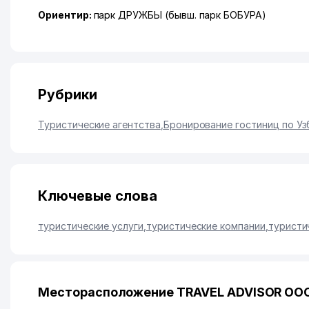
Ориентир:
парк ДРУЖБЫ (бывш. парк БОБУРА)
Рубрики
Туристические агентства
,
Бронирование гостиниц по Уз
Ключевые слова
туристические услуги
,
туристические компании
,
туристи
Месторасположение TRAVEL ADVISOR ООО