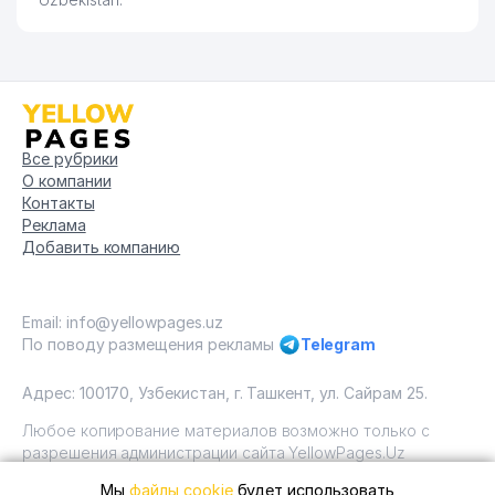
Все рубрики
О компании
Контакты
Реклама
Добавить компанию
Email: info@yellowpages.uz
По поводу размещения рекламы
Telegram
Адрес: 100170, Узбекистан, г. Ташкент, ул. Сайрам 25.
Любое копирование материалов возможно только с
разрешения администрации сайта YellowPages.Uz
Мы
файлы cookie
будет использовать
Copyright © Yellow Pages Uzbekistan, 2009 - 2026 / ООО