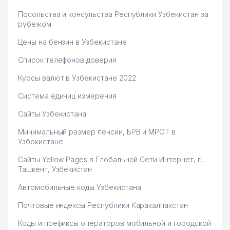
Посольства и консульства Республики Узбекистан за
рубежом
Цены на бензин в Узбекистане
Список телефонов доверия
Курсы валют в Узбекистане 2022
Система единиц измерения
Сайты Узбекистана
Минимальный размер пенсии, БРВ и МРОТ в
Узбекистане
Сайты Yellow Pages в Глобальной Сети Интернет, г.
Ташкент, Узбекистан
Автомобильные коды Узбекистана
Почтовые индексы Республики Каракалпакстан
Коды и префиксы операторов мобильной и городской