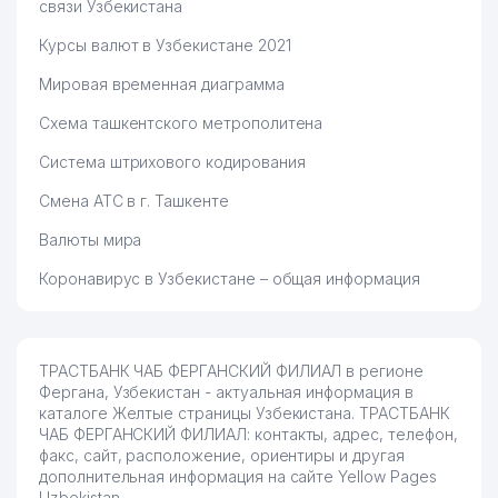
связи Узбекистана
Курсы валют в Узбекистане 2021
Мировая временная диаграмма
Схема ташкентского метрополитена
Система штрихового кодирования
Смена АТС в г. Ташкенте
Валюты мира
Коронавирус в Узбекистане – общая информация
ТРАСТБАНК ЧАБ ФЕРГАНСКИЙ ФИЛИАЛ в регионе
Фергана, Узбекистан - актуальная информация в
каталоге Желтые страницы Узбекистана. ТРАСТБАНК
ЧАБ ФЕРГАНСКИЙ ФИЛИАЛ: контакты, адрес, телефон,
факс, сайт, расположение, ориентиры и другая
дополнительная информация на сайте Yellow Pages
Uzbekistan.