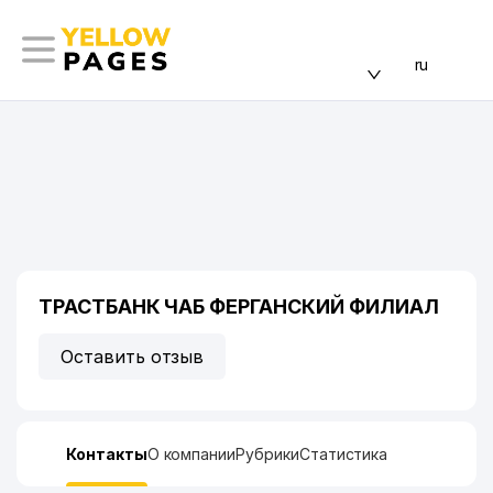
ru
ТРАСТБАНК ЧАБ ФЕРГАНСКИЙ ФИЛИАЛ
Оставить отзыв
Контакты
О компании
Рубрики
Статистика