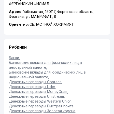
ФЕРГАНСКИЙ ФИЛИАЛ
Адрес:
Узбекистан, 150117,
Ферганская область
,
Фергана
,
ул. МАЪРИФАТ
, 8
Ориентир:
ОБЛАСТНОЙ ХОКИМИЯТ
Рубрики
Банки
,
Банковские вклады для физических лиц в
иностранной валюте
,
Банковские вклады для юридических лиц в
национальной валюте
,
Денежные переводы Contact
,
Денежные переводы Lider
,
Денежные переводы MoneyGram
,
Денежные переводы Unistream
,
Денежные переводы Western Union
,
Денежные переводы Быстрая почта
,
Денежные переводы Золотая корона