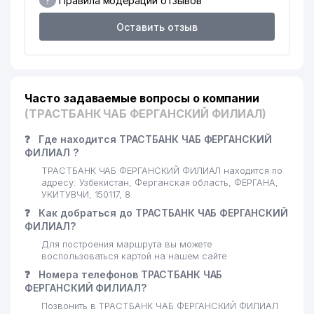
?
Правила модерации отзывов
Оставить отзыв
Часто задаваемые вопросы о компании
(ТРАСТБАНК ЧАБ ФЕРГАНСКИЙ ФИЛИАЛ)
❓
Где находится ТРАСТБАНК ЧАБ ФЕРГАНСКИЙ
ФИЛИАЛ ?
ТРАСТБАНК ЧАБ ФЕРГАНСКИЙ ФИЛИАЛ находится по
адресу: Узбекистан, Ферганская область, ФЕРГАНА,
УКИТУВЧИ, 150117, 8
❓
Как добраться до ТРАСТБАНК ЧАБ ФЕРГАНСКИЙ
ФИЛИАЛ?
Для построения маршрута вы можете
воспользоваться картой на нашем сайте
❓
Номера телефонов ТРАСТБАНК ЧАБ
ФЕРГАНСКИЙ ФИЛИАЛ?
Позвонить в ТРАСТБАНК ЧАБ ФЕРГАНСКИЙ ФИЛИАЛ