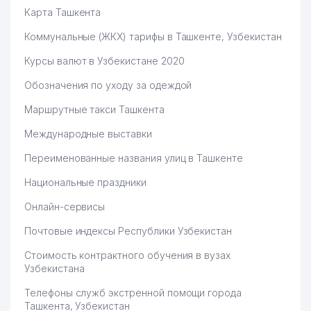
Карта Ташкента
Коммунальные (ЖКХ) тарифы в Ташкенте, Узбекистан
Курсы валют в Узбекистане 2020
Обозначения по уходу за одеждой
Маршрутные такси Ташкента
Международные выставки
Переименованные названия улиц в Ташкенте
Национальные праздники
Онлайн-сервисы
Почтовые индексы Республики Узбекистан
Стоимость контрактного обучения в вузах
Узбекистана
Телефоны служб экстренной помощи города
Ташкента, Узбекистан