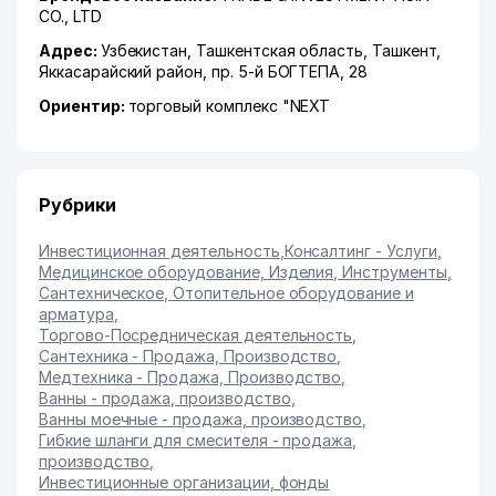
CO., LTD
Адрес:
Узбекистан,
Ташкентская область
,
Ташкент
,
Яккасарайский район
,
пр. 5-й БОГТЕПА
, 28
Ориентир:
торговый комплекс "NEXT
Рубрики
Инвестиционная деятельность
,
Консалтинг - Услуги
,
Медицинское оборудование, Изделия, Инструменты
,
Сантехническое, Отопительное оборудование и
арматура
,
Торгово-Посредническая деятельность
,
Сантехника - Продажа, Производство
,
Медтехника - Продажа, Производство
,
Ванны - продажа, производство
,
Ванны моечные - продажа, производство
,
Гибкие шланги для смесителя - продажа,
производство
,
Инвестиционные организации, фонды