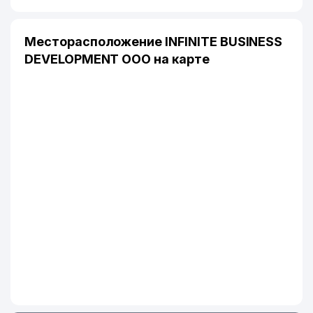
Месторасположение INFINITE BUSINESS
DEVELOPMENT ООО на карте