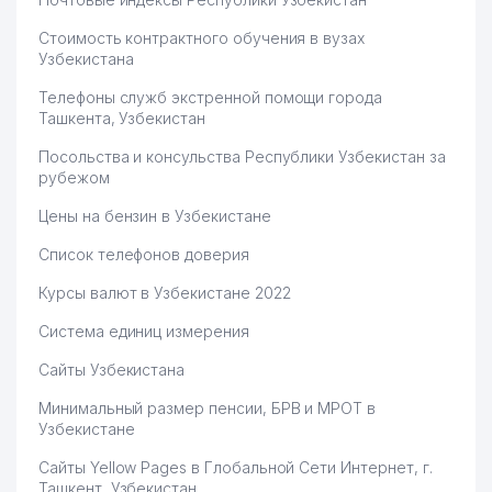
Стоимость контрактного обучения в вузах
Узбекистана
Телефоны служб экстренной помощи города
Ташкента, Узбекистан
Посольства и консульства Республики Узбекистан за
рубежом
Цены на бензин в Узбекистане
Список телефонов доверия
Курсы валют в Узбекистане 2022
Система единиц измерения
Сайты Узбекистана
Минимальный размер пенсии, БРВ и МРОТ в
Узбекистане
Сайты Yellow Pages в Глобальной Сети Интернет, г.
Ташкент, Узбекистан