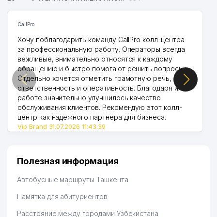
CallPro
Хочу поблагодарить команду CallPro колл-центра
за профессиональную работу. Операторы всегда
вежливые, внимательно относятся к каждому
обращению и быстро помогают решить вопросы.
Отдельно хочется отметить грамотную речь,
ответственность и оперативность. Благодаря их
работе значительно улучшилось качество
обслуживания клиентов. Рекомендую этот колл-
центр как надежного партнера для бизнеса.
Vip Brand 31.07.2026 11:43:39
Полезная информация
Автобусные маршруты Ташкента
Памятка для абитуриентов
Расстояние между городами Узбекистана