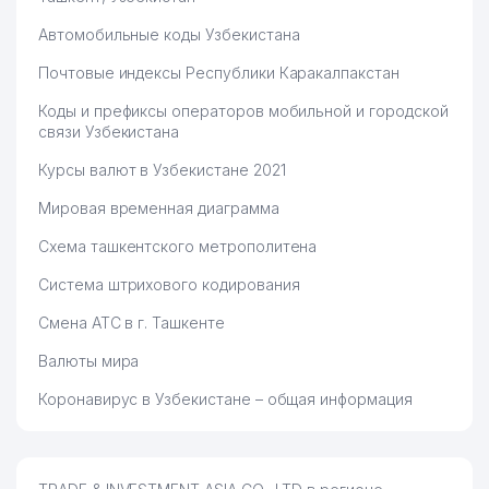
Автомобильные коды Узбекистана
Почтовые индексы Республики Каракалпакстан
Коды и префиксы операторов мобильной и городской
связи Узбекистана
Курсы валют в Узбекистане 2021
Мировая временная диаграмма
Схема ташкентского метрополитена
Система штрихового кодирования
Смена АТС в г. Ташкенте
Валюты мира
Коронавирус в Узбекистане – общая информация