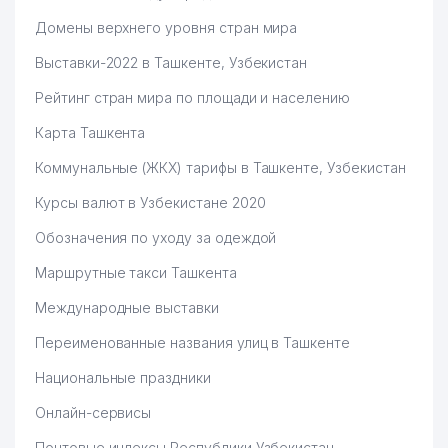
Домены верхнего уровня стран мира
Выставки-2022 в Ташкенте, Узбекистан
Рейтинг стран мира по площади и населению
Карта Ташкента
Коммунальные (ЖКХ) тарифы в Ташкенте, Узбекистан
Курсы валют в Узбекистане 2020
Обозначения по уходу за одеждой
Маршрутные такси Ташкента
Международные выставки
Переименованные названия улиц в Ташкенте
Национальные праздники
Онлайн-сервисы
Почтовые индексы Республики Узбекистан