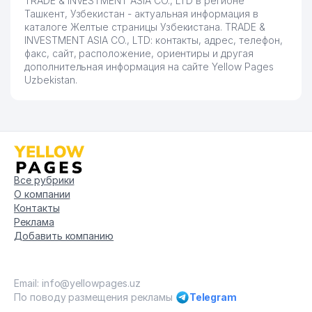
TRADE & INVESTMENT ASIA CO., LTD в регионе
Ташкент, Узбекистан - актуальная информация в
каталоге Желтые страницы Узбекистана. TRADE &
INVESTMENT ASIA CO., LTD: контакты, адрес, телефон,
факс, сайт, расположение, ориентиры и другая
дополнительная информация на сайте Yellow Pages
Uzbekistan.
Все рубрики
О компании
Контакты
Реклама
Добавить компанию
Email: info@yellowpages.uz
По поводу размещения рекламы
Telegram