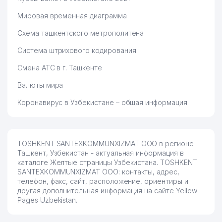
Мировая временная диаграмма
Схема ташкентского метрополитена
Система штрихового кодирования
Смена АТС в г. Ташкенте
Валюты мира
Коронавирус в Узбекистане – общая информация
TOSHKENT SANTEXKOMMUNXIZMAT ООО в регионе
Ташкент, Узбекистан - актуальная информация в
каталоге Желтые страницы Узбекистана. TOSHKENT
SANTEXKOMMUNXIZMAT ООО: контакты, адрес,
телефон, факс, сайт, расположение, ориентиры и
другая дополнительная информация на сайте Yellow
Pages Uzbekistan.