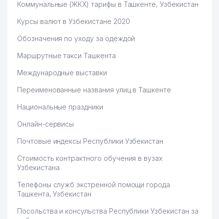
Коммунальные (ЖКХ) тарифы в Ташкенте, Узбекистан
Курсы валют в Узбекистане 2020
Обозначения по уходу за одеждой
Маршрутные такси Ташкента
Международные выставки
Переименованные названия улиц в Ташкенте
Национальные праздники
Онлайн-сервисы
Почтовые индексы Республики Узбекистан
Стоимость контрактного обучения в вузах
Узбекистана
Телефоны служб экстренной помощи города
Ташкента, Узбекистан
Посольства и консульства Республики Узбекистан за