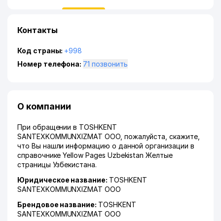
Контакты
Код страны:
+998
Номер телефона:
71 позвонить
О компании
При обращении в TOSHKENT
SANTEXKOMMUNXIZMAT ООО, пожалуйста, скажите,
что Вы нашли информацию о данной организации в
справочнике Yellow Pages Uzbekistan Желтые
страницы Узбекистана.
Юридическое название:
TOSHKENT
SANTEXKOMMUNXIZMAT ООО
Брендовое название:
TOSHKENT
SANTEXKOMMUNXIZMAT ООО