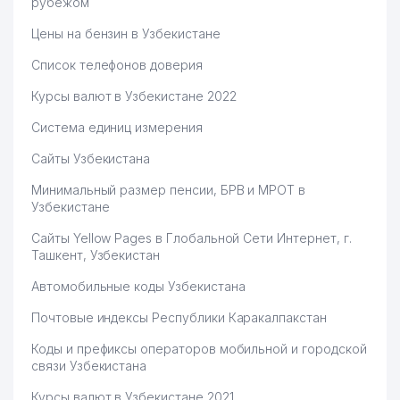
рубежом
Цены на бензин в Узбекистане
Список телефонов доверия
Курсы валют в Узбекистане 2022
Система единиц измерения
Сайты Узбекистана
Минимальный размер пенсии, БРВ и МРОТ в
Узбекистане
Сайты Yellow Pages в Глобальной Сети Интернет, г.
Ташкент, Узбекистан
Автомобильные коды Узбекистана
Почтовые индексы Республики Каракалпакстан
Коды и префиксы операторов мобильной и городской
связи Узбекистана
Курсы валют в Узбекистане 2021