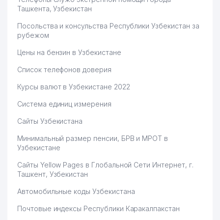
Ташкента, Узбекистан
Посольства и консульства Республики Узбекистан за
рубежом
Цены на бензин в Узбекистане
Список телефонов доверия
Курсы валют в Узбекистане 2022
Система единиц измерения
Сайты Узбекистана
Минимальный размер пенсии, БРВ и МРОТ в
Узбекистане
Сайты Yellow Pages в Глобальной Сети Интернет, г.
Ташкент, Узбекистан
Автомобильные коды Узбекистана
Почтовые индексы Республики Каракалпакстан