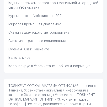
Коды и префиксы операторов мобильной и городской
связи Узбекистана
Курсы валют в Узбекистане 2021
Мировая временная диаграмма
Схема ташкентского метрополитена
Система штрихового кодирования
Смена АТС в г. Ташкенте
Валюты мира
Коронавирус в Узбекистане – общая информация
TOSHKENT OPTIKAL МАГАЗИН ОПТИКИ №3 в регионе
Ташкент, Узбекистан - актуальная информация в
каталоге Желтые страницы Узбекистана. TOSHKENT
OPTIKAL МАГАЗИН ОПТИКИ №3: контакты, адрес,
телефон, факс, сайт, расположение, ориентиры и