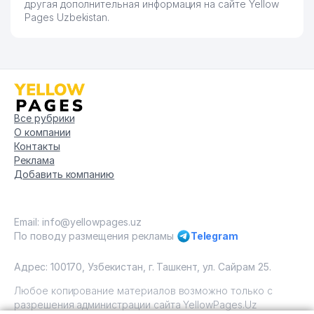
другая дополнительная информация на сайте Yellow
Pages Uzbekistan.
Все рубрики
О компании
Контакты
Реклама
Добавить компанию
Email: info@yellowpages.uz
По поводу размещения рекламы
Telegram
Адрес: 100170, Узбекистан, г. Ташкент, ул. Сайрам 25.
Любое копирование материалов возможно только с
разрешения администрации сайта YellowPages.Uz