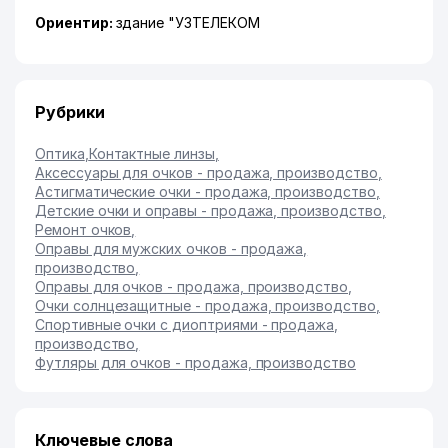
Ориентир:
здание "УЗТЕЛЕКОМ
Рубрики
Оптика
,
Контактные линзы
,
Аксессуары для очков - продажа, производство
,
Астигматические очки - продажа, производство
,
Детские очки и оправы - продажа, производство
,
Ремонт очков
,
Оправы для мужских очков - продажа,
производство
,
Оправы для очков - продажа, производство
,
Очки солнцезащитные - продажа, производство
,
Спортивные очки с диоптриями - продажа,
производство
,
Футляры для очков - продажа, производство
Ключевые слова