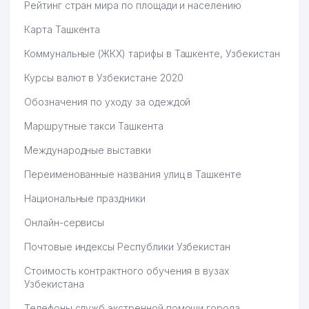
Рейтинг стран мира по площади и населению
Карта Ташкента
Коммунальные (ЖКХ) тарифы в Ташкенте, Узбекистан
Курсы валют в Узбекистане 2020
Обозначения по уходу за одеждой
Маршрутные такси Ташкента
Международные выставки
Переименованные названия улиц в Ташкенте
Национальные праздники
Онлайн-сервисы
Почтовые индексы Республики Узбекистан
Стоимость контрактного обучения в вузах
Узбекистана
Телефоны служб экстренной помощи города