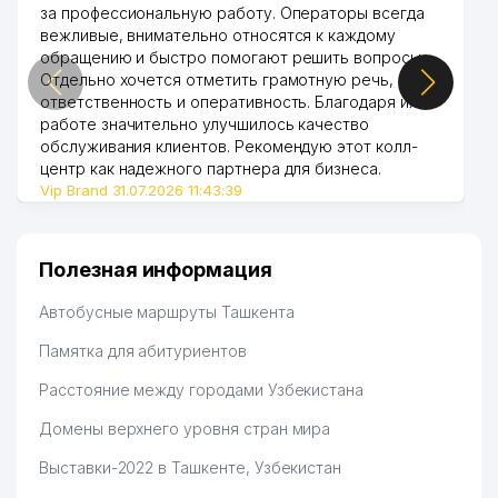
за профессиональную работу. Операторы всегда
вежливые, внимательно относятся к каждому
обращению и быстро помогают решить вопросы.
Отдельно хочется отметить грамотную речь,
ответственность и оперативность. Благодаря их
работе значительно улучшилось качество
обслуживания клиентов. Рекомендую этот колл-
центр как надежного партнера для бизнеса.
Vip Brand 31.07.2026 11:43:39
Полезная информация
Автобусные маршруты Ташкента
Памятка для абитуриентов
Расстояние между городами Узбекистана
Домены верхнего уровня стран мира
Выставки-2022 в Ташкенте, Узбекистан