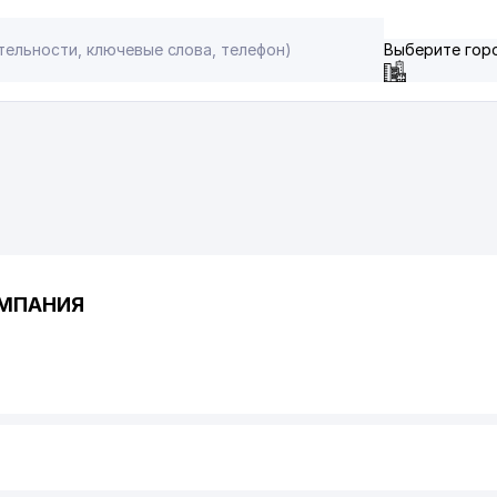
Выберите гор
ОМПАНИЯ