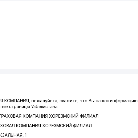
 КОМПАНИЯ, пожалуйста, скажите, что Вы нашли информацию
лтые страницы Узбекистана.
СТРАХОВАЯ КОМПАНИЯ ХОРЕЗМСКИЙ ФИЛИАЛ
РАХОВАЯ КОМПАНИЯ ХОРЕЗМСКИЙ ФИЛИАЛ
ОКЗАЛЬНАЯ
, 1