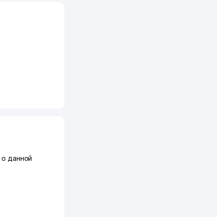
 о данной