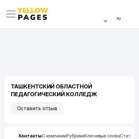
ru
ТАШКЕНТСКИЙ ОБЛАСТНОЙ
ПЕДАГОГИЧЕСКИЙ КОЛЛЕДЖ
Оставить отзыв
Контакты
О компании
Рубрики
Ключевые слова
Статист