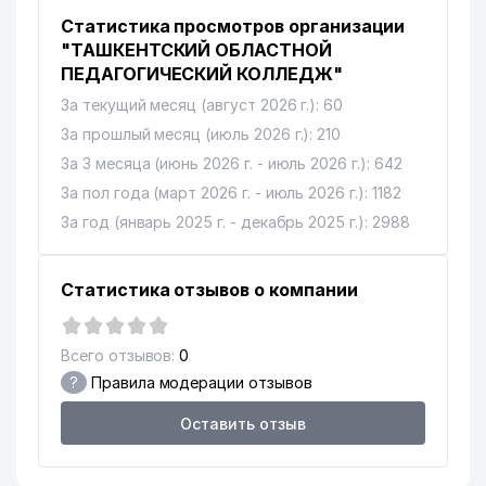
Статистика просмотров организации
"ТАШКЕНТСКИЙ ОБЛАСТНОЙ
ПЕДАГОГИЧЕСКИЙ КОЛЛЕДЖ"
За текущий месяц (август 2026 г.): 60
За прошлый месяц (июль 2026 г.): 210
За 3 месяца (июнь 2026 г. - июль 2026 г.): 642
За пол года (март 2026 г. - июль 2026 г.): 1182
За год (январь 2025 г. - декабрь 2025 г.): 2988
Статистика отзывов о компании
Всего отзывов:
0
?
Правила модерации отзывов
Оставить отзыв