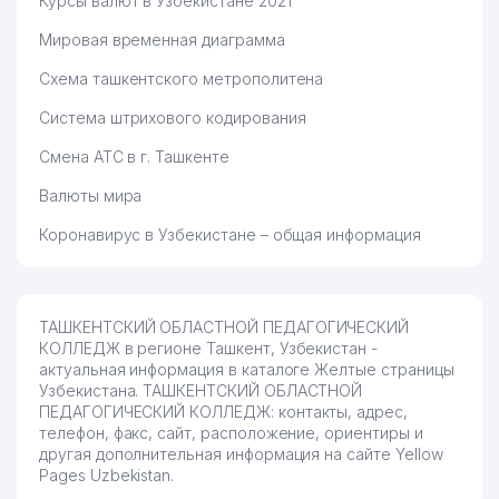
Курсы валют в Узбекистане 2021
Мировая временная диаграмма
Схема ташкентского метрополитена
Система штрихового кодирования
Смена АТС в г. Ташкенте
Валюты мира
Коронавирус в Узбекистане – общая информация
ТАШКЕНТСКИЙ ОБЛАСТНОЙ ПЕДАГОГИЧЕСКИЙ
КОЛЛЕДЖ в регионе Ташкент, Узбекистан -
актуальная информация в каталоге Желтые страницы
Узбекистана. ТАШКЕНТСКИЙ ОБЛАСТНОЙ
ПЕДАГОГИЧЕСКИЙ КОЛЛЕДЖ: контакты, адрес,
телефон, факс, сайт, расположение, ориентиры и
другая дополнительная информация на сайте Yellow
Pages Uzbekistan.