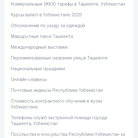
Коммунальные (ЖКХ) тарифы в Ташкенте, Узбекистан
Курсы валют в Узбекистане 2020
Обозначения по уходу за одеждой
Маршрутные такси Ташкента
Международные выставки
Переименованные названия улиц в Ташкенте
Национальные праздники
Онлайн-сервисы
Почтовые индексы Республики Узбекистан
Стоимость контрактного обучения в вузах
Узбекистана
Телефоны служб экстренной помощи города
Ташкента, Узбекистан
Посольства и консульства Республики Узбекистан за