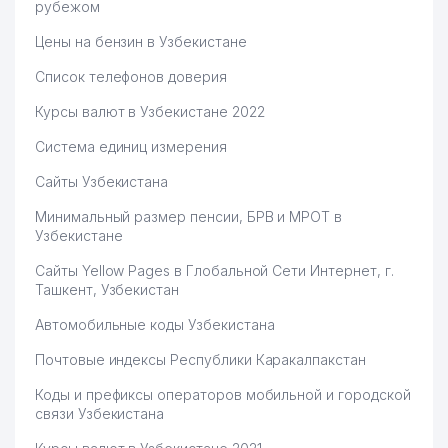
рубежом
Цены на бензин в Узбекистане
Список телефонов доверия
Курсы валют в Узбекистане 2022
Система единиц измерения
Сайты Узбекистана
Минимальный размер пенсии, БРВ и МРОТ в
Узбекистане
Сайты Yellow Pages в Глобальной Сети Интернет, г.
Ташкент, Узбекистан
Автомобильные коды Узбекистана
Почтовые индексы Республики Каракалпакстан
Коды и префиксы операторов мобильной и городской
связи Узбекистана