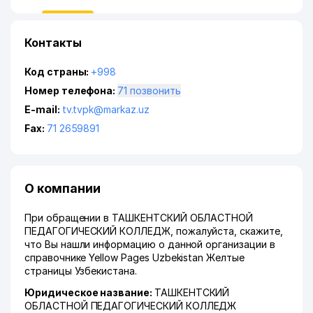
Контакты
Код страны:
+998
Номер телефона:
71 позвонить
E-mail:
tv.tvpk@markaz.uz
Fax:
71 2659891
О компании
При обращении в ТАШКЕНТСКИЙ ОБЛАСТНОЙ
ПЕДАГОГИЧЕСКИЙ КОЛЛЕДЖ, пожалуйста, скажите,
что Вы нашли информацию о данной организации в
справочнике Yellow Pages Uzbekistan Желтые
страницы Узбекистана.
Юридическое название:
ТАШКЕНТСКИЙ
ОБЛАСТНОЙ ПЕДАГОГИЧЕСКИЙ КОЛЛЕДЖ