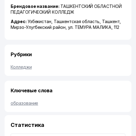
Брендовое название:
ТАШКЕНТСКИЙ ОБЛАСТНОЙ
ПЕДАГОГИЧЕСКИЙ КОЛЛЕДЖ
Адрес:
Узбекистан,
Ташкентская область
,
Ташкент
,
Мирзо-Улугбекский район
,
ул. ТЕМУРА МАЛИКА
, 112
Рубрики
Колледжи
Ключевые слова
образование
Статистика