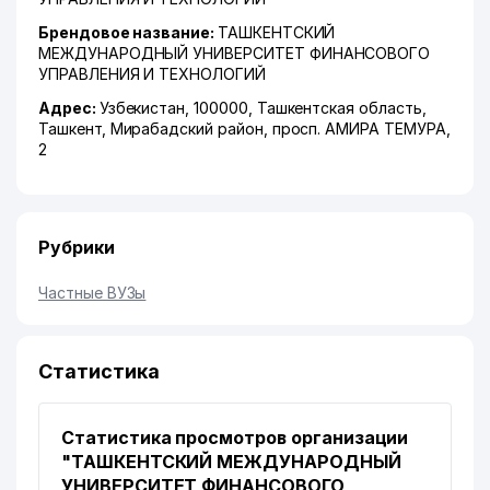
Брендовое название:
ТАШКЕНТСКИЙ
МЕЖДУНАРОДНЫЙ УНИВЕРСИТЕТ ФИНАНСОВОГО
УПРАВЛЕНИЯ И ТЕХНОЛОГИЙ
Адрес:
Узбекистан, 100000,
Ташкентская область
,
Ташкент
,
Мирабадский район
,
просп. АМИРА ТЕМУРА
,
2
Рубрики
Частные ВУЗы
Статистика
Статистика просмотров организации
"ТАШКЕНТСКИЙ МЕЖДУНАРОДНЫЙ
УНИВЕРСИТЕТ ФИНАНСОВОГО