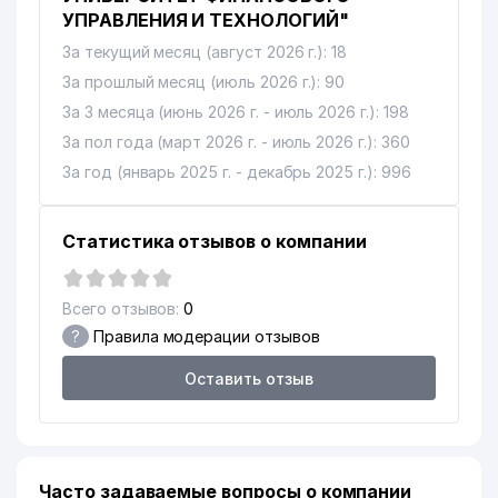
УПРАВЛЕНИЯ И ТЕХНОЛОГИЙ"
За текущий месяц (август 2026 г.): 18
За прошлый месяц (июль 2026 г.): 90
За 3 месяца (июнь 2026 г. - июль 2026 г.): 198
За пол года (март 2026 г. - июль 2026 г.): 360
За год (январь 2025 г. - декабрь 2025 г.): 996
Статистика отзывов о компании
Всего отзывов:
0
?
Правила модерации отзывов
Оставить отзыв
Часто задаваемые вопросы о компании