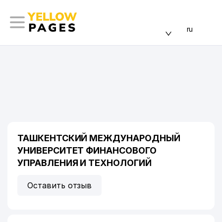
ru
ТАШКЕНТСКИЙ МЕЖДУНАРОДНЫЙ
УНИВЕРСИТЕТ ФИНАНСОВОГО
УПРАВЛЕНИЯ И ТЕХНОЛОГИЙ
Оставить отзыв