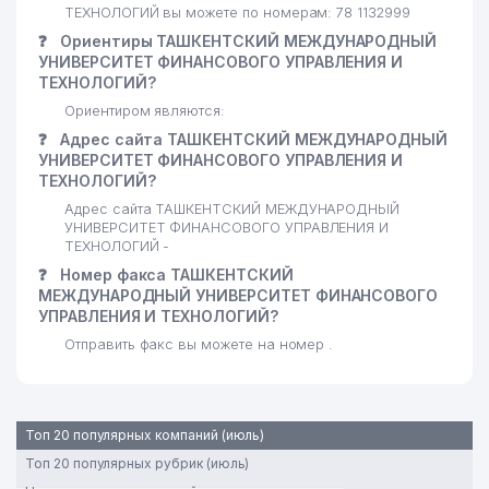
ТЕХНОЛОГИЙ вы можете по номерам: 78 1132999
❓
Ориентиры ТАШКЕНТСКИЙ МЕЖДУНАРОДНЫЙ
УНИВЕРСИТЕТ ФИНАНСОВОГО УПРАВЛЕНИЯ И
ТЕХНОЛОГИЙ?
Ориентиром являются:
❓
Адрес сайта ТАШКЕНТСКИЙ МЕЖДУНАРОДНЫЙ
УНИВЕРСИТЕТ ФИНАНСОВОГО УПРАВЛЕНИЯ И
ТЕХНОЛОГИЙ?
Адрес сайта ТАШКЕНТСКИЙ МЕЖДУНАРОДНЫЙ
УНИВЕРСИТЕТ ФИНАНСОВОГО УПРАВЛЕНИЯ И
ТЕХНОЛОГИЙ -
❓
Номер факса ТАШКЕНТСКИЙ
МЕЖДУНАРОДНЫЙ УНИВЕРСИТЕТ ФИНАНСОВОГО
УПРАВЛЕНИЯ И ТЕХНОЛОГИЙ?
Отправить факс вы можете на номер .
Топ 20 популярных компаний (июль)
Топ 20 популярных рубрик (июль)