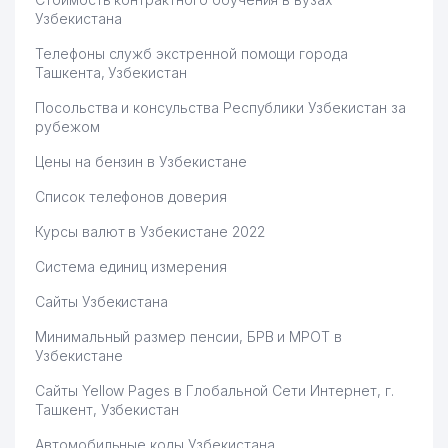
Узбекистана
Телефоны служб экстренной помощи города
Ташкента, Узбекистан
Посольства и консульства Республики Узбекистан за
рубежом
Цены на бензин в Узбекистане
Список телефонов доверия
Курсы валют в Узбекистане 2022
Система единиц измерения
Сайты Узбекистана
Минимальный размер пенсии, БРВ и МРОТ в
Узбекистане
Сайты Yellow Pages в Глобальной Сети Интернет, г.
Ташкент, Узбекистан
Автомобильные коды Узбекистана