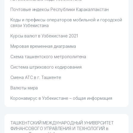
Почтовые индексы Республики Каракалпакстан
Коды и префиксы операторов мобильной и городской
связи Узбекистана
Курсы валют в Узбекистане 2021
Мировая временная диаграмма
Схема ташкентского метрополитена
Система штрихового кодирования
Смена АТС в г. Ташкенте
Валюты мира
Коронавирус в Узбекистане – общая информация
ТАШКЕНТСКИЙ МЕЖДУНАРОДНЫЙ УНИВЕРСИТЕТ
ФИНАНСОВОГО УПРАВЛЕНИЯ И ТЕХНОЛОГИЙ в