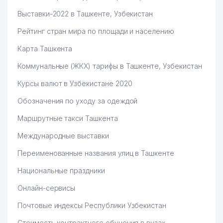
Выставки-2022 в Ташкенте, Узбекистан
Рейтинг стран мира по площади и населению
Карта Ташкента
Коммунальные (ЖКХ) тарифы в Ташкенте, Узбекистан
Курсы валют в Узбекистане 2020
Обозначения по уходу за одеждой
Маршрутные такси Ташкента
Международные выставки
Переименованные названия улиц в Ташкенте
Национальные праздники
Онлайн-сервисы
Почтовые индексы Республики Узбекистан
Стоимость контрактного обучения в вузах