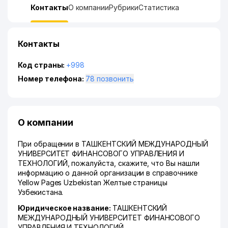
Контакты
О компании
Рубрики
Статистика
Контакты
Код страны:
+998
Номер телефона:
78 позвонить
О компании
При обращении в ТАШКЕНТСКИЙ МЕЖДУНАРОДНЫЙ
УНИВЕРСИТЕТ ФИНАНСОВОГО УПРАВЛЕНИЯ И
ТЕХНОЛОГИЙ, пожалуйста, скажите, что Вы нашли
информацию о данной организации в справочнике
Yellow Pages Uzbekistan Желтые страницы
Узбекистана.
Юридическое название:
ТАШКЕНТСКИЙ
МЕЖДУНАРОДНЫЙ УНИВЕРСИТЕТ ФИНАНСОВОГО
УПРАВЛЕНИЯ И ТЕХНОЛОГИЙ