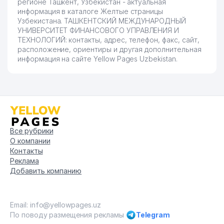
регионе Ташкент, Узбекистан - актуальная
информация в каталоге Желтые страницы
Узбекистана. ТАШКЕНТСКИЙ МЕЖДУНАРОДНЫЙ
УНИВЕРСИТЕТ ФИНАНСОВОГО УПРАВЛЕНИЯ И
ТЕХНОЛОГИЙ: контакты, адрес, телефон, факс, сайт,
расположение, ориентиры и другая дополнительная
информация на сайте Yellow Pages Uzbekistan.
Все рубрики
О компании
Контакты
Реклама
Добавить компанию
Email: info@yellowpages.uz
По поводу размещения рекламы
Telegram