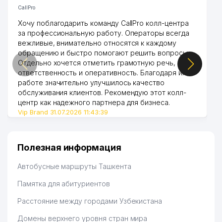
CallPro
Хочу поблагодарить команду CallPro колл-центра
за профессиональную работу. Операторы всегда
вежливые, внимательно относятся к каждому
обращению и быстро помогают решить вопросы.
Отдельно хочется отметить грамотную речь,
ответственность и оперативность. Благодаря их
работе значительно улучшилось качество
обслуживания клиентов. Рекомендую этот колл-
центр как надежного партнера для бизнеса.
Vip Brand 31.07.2026 11:43:39
Полезная информация
Автобусные маршруты Ташкента
Памятка для абитуриентов
Расстояние между городами Узбекистана
Домены верхнего уровня стран мира