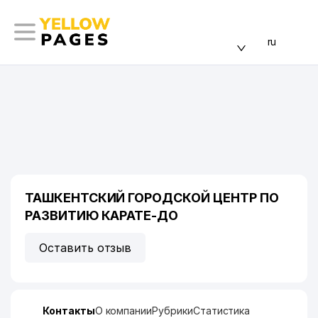
ru
ТАШКЕНТСКИЙ ГОРОДСКОЙ ЦЕНТР ПО
РАЗВИТИЮ КАРАТЕ-ДО
Оставить отзыв
Контакты
О компании
Рубрики
Статистика