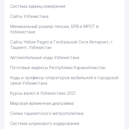
Система единиц измерения
Сайты Узбекистана
Минимальный размер пенсии, БРВ и МРОТ в
Узбекистане
Сайты Yellow Pages в Глобальной Сети Интернет, г.
Ташкент, Узбекистан
Автомобильные коды Узбекистана
Почтовые индексы Республики Каракалпакстан
Коды и префиксы операторов мобильной и городской
связи Узбекистана
Курсы валют в Узбекистане 2021
Мировая временная диаграмма
Схема ташкентского метрополитена
Система штрихового кодирования