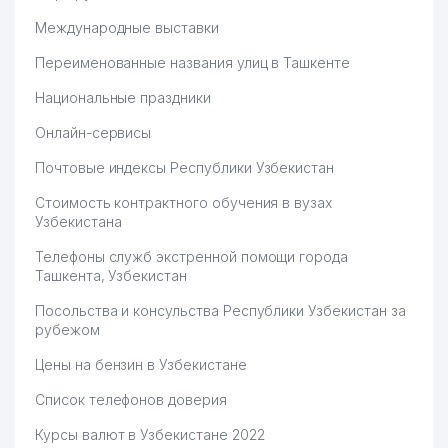
Международные выставки
Переименованные названия улиц в Ташкенте
Национальные праздники
Онлайн-сервисы
Почтовые индексы Республики Узбекистан
Стоимость контрактного обучения в вузах
Узбекистана
Телефоны служб экстренной помощи города
Ташкента, Узбекистан
Посольства и консульства Республики Узбекистан за
рубежом
Цены на бензин в Узбекистане
Список телефонов доверия
Курсы валют в Узбекистане 2022