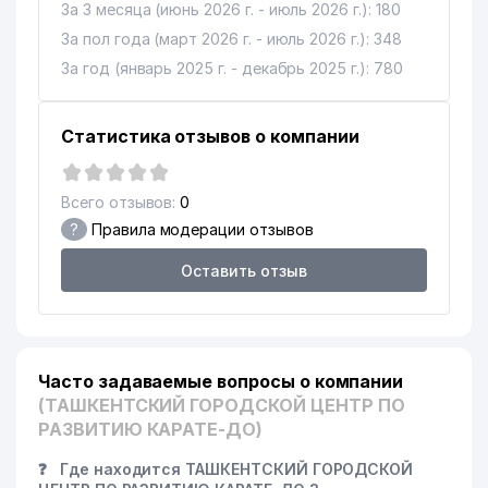
За 3 месяца (июнь 2026 г. - июль 2026 г.): 180
За пол года (март 2026 г. - июль 2026 г.): 348
За год (январь 2025 г. - декабрь 2025 г.): 780
Статистика отзывов о компании
Всего отзывов:
0
?
Правила модерации отзывов
Оставить отзыв
Часто задаваемые вопросы о компании
(ТАШКЕНТСКИЙ ГОРОДСКОЙ ЦЕНТР ПО
РАЗВИТИЮ КАРАТЕ-ДО)
❓
Где находится ТАШКЕНТСКИЙ ГОРОДСКОЙ