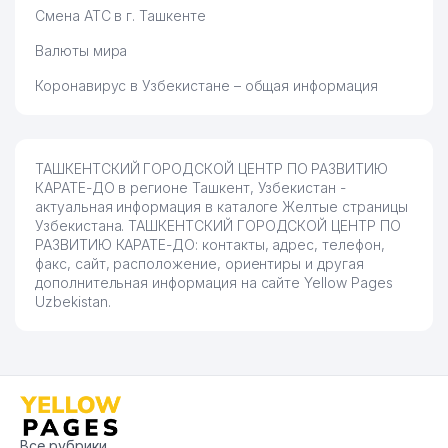
Смена АТС в г. Ташкенте
Валюты мира
Коронавирус в Узбекистане – общая информация
ТАШКЕНТСКИЙ ГОРОДСКОЙ ЦЕНТР ПО РАЗВИТИЮ
КАРАТЕ-ДО в регионе Ташкент, Узбекистан -
актуальная информация в каталоге Желтые страницы
Узбекистана. ТАШКЕНТСКИЙ ГОРОДСКОЙ ЦЕНТР ПО
РАЗВИТИЮ КАРАТЕ-ДО: контакты, адрес, телефон,
факс, сайт, расположение, ориентиры и другая
дополнительная информация на сайте Yellow Pages
Uzbekistan.
Все рубрики