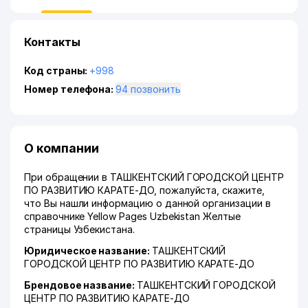
Контакты
Код страны:
+998
Номер телефона:
94 позвонить
О компании
При обращении в ТАШКЕНТСКИЙ ГОРОДСКОЙ ЦЕНТР
ПО РАЗВИТИЮ КАРАТЕ-ДО, пожалуйста, скажите,
что Вы нашли информацию о данной организации в
справочнике Yellow Pages Uzbekistan Желтые
страницы Узбекистана.
Юридическое название:
ТАШКЕНТСКИЙ
ГОРОДСКОЙ ЦЕНТР ПО РАЗВИТИЮ КАРАТЕ-ДО
Брендовое название:
ТАШКЕНТСКИЙ ГОРОДСКОЙ
ЦЕНТР ПО РАЗВИТИЮ КАРАТЕ-ДО