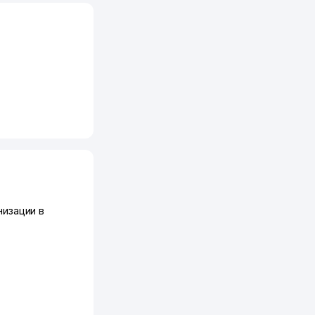
изации в