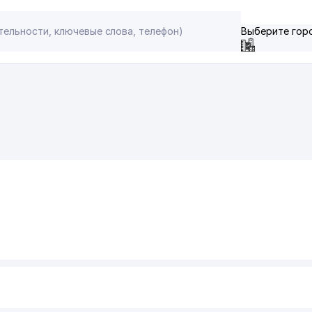
Выберите гор