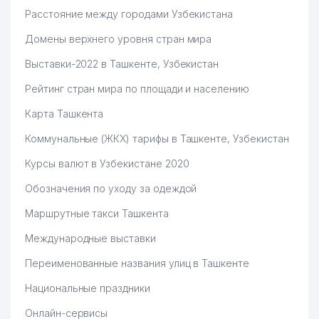
Расстояние между городами Узбекистана
Домены верхнего уровня стран мира
Выставки-2022 в Ташкенте, Узбекистан
Рейтинг стран мира по площади и населению
Карта Ташкента
Коммунальные (ЖКХ) тарифы в Ташкенте, Узбекистан
Курсы валют в Узбекистане 2020
Обозначения по уходу за одеждой
Маршрутные такси Ташкента
Международные выставки
Переименованные названия улиц в Ташкенте
Национальные праздники
Онлайн-сервисы