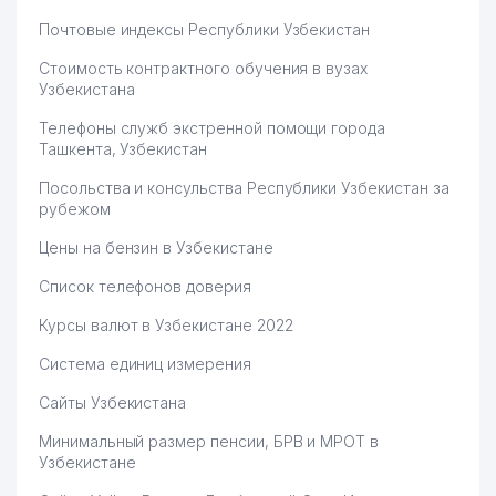
Почтовые индексы Республики Узбекистан
Стоимость контрактного обучения в вузах
Узбекистана
Телефоны служб экстренной помощи города
Ташкента, Узбекистан
Посольства и консульства Республики Узбекистан за
рубежом
Цены на бензин в Узбекистане
Список телефонов доверия
Курсы валют в Узбекистане 2022
Система единиц измерения
Сайты Узбекистана
Минимальный размер пенсии, БРВ и МРОТ в
Узбекистане