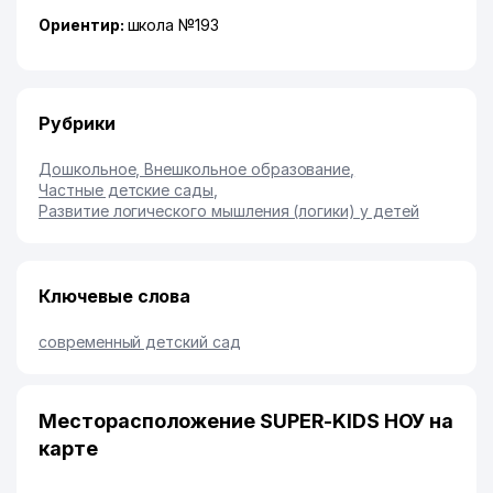
Ориентир:
школа №193
Рубрики
Дошкольное, Внешкольное образование
,
Частные детские сады
,
Развитие логического мышления (логики) у детей
Ключевые слова
современный детский сад
Месторасположение SUPER-KIDS НОУ на
карте