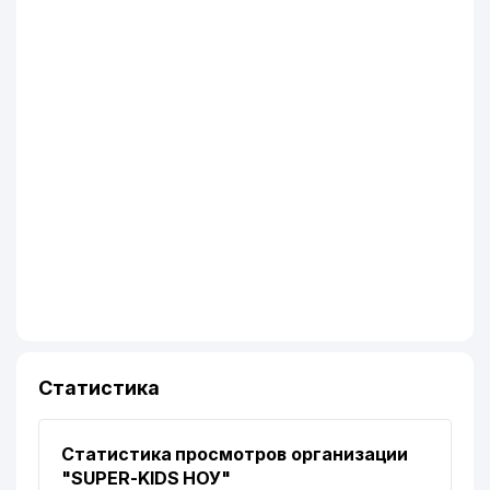
Статистика
Статистика просмотров организации
"SUPER-KIDS НОУ"