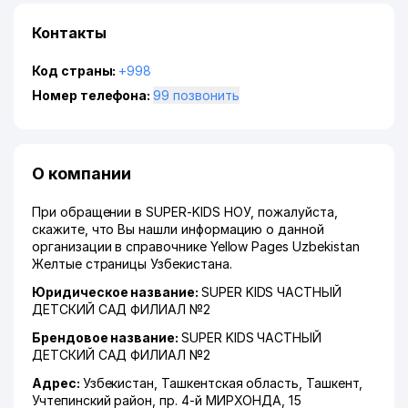
Контакты
Код страны:
+998
Номер телефона:
99 позвонить
О компании
При обращении в SUPER-KIDS НОУ, пожалуйста,
скажите, что Вы нашли информацию о данной
организации в справочнике Yellow Pages Uzbekistan
Желтые страницы Узбекистана.
Юридическое название:
SUPER KIDS ЧАСТНЫЙ
ДЕТСКИЙ САД ФИЛИАЛ №2
Брендовое название:
SUPER KIDS ЧАСТНЫЙ
ДЕТСКИЙ САД ФИЛИАЛ №2
Адрес:
Узбекистан,
Ташкентская область
,
Ташкент
,
Учтепинский район
,
пр. 4-й МИРХОНДА
, 15