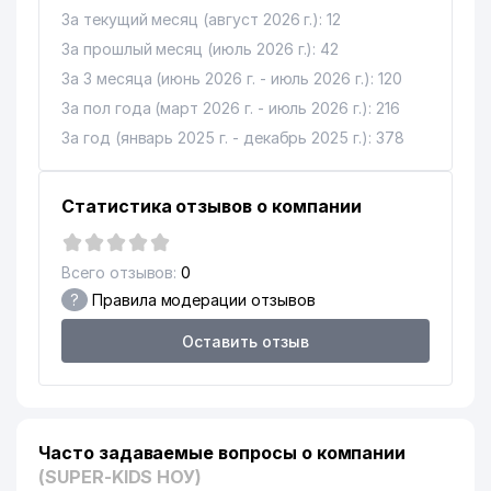
За текущий месяц (август 2026 г.): 12
За прошлый месяц (июль 2026 г.): 42
За 3 месяца (июнь 2026 г. - июль 2026 г.): 120
За пол года (март 2026 г. - июль 2026 г.): 216
За год (январь 2025 г. - декабрь 2025 г.): 378
Статистика отзывов о компании
Всего отзывов:
0
?
Правила модерации отзывов
Оставить отзыв
Часто задаваемые вопросы о компании
(SUPER-KIDS НОУ)