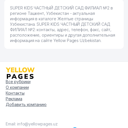
SUPER KIDS ЧАСТНЫЙ ДЕТСКИЙ САД ФИЛИАЛ №2 в
регионе Ташкент, Узбекистан - актуальная
информация в каталоге Желтые страницы
Узбекистана. SUPER KIDS ЧАСТНЫЙ ДЕТСКИЙ САД
ФИЛИАЛ №2: контакты, адрес, телефон, факс, сайт,
расположение, ориентиры и другая дополнительная
информация на сайте Yellow Pages Uzbekistan.
Все рубрики
О компании
Контакты
Реклама
Добавить компанию
Email: info@yellowpages.uz