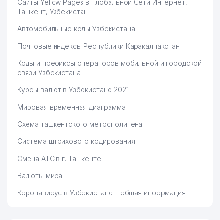
Сайты Yellow Pages в Глобальной Сети Интернет, г.
Ташкент, Узбекистан
Автомобильные коды Узбекистана
Почтовые индексы Республики Каракалпакстан
Коды и префиксы операторов мобильной и городской
связи Узбекистана
Курсы валют в Узбекистане 2021
Мировая временная диаграмма
Схема ташкентского метрополитена
Система штрихового кодирования
Смена АТС в г. Ташкенте
Валюты мира
Коронавирус в Узбекистане – общая информация