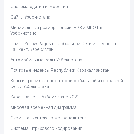
Система единиц измерения
Сайты Узбекистана
Минимальный размер пенсии, БРВ и МРОТ в
Узбекистане
Сайты Yellow Pages в Глобальной Сети Интернет, г.
Ташкент, Узбекистан
Автомобильные коды Узбекистана
Почтовые индексы Республики Каракалпакстан
Коды и префиксы операторов мобильной и городской
связи Узбекистана
Курсы валют в Узбекистане 2021
Мировая временная диаграмма
Схема ташкентского метрополитена
Система штрихового кодирования