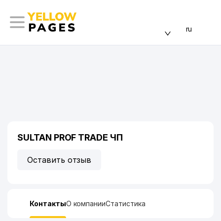
ru
SULTAN PROF TRADE ЧП
Оставить отзыв
Контакты
О компании
Статистика