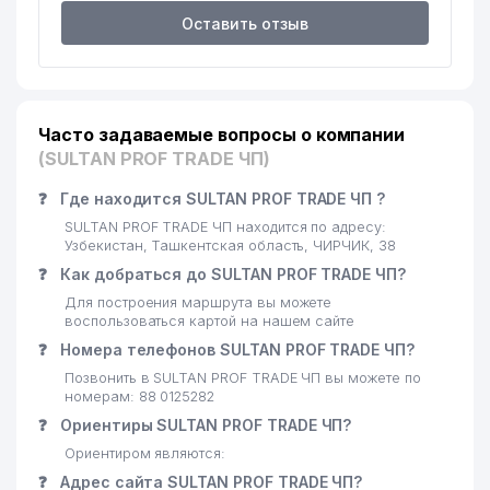
Оставить отзыв
Часто задаваемые вопросы о компании
(SULTAN PROF TRADE ЧП)
❓
Где находится SULTAN PROF TRADE ЧП ?
SULTAN PROF TRADE ЧП находится по адресу:
Узбекистан, Ташкентская область, ЧИРЧИК, 38
❓
Как добраться до SULTAN PROF TRADE ЧП?
Для построения маршрута вы можете
воспользоваться картой на нашем сайте
❓
Номера телефонов SULTAN PROF TRADE ЧП?
Позвонить в SULTAN PROF TRADE ЧП вы можете по
номерам: 88 0125282
❓
Ориентиры SULTAN PROF TRADE ЧП?
Ориентиром являются:
❓
Адрес сайта SULTAN PROF TRADE ЧП?