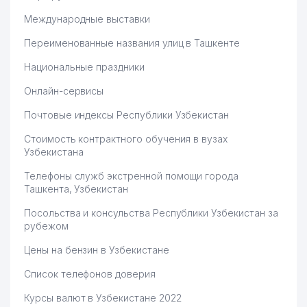
Международные выставки
Переименованные названия улиц в Ташкенте
Национальные праздники
Онлайн-сервисы
Почтовые индексы Республики Узбекистан
Стоимость контрактного обучения в вузах
Узбекистана
Телефоны служб экстренной помощи города
Ташкента, Узбекистан
Посольства и консульства Республики Узбекистан за
рубежом
Цены на бензин в Узбекистане
Список телефонов доверия
Курсы валют в Узбекистане 2022