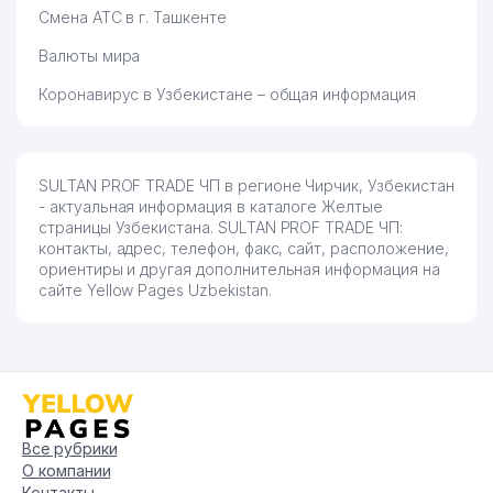
Смена АТС в г. Ташкенте
Валюты мира
Коронавирус в Узбекистане – общая информация
SULTAN PROF TRADE ЧП в регионе Чирчик, Узбекистан
- актуальная информация в каталоге Желтые
страницы Узбекистана. SULTAN PROF TRADE ЧП:
контакты, адрес, телефон, факс, сайт, расположение,
ориентиры и другая дополнительная информация на
сайте Yellow Pages Uzbekistan.
Все рубрики
О компании
Контакты