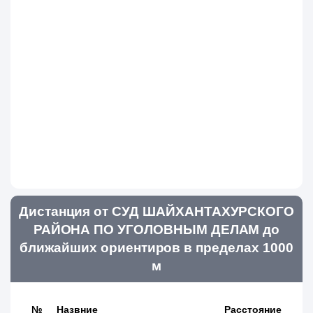
Дистанция от СУД ШАЙХАНТАХУРСКОГО
РАЙОНА ПО УГОЛОВНЫМ ДЕЛАМ до
ближайших ориентиров в пределах 1000
м
№
Назвние
Расстояние