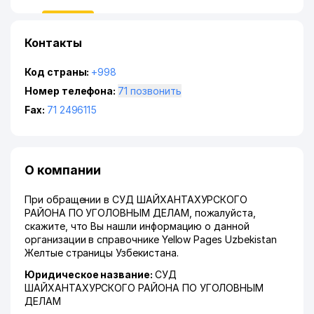
Контакты
Код страны:
+998
Номер телефона:
71 позвонить
Fax:
71 2496115
О компании
При обращении в СУД ШАЙХАНТАХУРСКОГО
РАЙОНА ПО УГОЛОВНЫМ ДЕЛАМ, пожалуйста,
скажите, что Вы нашли информацию о данной
организации в справочнике Yellow Pages Uzbekistan
Желтые страницы Узбекистана.
Юридическое название:
СУД
ШАЙХАНТАХУРСКОГО РАЙОНА ПО УГОЛОВНЫМ
ДЕЛАМ