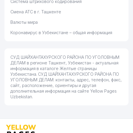
Система штрихового кодирования
Смена АТС в г. Ташкенте
Валюты мира
Коронавирус в Узбекистане – общая информация
СУД ШАЙХАНТАХУРСКОГО РАЙОНА ПО УГОЛОВНЫМ
ДЕЛАМ в регионе Ташкент, Узбекистан - актуальная
информация в каталоге Желтые страницы
Узбекистана. СУД ШАЙХАНТАХУРСКОГО РАЙОНА ПО
УГОЛОВНЫМ ДЕЛАМ: контакты, адрес, телефон, факс,
сайт, расположение, ориентиры и другая
дополнительная информация на сайте Yellow Pages
Uzbekistan.