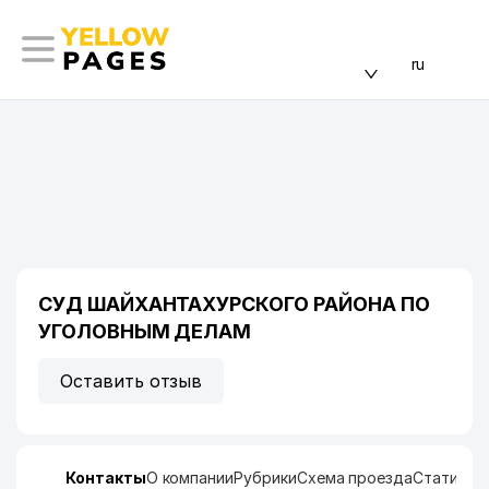
ru
СУД ШАЙХАНТАХУРСКОГО РАЙОНА ПО
УГОЛОВНЫМ ДЕЛАМ
Оставить отзыв
Контакты
О компании
Рубрики
Схема проезда
Статисти