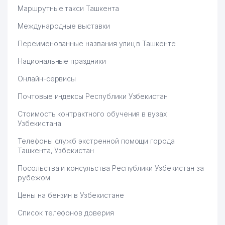
Маршрутные такси Ташкента
Международные выставки
Переименованные названия улиц в Ташкенте
Национальные праздники
Онлайн-сервисы
Почтовые индексы Республики Узбекистан
Стоимость контрактного обучения в вузах
Узбекистана
Телефоны служб экстренной помощи города
Ташкента, Узбекистан
Посольства и консульства Республики Узбекистан за
рубежом
Цены на бензин в Узбекистане
Список телефонов доверия