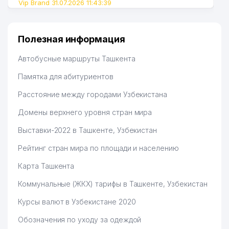
Vip Brand 31.07.2026 11:43:39
Полезная информация
Автобусные маршруты Ташкента
Памятка для абитуриентов
Расстояние между городами Узбекистана
Домены верхнего уровня стран мира
Выставки-2022 в Ташкенте, Узбекистан
Рейтинг стран мира по площади и населению
Карта Ташкента
Коммунальные (ЖКХ) тарифы в Ташкенте, Узбекистан
Курсы валют в Узбекистане 2020
Обозначения по уходу за одеждой