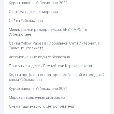
Курсы валют в Узбекистане 2022
Система единиц измерения
Сайты Узбекистана
Минимальный размер пенсии, БРВ и МРОТ в
Узбекистане
Сайты Yellow Pages в Глобальной Сети Интернет, г.
Ташкент, Узбекистан
Автомобильные коды Узбекистана
Почтовые индексы Республики Каракалпакстан
Коды и префиксы операторов мобильной и городской
связи Узбекистана
Курсы валют в Узбекистане 2021
Мировая временная диаграмма
Схема ташкентского метрополитена