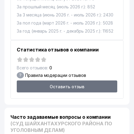
За прошлый месяц (июль 2026 г.): 852
За 3 месяца (июнь 2026 г. - июль 2026 г.): 2430
За пол года (март 2026 г. - июль 2026 г.): 5028
За год (январь 2025 г. - декабрь 2025 г.): 11652
Статистика отзывов о компании
Всего отзывов:
0
?
Правила модерации отзывов
Оставить отзыв
Часто задаваемые вопросы о компании
(СУД ШАЙХАНТАХУРСКОГО РАЙОНА ПО
УГОЛОВНЫМ ДЕЛАМ)