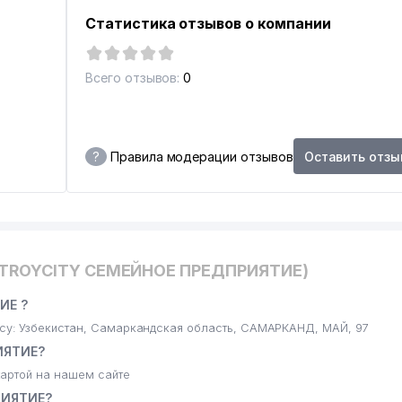
Статистика отзывов о компании
Всего отзывов:
0
?
Правила модерации отзывов
Оставить отзы
STROYCITY СЕМЕЙНОЕ ПРЕДПРИЯТИЕ)
ИЕ ?
у: Узбекистан, Самаркандская область, САМАРКАНД, МАЙ, 97
ИЯТИЕ?
артой на нашем сайте
РИЯТИЕ?