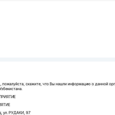
ожалуйста, скажите, что Вы нашли информацию о данной орг
Узбекистана.
ПРИЯТИЕ
ИЯТИЕ
д
,
ул. РУДАКИ
, 97