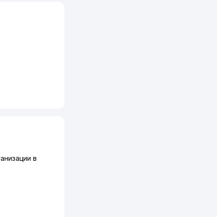
анизации в