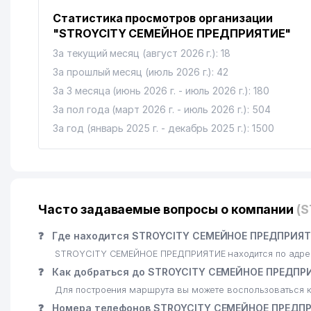
Статистика просмотров организации
"STROYCITY СЕМЕЙНОЕ ПРЕДПРИЯТИЕ"
За текущий месяц (август 2026 г.): 18
За прошлый месяц (июль 2026 г.): 42
За 3 месяца (июнь 2026 г. - июль 2026 г.): 180
За пол года (март 2026 г. - июль 2026 г.): 504
За год (январь 2025 г. - декабрь 2025 г.): 1500
Часто задаваемые вопросы о компании
(
❓
Где находится STROYCITY СЕМЕЙНОЕ ПРЕДПРИЯТ
STROYCITY СЕМЕЙНОЕ ПРЕДПРИЯТИЕ находится по адрес
❓
Как добраться до STROYCITY СЕМЕЙНОЕ ПРЕДПР
Для построения маршрута вы можете воспользоваться к
❓
Номера телефонов STROYCITY СЕМЕЙНОЕ ПРЕДП