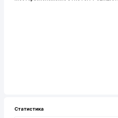
Статистика