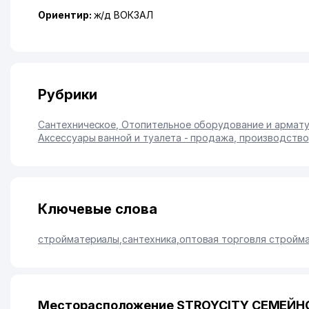
Ориентир:
ж/д ВОКЗАЛ
Рубрики
Сантехническое, Отопительное оборудование и армат
Аксессуары ванной и туалета - продажа, производство
Ключевые слова
стройматериалы
,
сантехника
,
оптовая торговля стройм
Месторасположение STROYCITY СЕМЕЙНО