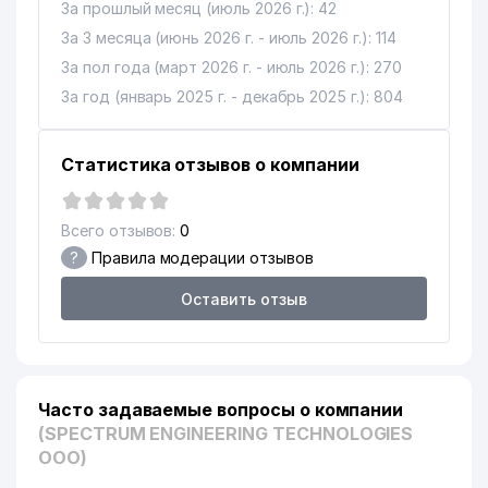
За прошлый месяц (июль 2026 г.): 42
За 3 месяца (июнь 2026 г. - июль 2026 г.): 114
За пол года (март 2026 г. - июль 2026 г.): 270
За год (январь 2025 г. - декабрь 2025 г.): 804
Статистика отзывов о компании
Всего отзывов:
0
?
Правила модерации отзывов
Оставить отзыв
Часто задаваемые вопросы о компании
(SPECTRUM ENGINEERING TECHNOLOGIES
ООО)