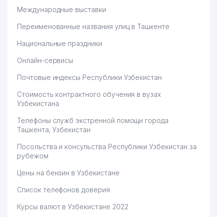
Международные выставки
Переименованные названия улиц в Ташкенте
Национальные праздники
Онлайн-сервисы
Почтовые индексы Республики Узбекистан
Стоимость контрактного обучения в вузах
Узбекистана
Телефоны служб экстренной помощи города
Ташкента, Узбекистан
Посольства и консульства Республики Узбекистан за
рубежом
Цены на бензин в Узбекистане
Список телефонов доверия
Курсы валют в Узбекистане 2022