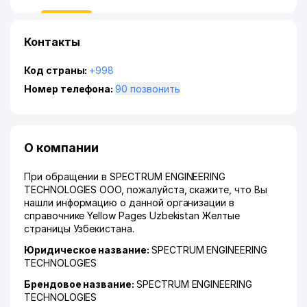
Контакты
Код страны:
+998
Номер телефона:
90 позвонить
О компании
При обращении в SPECTRUM ENGINEERING
TECHNOLOGIES ООО, пожалуйста, скажите, что Вы
нашли информацию о данной организации в
справочнике Yellow Pages Uzbekistan Желтые
страницы Узбекистана.
Юридическое название:
SPECTRUM ENGINEERING
TECHNOLOGIES
Брендовое название:
SPECTRUM ENGINEERING
TECHNOLOGIES