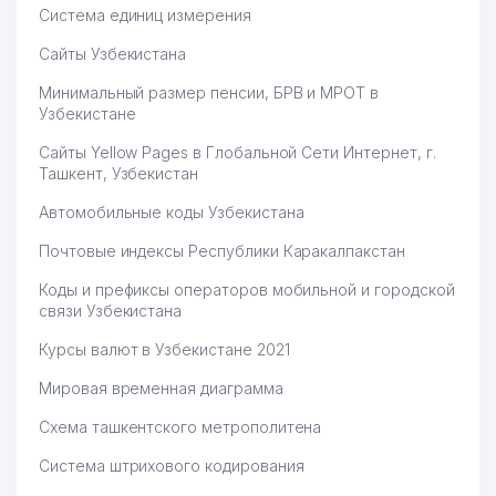
Система единиц измерения
Сайты Узбекистана
Минимальный размер пенсии, БРВ и МРОТ в
Узбекистане
Сайты Yellow Pages в Глобальной Сети Интернет, г.
Ташкент, Узбекистан
Автомобильные коды Узбекистана
Почтовые индексы Республики Каракалпакстан
Коды и префиксы операторов мобильной и городской
связи Узбекистана
Курсы валют в Узбекистане 2021
Мировая временная диаграмма
Схема ташкентского метрополитена
Система штрихового кодирования