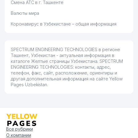
Смена АТС в г. Ташкенте
Валюты мира
Коронавирус в Узбекистане – общая информация
SPECTRUM ENGINEERING TECHNOLOGIES в регионе
Ташкент, Узбекистан - актуальная информация в
каталоге Желтые страницы Узбекистана. SPECTRUM
ENGINEERING TECHNOLOGIES: контакты, адрес,
телефон, факс, сайт, расположение, ориентиры и
другая дополнительная информация на сайте Yellow
Pages Uzbekistan.
Все рубрики
О компании