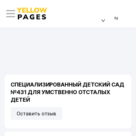
ru
СПЕЦИАЛИЗИРОВАННЫЙ ДЕТСКИЙ САД
№431 ДЛЯ УМСТВЕННО ОТСТАЛЫХ
ДЕТЕЙ
Оставить отзыв