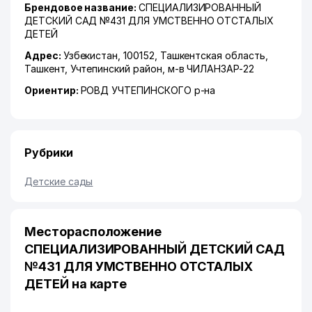
Брендовое название:
СПЕЦИАЛИЗИРОВАННЫЙ
ДЕТСКИЙ САД №431 ДЛЯ УМСТВЕННО ОТСТАЛЫХ
ДЕТЕЙ
Адрес:
Узбекистан, 100152,
Ташкентская область
,
Ташкент
,
Учтепинский район
,
м-в ЧИЛАНЗАР-22
Ориентир:
РОВД УЧТЕПИНСКОГО р-на
Рубрики
Детские сады
Месторасположение
СПЕЦИАЛИЗИРОВАННЫЙ ДЕТСКИЙ САД
№431 ДЛЯ УМСТВЕННО ОТСТАЛЫХ
ДЕТЕЙ на карте