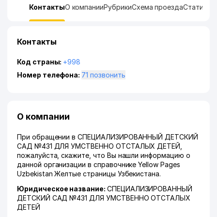
Контакты
О компании
Рубрики
Схема проезда
Статисти
Контакты
Код страны:
+998
Номер телефона:
71 позвонить
О компании
При обращении в СПЕЦИАЛИЗИРОВАННЫЙ ДЕТСКИЙ
САД №431 ДЛЯ УМСТВЕННО ОТСТАЛЫХ ДЕТЕЙ,
пожалуйста, скажите, что Вы нашли информацию о
данной организации в справочнике Yellow Pages
Uzbekistan Желтые страницы Узбекистана.
Юридическое название:
СПЕЦИАЛИЗИРОВАННЫЙ
ДЕТСКИЙ САД №431 ДЛЯ УМСТВЕННО ОТСТАЛЫХ
ДЕТЕЙ