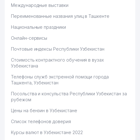
Международные выставки
Переименованные названия улиц в Ташкенте
Национальные праздники
Онлайн-сервисы
Почтовые индексы Республики Узбекистан
Стоимость контрактного обучения в вузах
Узбекистана
Телефоны служб экстренной помощи города
Ташкента, Узбекистан
Посольства и консульства Республики Узбекистан за
рубежом
Цены на бензин в Узбекистане
Список телефонов доверия
Курсы валют в Узбекистане 2022