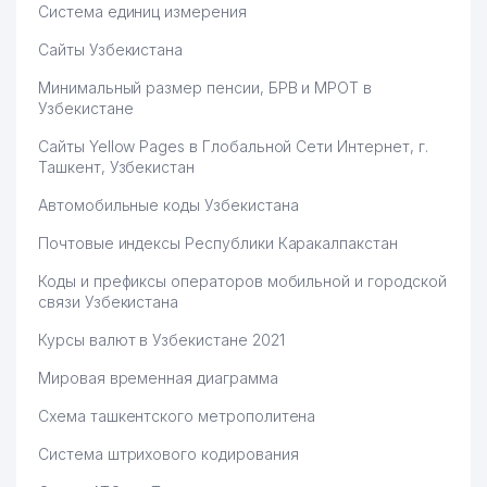
Система единиц измерения
Сайты Узбекистана
Минимальный размер пенсии, БРВ и МРОТ в
Узбекистане
Сайты Yellow Pages в Глобальной Сети Интернет, г.
Ташкент, Узбекистан
Автомобильные коды Узбекистана
Почтовые индексы Республики Каракалпакстан
Коды и префиксы операторов мобильной и городской
связи Узбекистана
Курсы валют в Узбекистане 2021
Мировая временная диаграмма
Схема ташкентского метрополитена
Система штрихового кодирования