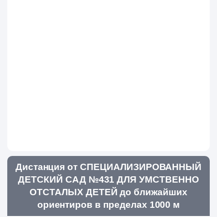
Дистанция от СПЕЦИАЛИЗИРОВАННЫЙ
ДЕТСКИЙ САД №431 ДЛЯ УМСТВЕННО
ОТСТАЛЫХ ДЕТЕЙ до ближайших
ориентиров в пределах 1000 м