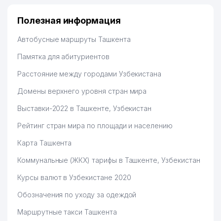
Полезная информация
Автобусные маршруты Ташкента
Памятка для абитуриентов
Расстояние между городами Узбекистана
Домены верхнего уровня стран мира
Выставки-2022 в Ташкенте, Узбекистан
Рейтинг стран мира по площади и населению
Карта Ташкента
Коммунальные (ЖКХ) тарифы в Ташкенте, Узбекистан
Курсы валют в Узбекистане 2020
Обозначения по уходу за одеждой
Маршрутные такси Ташкента