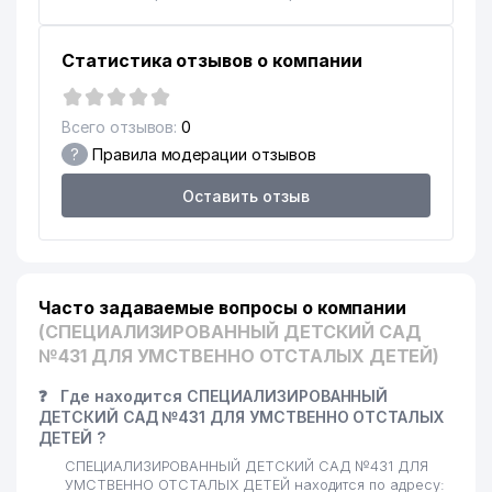
Статистика отзывов о компании
Всего отзывов:
0
?
Правила модерации отзывов
Оставить отзыв
Часто задаваемые вопросы о компании
(СПЕЦИАЛИЗИРОВАННЫЙ ДЕТСКИЙ САД
№431 ДЛЯ УМСТВЕННО ОТСТАЛЫХ ДЕТЕЙ)
❓
Где находится СПЕЦИАЛИЗИРОВАННЫЙ
ДЕТСКИЙ САД №431 ДЛЯ УМСТВЕННО ОТСТАЛЫХ
ДЕТЕЙ ?
СПЕЦИАЛИЗИРОВАННЫЙ ДЕТСКИЙ САД №431 ДЛЯ
УМСТВЕННО ОТСТАЛЫХ ДЕТЕЙ находится по адресу: