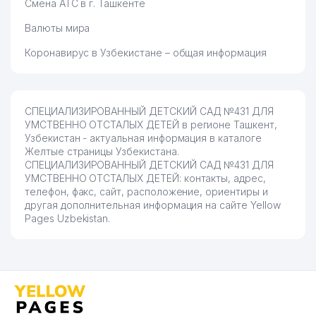
Смена АТС в г. Ташкенте
Валюты мира
Коронавирус в Узбекистане – общая информация
СПЕЦИАЛИЗИРОВАННЫЙ ДЕТСКИЙ САД №431 ДЛЯ
УМСТВЕННО ОТСТАЛЫХ ДЕТЕЙ в регионе Ташкент,
Узбекистан - актуальная информация в каталоге
Желтые страницы Узбекистана.
СПЕЦИАЛИЗИРОВАННЫЙ ДЕТСКИЙ САД №431 ДЛЯ
УМСТВЕННО ОТСТАЛЫХ ДЕТЕЙ: контакты, адрес,
телефон, факс, сайт, расположение, ориентиры и
другая дополнительная информация на сайте Yellow
Pages Uzbekistan.