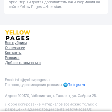
ориентиры и другая дополнительная информация на
сайте Yellow Pages Uzbekistan.
Все рубрики
О компании
Контакты
Реклама
Добавить компанию
Email: info@yellowpages.uz
По поводу размещения рекламы
Telegram
Адрес: 100170, Узбекистан, г. Ташкент, ул. Сайрам 25.
Любое копирование материалов возможно только с
разрешения администрации сайта YellowPages.Uz