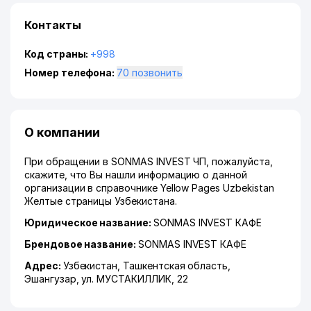
Контакты
Код страны:
+998
Номер телефона:
70 позвонить
О компании
При обращении в SONMAS INVEST ЧП, пожалуйста,
скажите, что Вы нашли информацию о данной
организации в справочнике Yellow Pages Uzbekistan
Желтые страницы Узбекистана.
Юридическое название:
SONMAS INVEST КАФЕ
Брендовое название:
SONMAS INVEST КАФЕ
Адрес:
Узбекистан,
Ташкентская область
,
Эшангузар
,
ул. МУСТАКИЛЛИК
, 22