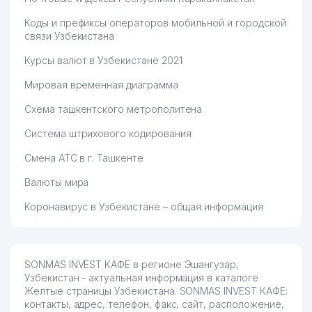
Коды и префиксы операторов мобильной и городской
связи Узбекистана
Курсы валют в Узбекистане 2021
Мировая временная диаграмма
Схема ташкентского метрополитена
Система штрихового кодирования
Смена АТС в г. Ташкенте
Валюты мира
Коронавирус в Узбекистане – общая информация
SONMAS INVEST КАФЕ в регионе Эшангузар,
Узбекистан - актуальная информация в каталоге
Желтые страницы Узбекистана. SONMAS INVEST КАФЕ:
контакты, адрес, телефон, факс, сайт, расположение,