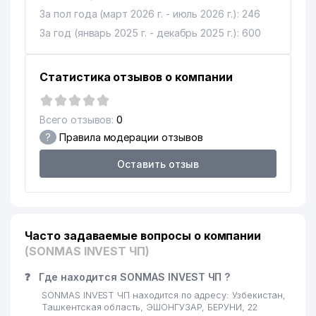
За пол года (март 2026 г. - июль 2026 г.): 246
За год (январь 2025 г. - декабрь 2025 г.): 600
Статистика отзывов о компании
Всего отзывов:
0
?
Правила модерации отзывов
Оставить отзыв
Часто задаваемые вопросы о компании
(SONMAS INVEST ЧП)
❓
Где находится SONMAS INVEST ЧП ?
SONMAS INVEST ЧП находится по адресу: Узбекистан,
Ташкентская область, ЭШОНГУЗАР, БЕРУНИ, 22