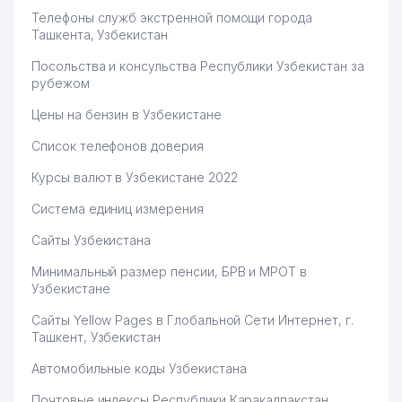
Телефоны служб экстренной помощи города
Ташкента, Узбекистан
Посольства и консульства Республики Узбекистан за
рубежом
Цены на бензин в Узбекистане
Список телефонов доверия
Курсы валют в Узбекистане 2022
Система единиц измерения
Сайты Узбекистана
Минимальный размер пенсии, БРВ и МРОТ в
Узбекистане
Сайты Yellow Pages в Глобальной Сети Интернет, г.
Ташкент, Узбекистан
Автомобильные коды Узбекистана
Почтовые индексы Республики Каракалпакстан