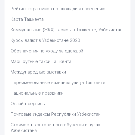
Рейтинг стран мира по площади и населению
Карта Ташкента
Коммунальные (ЖКХ) тарифы в Ташкенте, Узбекистан
Курсы валют в Узбекистане 2020
Обозначения по уходу за одеждой
Маршрутные такси Ташкента
Международные выставки
Переименованные названия улиц в Ташкенте
Национальные праздники
Онлайн-сервисы
Почтовые индексы Республики Узбекистан
Стоимость контрактного обучения в вузах
Узбекистана