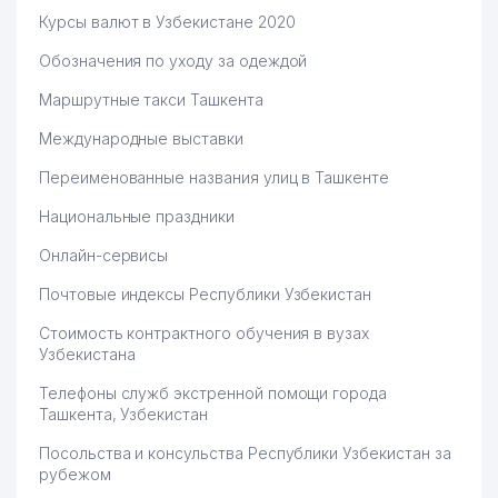
Курсы валют в Узбекистане 2020
Обозначения по уходу за одеждой
Маршрутные такси Ташкента
Международные выставки
Переименованные названия улиц в Ташкенте
Национальные праздники
Онлайн-сервисы
Почтовые индексы Республики Узбекистан
Стоимость контрактного обучения в вузах
Узбекистана
Телефоны служб экстренной помощи города
Ташкента, Узбекистан
Посольства и консульства Республики Узбекистан за
рубежом