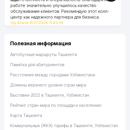
работе значительно улучшилось качество
обслуживания клиентов. Рекомендую этот колл-
центр как надежного партнера для бизнеса.
Vip Brand 31.07.2026 11:43:39
Полезная информация
Автобусные маршруты Ташкента
Памятка для абитуриентов
Расстояние между городами Узбекистана
Домены верхнего уровня стран мира
Выставки-2022 в Ташкенте, Узбекистан
Рейтинг стран мира по площади и населению
Карта Ташкента
Коммунальные (ЖКХ) тарифы в Ташкенте, Узбекистан