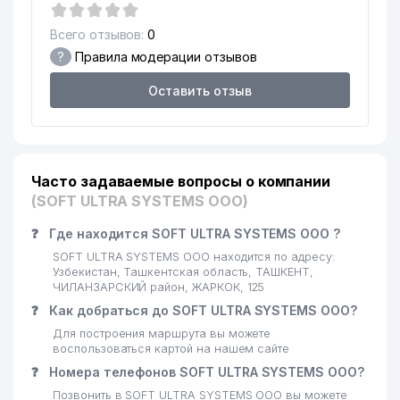
Всего отзывов:
0
?
Правила модерации отзывов
Оставить отзыв
Часто задаваемые вопросы о компании
(SOFT ULTRA SYSTEMS ООО)
❓
Где находится SOFT ULTRA SYSTEMS ООО ?
SOFT ULTRA SYSTEMS ООО находится по адресу:
Узбекистан, Ташкентская область, ТАШКЕНТ,
ЧИЛАНЗАРСКИЙ район, ЖАРКОК, 125
❓
Как добраться до SOFT ULTRA SYSTEMS ООО?
Для построения маршрута вы можете
воспользоваться картой на нашем сайте
❓
Номера телефонов SOFT ULTRA SYSTEMS ООО?
Позвонить в SOFT ULTRA SYSTEMS ООО вы можете