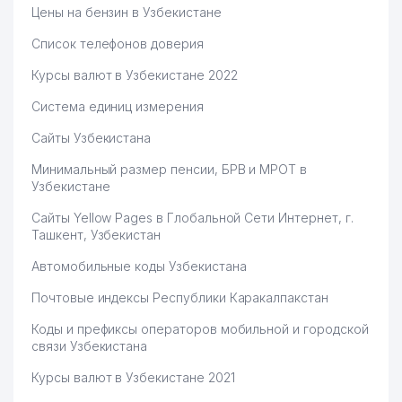
Цены на бензин в Узбекистане
Список телефонов доверия
Курсы валют в Узбекистане 2022
Система единиц измерения
Сайты Узбекистана
Минимальный размер пенсии, БРВ и МРОТ в
Узбекистане
Сайты Yellow Pages в Глобальной Сети Интернет, г.
Ташкент, Узбекистан
Автомобильные коды Узбекистана
Почтовые индексы Республики Каракалпакстан
Коды и префиксы операторов мобильной и городской
связи Узбекистана
Курсы валют в Узбекистане 2021