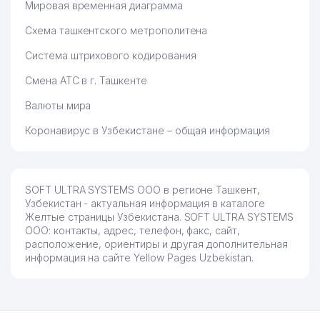
Мировая временная диаграмма
Схема ташкентского метрополитена
Система штрихового кодирования
Смена АТС в г. Ташкенте
Валюты мира
Коронавирус в Узбекистане – общая информация
SOFT ULTRA SYSTEMS ООО в регионе Ташкент,
Узбекистан - актуальная информация в каталоге
Желтые страницы Узбекистана. SOFT ULTRA SYSTEMS
ООО: контакты, адрес, телефон, факс, сайт,
расположение, ориентиры и другая дополнительная
информация на сайте Yellow Pages Uzbekistan.