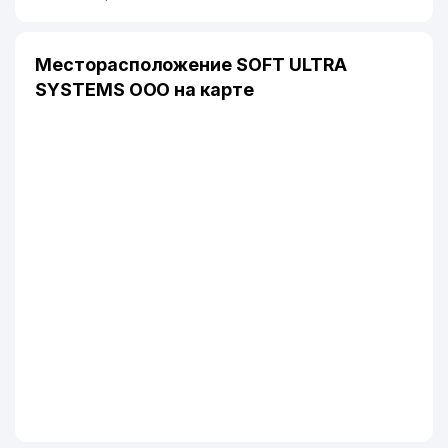
Месторасположение SOFT ULTRA
SYSTEMS ООО на карте