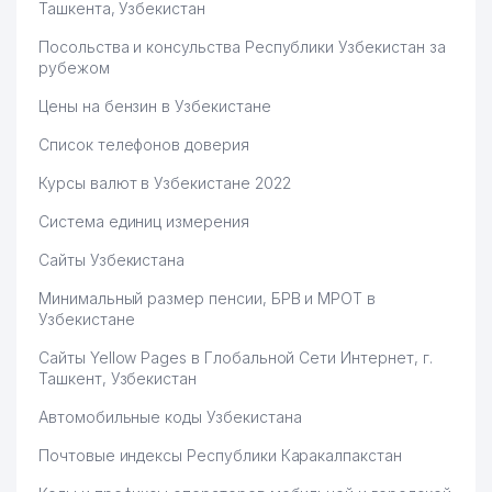
Ташкента, Узбекистан
Посольства и консульства Республики Узбекистан за
рубежом
Цены на бензин в Узбекистане
Список телефонов доверия
Курсы валют в Узбекистане 2022
Система единиц измерения
Сайты Узбекистана
Минимальный размер пенсии, БРВ и МРОТ в
Узбекистане
Сайты Yellow Pages в Глобальной Сети Интернет, г.
Ташкент, Узбекистан
Автомобильные коды Узбекистана
Почтовые индексы Республики Каракалпакстан