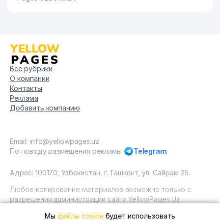
Все рубрики
О компании
Контакты
Реклама
Добавить компанию
Email: info@yellowpages.uz
По поводу размещения рекламы
Telegram
Адрес: 100170, Узбекистан, г. Ташкент, ул. Сайрам 25.
Любое копирование материалов возможно только с
разрешения администрации сайта YellowPages.Uz
Мы
файлы cookie
будет использовать
Copyright © Yellow Pages Uzbekistan, 2009 - 2026 / ООО