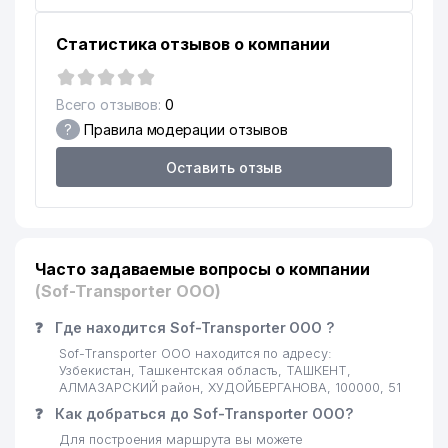
Статистика отзывов о компании
Всего отзывов:
0
?
Правила модерации отзывов
Оставить отзыв
Часто задаваемые вопросы о компании
(Sof-Transporter ООО)
❓
Где находится Sof-Transporter ООО ?
Sof-Transporter ООО находится по адресу:
Узбекистан, Ташкентская область, ТАШКЕНТ,
АЛМАЗАРСКИЙ район, ХУДОЙБЕРГАНОВА, 100000, 51
❓
Как добраться до Sof-Transporter ООО?
Для построения маршрута вы можете