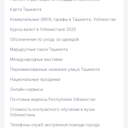
Карта Ташкента
Коммунальные (ЖКХ) тарифы в Ташкенте, Узбекистан
Курсы валют в Узбекистане 2020
Обозначения по уходу за одеждой
Маршрутные такси Ташкента
Международные выставки
Переименованные названия улиц в Ташкенте
Национальные праздники
Онлайн-сервисы
Почтовые индексы Республики Узбекистан
Стоимость контрактного обучения в вузах
Узбекистана
Телефоны служб экстренной помощи города