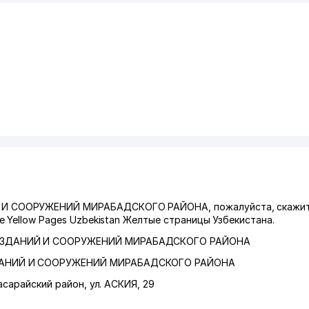
И СООРУЖЕНИЙ МИРАБАДСКОГО РАЙОНА, пожалуйста, скажите
 Yellow Pages Uzbekistan Желтые страницы Узбекистана.
ЗДАНИЙ И СООРУЖЕНИЙ МИРАБАДСКОГО РАЙОНА
АНИЙ И СООРУЖЕНИЙ МИРАБАДСКОГО РАЙОНА
асарайский район
,
ул. АСКИЯ
, 29