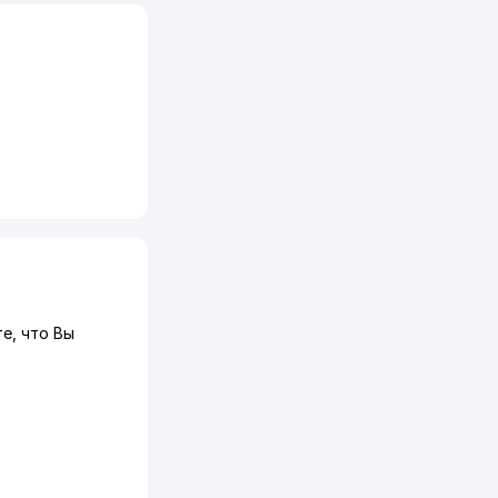
, что Вы