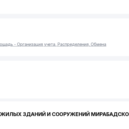
ощадь - Организация учета, Распределения, Обмена
А ЖИЛЫХ ЗДАНИЙ И СООРУЖЕНИЙ МИРАБАДСКО