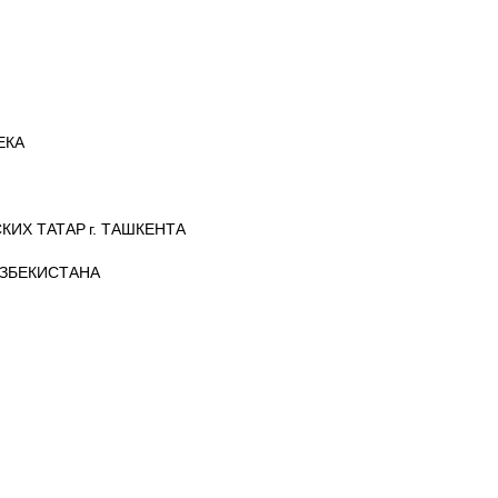
ЕКА
ИХ ТАТАР г. ТАШКЕНТА
ЗБЕКИСТАНА