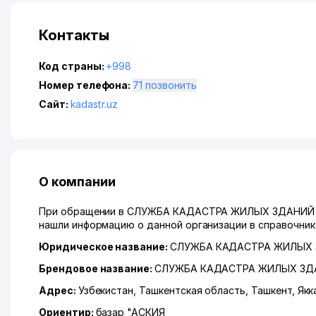
Контакты
Код страны:
+998
Номер телефона:
71 позвонить
Сайт:
kadastr.uz
О компании
При обращении в СЛУЖБА КАДАСТРА ЖИЛЫХ ЗДАНИЙ 
нашли информацию о данной организации в справочнике
Юридическое название:
СЛУЖБА КАДАСТРА ЖИЛЫХ 
Брендовое название:
СЛУЖБА КАДАСТРА ЖИЛЫХ ЗД
Адрес:
Узбекистан,
Ташкентская область
,
Ташкент
,
Якк
Ориентир:
базар "АСКИЯ