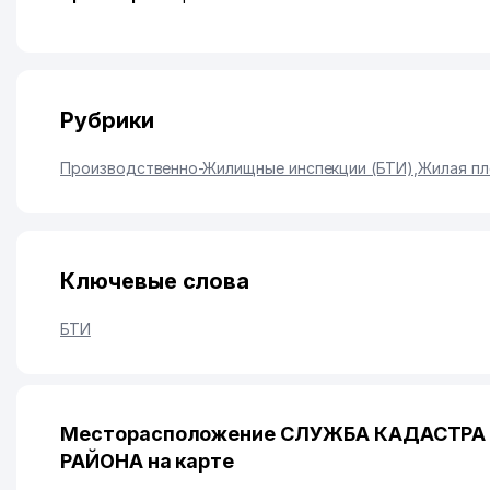
Рубрики
Производственно-Жилищные инспекции (БТИ)
,
Жилая пл
Ключевые слова
БТИ
Месторасположение СЛУЖБА КАДАСТР
РАЙОНА на карте