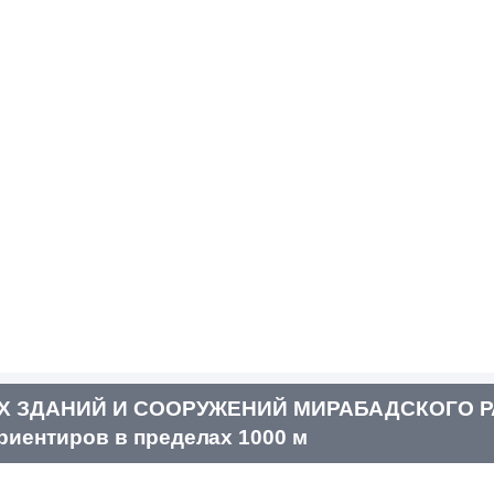
ЫХ ЗДАНИЙ И СООРУЖЕНИЙ МИРАБАДСКОГО Р
иентиров в пределах 1000 м