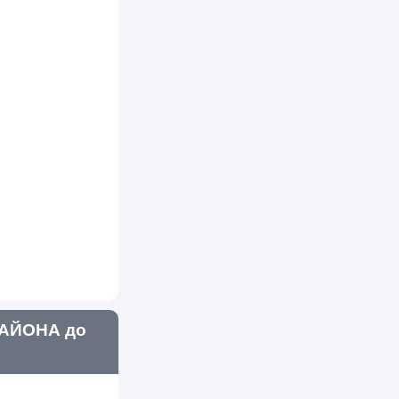
АЙОНА до