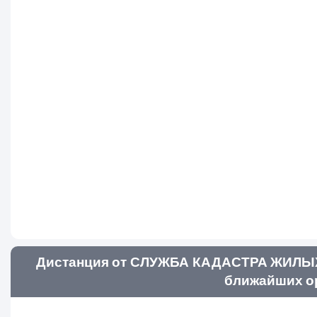
Дистанция от СЛУЖБА КАДАСТРА ЖИЛ
ближайших ор