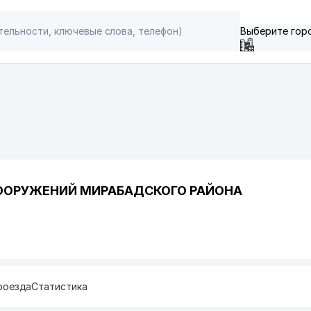
Выберите гор
ООРУЖЕНИЙ МИРАБАДСКОГО РАЙОНА
роезда
Статистика