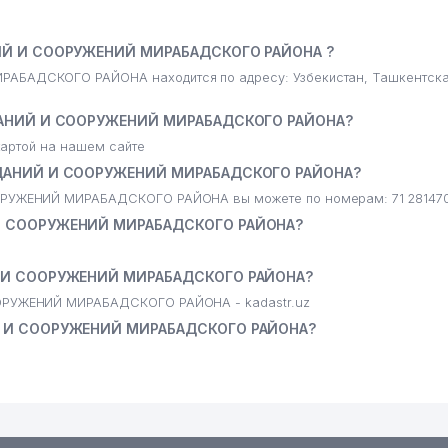
ИЙ И СООРУЖЕНИЙ МИРАБАДСКОГО РАЙОНА ?
АДСКОГО РАЙОНА находится по адресу: Узбекистан, Ташкентская
ДАНИЙ И СООРУЖЕНИЙ МИРАБАДСКОГО РАЙОНА?
артой на нашем сайте
ДАНИЙ И СООРУЖЕНИЙ МИРАБАДСКОГО РАЙОНА?
УЖЕНИЙ МИРАБАДСКОГО РАЙОНА вы можете по номерам: 71 28147
И СООРУЖЕНИЙ МИРАБАДСКОГО РАЙОНА?
 И СООРУЖЕНИЙ МИРАБАДСКОГО РАЙОНА?
РУЖЕНИЙ МИРАБАДСКОГО РАЙОНА - kadastr.uz
 И СООРУЖЕНИЙ МИРАБАДСКОГО РАЙОНА?