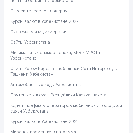
Цены на бензин в Узбекистане
Список телефонов доверия
Курсы валют в Узбекистане 2022
Система единиц измерения
Сайты Узбекистана
Минимальный размер пенсии, БРВ и МРОТ в
Узбекистане
Сайты Yellow Pages в Глобальной Сети Интернет, г.
Ташкент, Узбекистан
Автомобильные коды Узбекистана
Почтовые индексы Республики Каракалпакстан
Коды и префиксы операторов мобильной и городской
связи Узбекистана
Курсы валют в Узбекистане 2021
Мировая временная диаграмма