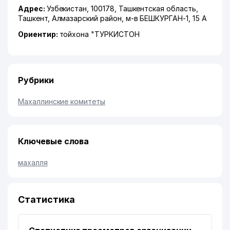
Адрес:
Узбекистан, 100178,
Ташкентская область
,
Ташкент
,
Алмазарский район
,
м-в БЕШКУРГАН-1
, 15 А
Ориентир:
тойхона "ТУРКИСТОН
Рубрики
Махаллинские комитеты
Ключевые слова
махалля
Статистика