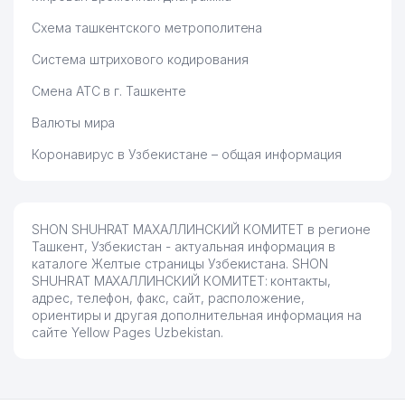
Схема ташкентского метрополитена
Система штрихового кодирования
Смена АТС в г. Ташкенте
Валюты мира
Коронавирус в Узбекистане – общая информация
SHON SHUHRAT МАХАЛЛИНСКИЙ КОМИТЕТ в регионе
Ташкент, Узбекистан - актуальная информация в
каталоге Желтые страницы Узбекистана. SHON
SHUHRAT МАХАЛЛИНСКИЙ КОМИТЕТ: контакты,
адрес, телефон, факс, сайт, расположение,
ориентиры и другая дополнительная информация на
сайте Yellow Pages Uzbekistan.