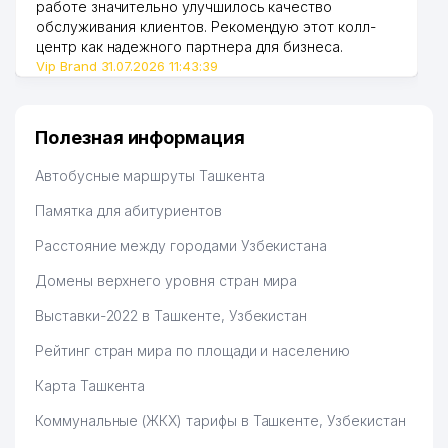
работе значительно улучшилось качество
обслуживания клиентов. Рекомендую этот колл-
центр как надежного партнера для бизнеса.
Vip Brand 31.07.2026 11:43:39
Полезная информация
Автобусные маршруты Ташкента
Памятка для абитуриентов
Расстояние между городами Узбекистана
Домены верхнего уровня стран мира
Выставки-2022 в Ташкенте, Узбекистан
Рейтинг стран мира по площади и населению
Карта Ташкента
Коммунальные (ЖКХ) тарифы в Ташкенте, Узбекистан