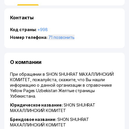
Контакты
Код страны:
+998
Номер телефона:
71 позвонить
О компании
При обращении в SHON SHUHRAT МАХАЛЛИНСКИЙ
КОМИТЕТ, пожалуйста, скажите, что Вы нашли
информацию о данной организации в справочнике
Yellow Pages Uzbekistan Желтые страницы
Узбекистана.
Юридическое название:
SHON SHUHRAT
МАХАЛЛИНСКИЙ КОМИТЕТ
Брендовое название:
SHON SHUHRAT
МАХАЛЛИНСКИЙ КОМИТЕТ