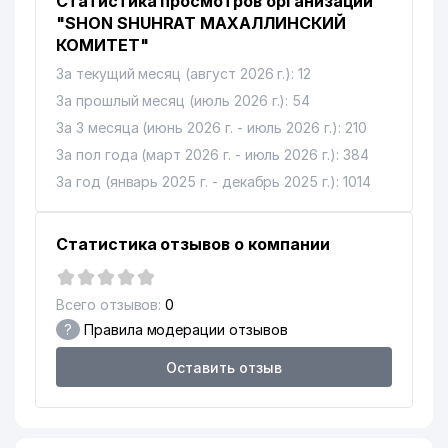
Статистика просмотров организации
"SHON SHUHRAT МАХАЛЛИНСКИЙ
КОМИТЕТ"
За текущий месяц (август 2026 г.): 12
За прошлый месяц (июль 2026 г.): 54
За 3 месяца (июнь 2026 г. - июль 2026 г.): 210
За пол года (март 2026 г. - июль 2026 г.): 384
За год (январь 2025 г. - декабрь 2025 г.): 1014
Статистика отзывов о компании
Всего отзывов:
0
?
Правила модерации отзывов
Оставить отзыв