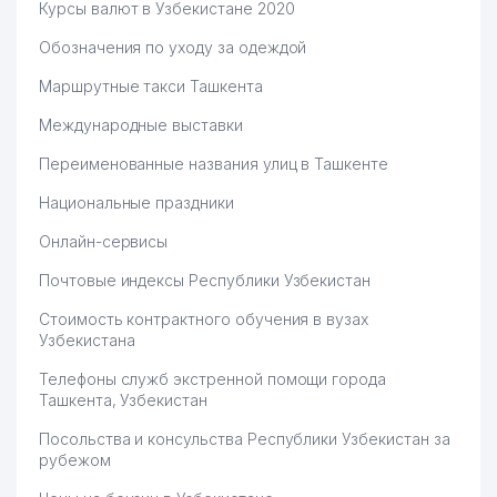
Курсы валют в Узбекистане 2020
Обозначения по уходу за одеждой
Маршрутные такси Ташкента
Международные выставки
Переименованные названия улиц в Ташкенте
Национальные праздники
Онлайн-сервисы
Почтовые индексы Республики Узбекистан
Стоимость контрактного обучения в вузах
Узбекистана
Телефоны служб экстренной помощи города
Ташкента, Узбекистан
Посольства и консульства Республики Узбекистан за
рубежом