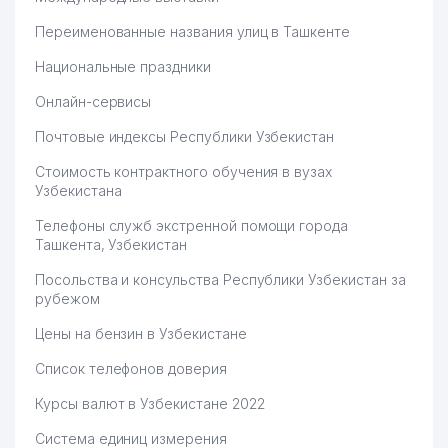
Переименованные названия улиц в Ташкенте
Национальные праздники
Онлайн-сервисы
Почтовые индексы Республики Узбекистан
Стоимость контрактного обучения в вузах
Узбекистана
Телефоны служб экстренной помощи города
Ташкента, Узбекистан
Посольства и консульства Республики Узбекистан за
рубежом
Цены на бензин в Узбекистане
Список телефонов доверия
Курсы валют в Узбекистане 2022
Система единиц измерения