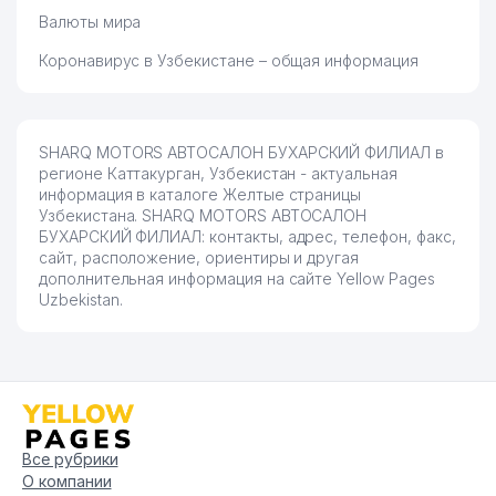
Валюты мира
Коронавирус в Узбекистане – общая информация
SHARQ MOTORS АВТОСАЛОН БУХАРСКИЙ ФИЛИАЛ в
регионе Каттакурган, Узбекистан - актуальная
информация в каталоге Желтые страницы
Узбекистана. SHARQ MOTORS АВТОСАЛОН
БУХАРСКИЙ ФИЛИАЛ: контакты, адрес, телефон, факс,
сайт, расположение, ориентиры и другая
дополнительная информация на сайте Yellow Pages
Uzbekistan.
Все рубрики
О компании