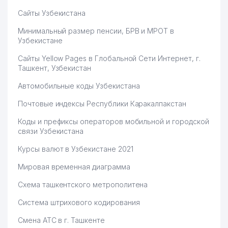
Сайты Узбекистана
Минимальный размер пенсии, БРВ и МРОТ в
Узбекистане
Сайты Yellow Pages в Глобальной Сети Интернет, г.
Ташкент, Узбекистан
Автомобильные коды Узбекистана
Почтовые индексы Республики Каракалпакстан
Коды и префиксы операторов мобильной и городской
связи Узбекистана
Курсы валют в Узбекистане 2021
Мировая временная диаграмма
Схема ташкентского метрополитена
Система штрихового кодирования
Смена АТС в г. Ташкенте