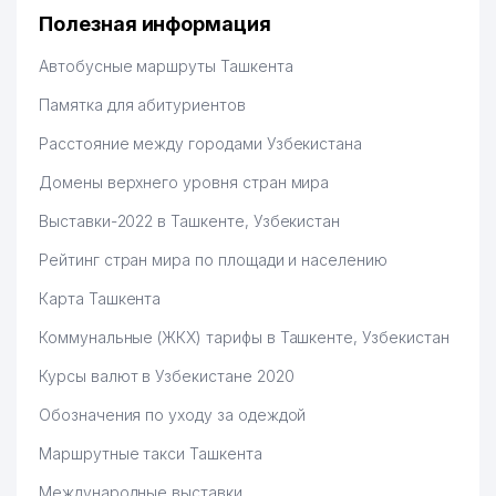
Полезная информация
Автобусные маршруты Ташкента
Памятка для абитуриентов
Расстояние между городами Узбекистана
Домены верхнего уровня стран мира
Выставки-2022 в Ташкенте, Узбекистан
Рейтинг стран мира по площади и населению
Карта Ташкента
Коммунальные (ЖКХ) тарифы в Ташкенте, Узбекистан
Курсы валют в Узбекистане 2020
Обозначения по уходу за одеждой
Маршрутные такси Ташкента
Международные выставки