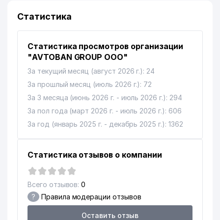
Статистика
Статистика просмотров организации
"AVTOBAN GROUP ООО"
За текущий месяц (август 2026 г.): 24
За прошлый месяц (июль 2026 г.): 72
За 3 месяца (июнь 2026 г. - июль 2026 г.): 294
За пол года (март 2026 г. - июль 2026 г.): 606
За год (январь 2025 г. - декабрь 2025 г.): 1362
Статистика отзывов о компании
Всего отзывов:
0
?
Правила модерации отзывов
Оставить отзыв