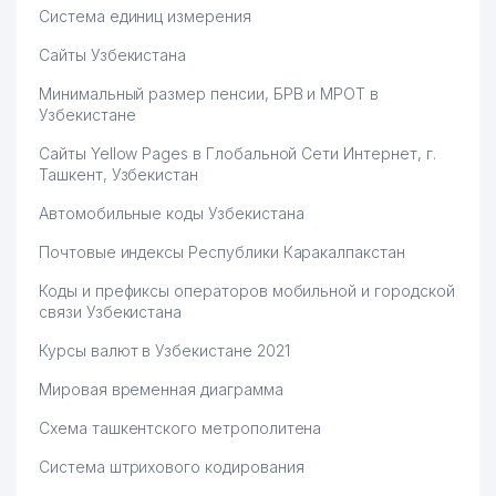
Система единиц измерения
Сайты Узбекистана
Минимальный размер пенсии, БРВ и МРОТ в
Узбекистане
Сайты Yellow Pages в Глобальной Сети Интернет, г.
Ташкент, Узбекистан
Автомобильные коды Узбекистана
Почтовые индексы Республики Каракалпакстан
Коды и префиксы операторов мобильной и городской
связи Узбекистана
Курсы валют в Узбекистане 2021
Мировая временная диаграмма
Схема ташкентского метрополитена
Система штрихового кодирования