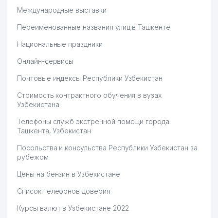
Международные выставки
Переименованные названия улиц в Ташкенте
Национальные праздники
Онлайн-сервисы
Почтовые индексы Республики Узбекистан
Стоимость контрактного обучения в вузах
Узбекистана
Телефоны служб экстренной помощи города
Ташкента, Узбекистан
Посольства и консульства Республики Узбекистан за
рубежом
Цены на бензин в Узбекистане
Список телефонов доверия
Курсы валют в Узбекистане 2022