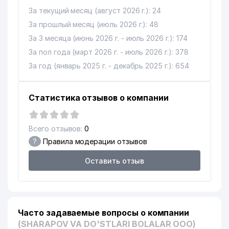
За текущий месяц (август 2026 г.): 24
За прошлый месяц (июль 2026 г.): 48
За 3 месяца (июнь 2026 г. - июль 2026 г.): 174
За пол года (март 2026 г. - июль 2026 г.): 378
За год (январь 2025 г. - декабрь 2025 г.): 654
Статистика отзывов о компании
Всего отзывов:
0
?
Правила модерации отзывов
Оставить отзыв
Часто задаваемые вопросы о компании
(SHARAPOV VA DO'STLARI BOLALAR ООО)