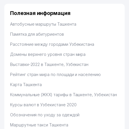
Полезная информация
Автобусные маршруты Ташкента
Памятка для абитуриентов
Расстояние между городами Узбекистана
Домены верхнего уровня стран мира
Выставки-2022 в Ташкенте, Узбекистан
Рейтинг стран мира по площади и населению
Карта Ташкента
Коммунальные (ЖКХ) тарифы в Ташкенте, Узбекистан
Курсы валют в Узбекистане 2020
Обозначения по уходу за одеждой
Маршрутные такси Ташкента