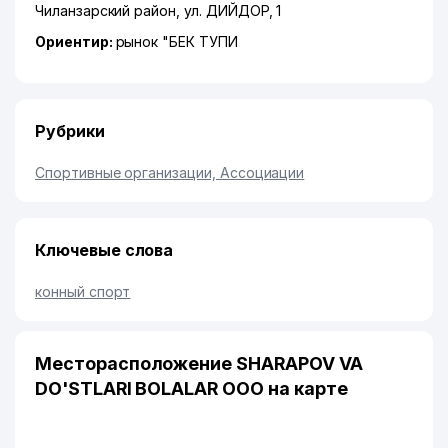
Чиланзарский район
,
ул. ДИЙДОР
, 1
Ориентир:
рынок "БЕК ТУПИ
Рубрики
Спортивные организации, Ассоциации
Ключевые слова
конный спорт
Месторасположение SHARAPOV VA
DO'STLARI BOLALAR ООО на карте