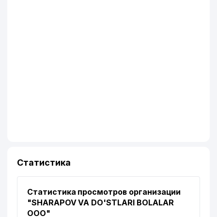
Статистика
Статистика просмотров организации
"SHARAPOV VA DO'STLARI BOLALAR
ООО"