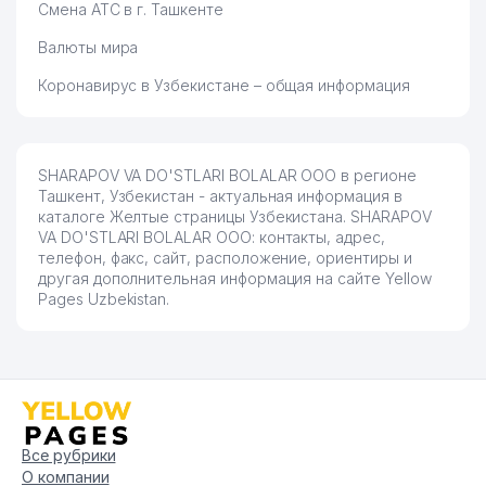
Смена АТС в г. Ташкенте
Валюты мира
Коронавирус в Узбекистане – общая информация
SHARAPOV VA DO'STLARI BOLALAR ООО в регионе
Ташкент, Узбекистан - актуальная информация в
каталоге Желтые страницы Узбекистана. SHARAPOV
VA DO'STLARI BOLALAR ООО: контакты, адрес,
телефон, факс, сайт, расположение, ориентиры и
другая дополнительная информация на сайте Yellow
Pages Uzbekistan.
Все рубрики
О компании