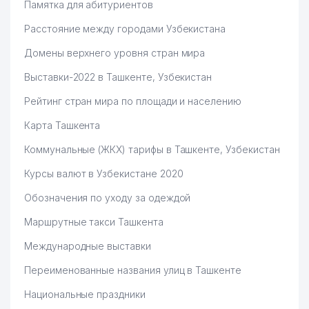
Памятка для абитуриентов
Расстояние между городами Узбекистана
Домены верхнего уровня стран мира
Выставки-2022 в Ташкенте, Узбекистан
Рейтинг стран мира по площади и населению
Карта Ташкента
Коммунальные (ЖКХ) тарифы в Ташкенте, Узбекистан
Курсы валют в Узбекистане 2020
Обозначения по уходу за одеждой
Маршрутные такси Ташкента
Международные выставки
Переименованные названия улиц в Ташкенте
Национальные праздники