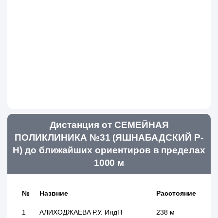
Дистанция от СЕМЕЙНАЯ
ПОЛИКЛИНИКА №31 (ЯШНАБАДСКИЙ Р-
Н) до ближайших ориентиров в пределах
1000 м
№
Назвние
Расстояние
1
АЛИХОДЖАЕВА Р.У. ИндП
238 м