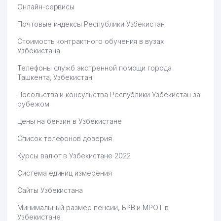
Онлайн-сервисы
Почтовые индексы Республики Узбекистан
Стоимость контрактного обучения в вузах
Узбекистана
Телефоны служб экстренной помощи города
Ташкента, Узбекистан
Посольства и консульства Республики Узбекистан за
рубежом
Цены на бензин в Узбекистане
Список телефонов доверия
Курсы валют в Узбекистане 2022
Система единиц измерения
Сайты Узбекистана
Минимальный размер пенсии, БРВ и МРОТ в
Узбекистане