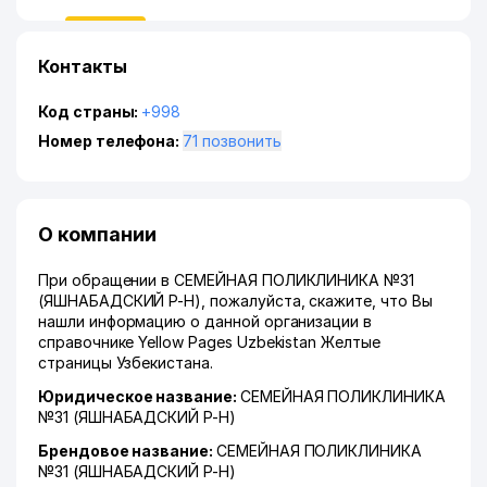
Контакты
Код страны:
+998
Номер телефона:
71 позвонить
О компании
При обращении в СЕМЕЙНАЯ ПОЛИКЛИНИКА №31
(ЯШНАБАДСКИЙ Р-Н), пожалуйста, скажите, что Вы
нашли информацию о данной организации в
справочнике Yellow Pages Uzbekistan Желтые
страницы Узбекистана.
Юридическое название:
СЕМЕЙНАЯ ПОЛИКЛИНИКА
№31 (ЯШНАБАДСКИЙ Р-Н)
Брендовое название:
СЕМЕЙНАЯ ПОЛИКЛИНИКА
№31 (ЯШНАБАДСКИЙ Р-Н)