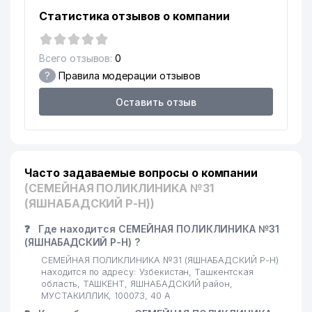
Статистика отзывов о компании
Всего отзывов:
0
?
Правила модерации отзывов
Оставить отзыв
Часто задаваемые вопросы о компании
(СЕМЕЙНАЯ ПОЛИКЛИНИКА №31
(ЯШНАБАДСКИЙ Р-Н))
❓
Где находится СЕМЕЙНАЯ ПОЛИКЛИНИКА №31
(ЯШНАБАДСКИЙ Р-Н) ?
СЕМЕЙНАЯ ПОЛИКЛИНИКА №31 (ЯШНАБАДСКИЙ Р-Н)
находится по адресу: Узбекистан, Ташкентская
область, ТАШКЕНТ, ЯШНАБАДСКИЙ район,
МУСТАКИЛЛИК, 100073, 40 А