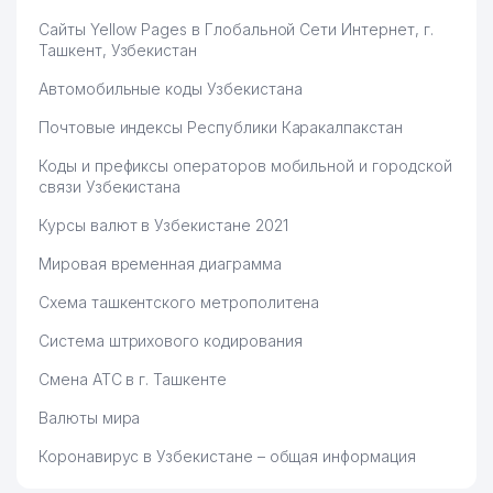
Сайты Yellow Pages в Глобальной Сети Интернет, г.
Ташкент, Узбекистан
Автомобильные коды Узбекистана
Почтовые индексы Республики Каракалпакстан
Коды и префиксы операторов мобильной и городской
связи Узбекистана
Курсы валют в Узбекистане 2021
Мировая временная диаграмма
Схема ташкентского метрополитена
Система штрихового кодирования
Смена АТС в г. Ташкенте
Валюты мира
Коронавирус в Узбекистане – общая информация