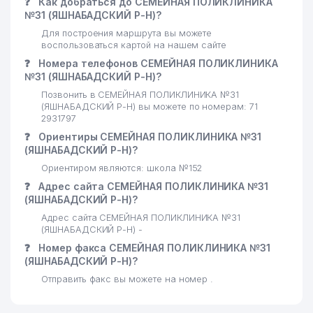
❓
Как добраться до СЕМЕЙНАЯ ПОЛИКЛИНИКА
№31 (ЯШНАБАДСКИЙ Р-Н)?
Для построения маршрута вы можете
воспользоваться картой на нашем сайте
❓
Номера телефонов СЕМЕЙНАЯ ПОЛИКЛИНИКА
№31 (ЯШНАБАДСКИЙ Р-Н)?
Позвонить в СЕМЕЙНАЯ ПОЛИКЛИНИКА №31
(ЯШНАБАДСКИЙ Р-Н) вы можете по номерам: 71
2931797
❓
Ориентиры СЕМЕЙНАЯ ПОЛИКЛИНИКА №31
(ЯШНАБАДСКИЙ Р-Н)?
Ориентиром являются: школа №152
❓
Адрес сайта СЕМЕЙНАЯ ПОЛИКЛИНИКА №31
(ЯШНАБАДСКИЙ Р-Н)?
Адрес сайта СЕМЕЙНАЯ ПОЛИКЛИНИКА №31
(ЯШНАБАДСКИЙ Р-Н) -
❓
Номер факса СЕМЕЙНАЯ ПОЛИКЛИНИКА №31
(ЯШНАБАДСКИЙ Р-Н)?
Отправить факс вы можете на номер .