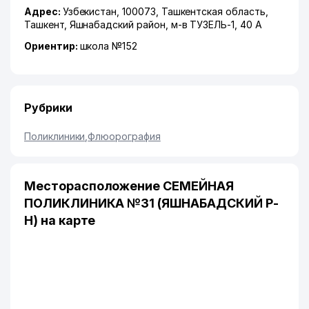
Адрес:
Узбекистан, 100073,
Ташкентская область
,
Ташкент
,
Яшнабадский район
,
м-в ТУЗЕЛЬ-1
, 40 А
Ориентир:
школа №152
Рубрики
Поликлиники
,
Флюорография
Месторасположение СЕМЕЙНАЯ
ПОЛИКЛИНИКА №31 (ЯШНАБАДСКИЙ Р-
Н) на карте