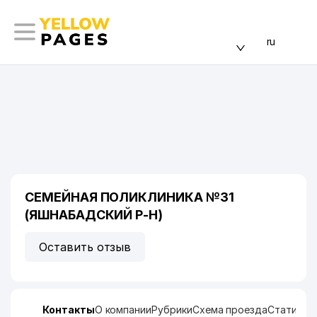
ru
СЕМЕЙНАЯ ПОЛИКЛИНИКА №31
(ЯШНАБАДСКИЙ Р-Н)
Оставить отзыв
Контакты
О компании
Рубрики
Схема проезда
Статисти