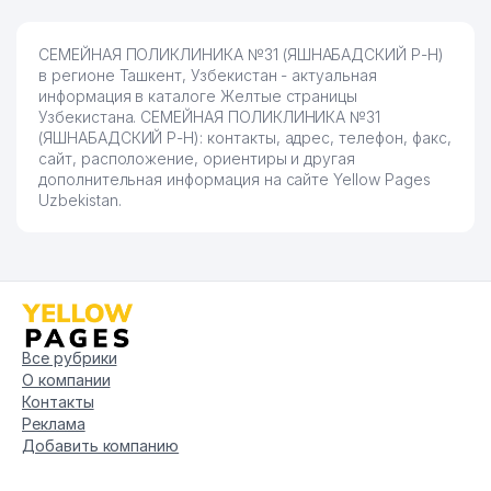
СЕМЕЙНАЯ ПОЛИКЛИНИКА №31 (ЯШНАБАДСКИЙ Р-Н)
в регионе Ташкент, Узбекистан - актуальная
информация в каталоге Желтые страницы
Узбекистана. СЕМЕЙНАЯ ПОЛИКЛИНИКА №31
(ЯШНАБАДСКИЙ Р-Н): контакты, адрес, телефон, факс,
сайт, расположение, ориентиры и другая
дополнительная информация на сайте Yellow Pages
Uzbekistan.
Все рубрики
О компании
Контакты
Реклама
Добавить компанию