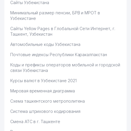
Сайты Узбекистана
Минимальный размер пенсии, БРВ и МРОТ в
Узбекистане
Сайты Yellow Pages в Глобальной Сети Интернет, г.
Ташкент, Узбекистан
Автомобильные коды Узбекистана
Почтовые индексы Республики Каракалпакстан
Коды и префиксы операторов мобильной и городской
связи Узбекистана
Курсы валют в Узбекистане 2021
Мировая временная диаграмма
Схема ташкентского метрополитена
Система штрихового кодирования
Смена АТС в г. Ташкенте