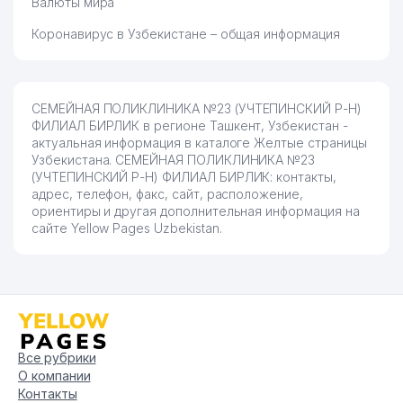
Валюты мира
Коронавирус в Узбекистане – общая информация
СЕМЕЙНАЯ ПОЛИКЛИНИКА №23 (УЧТЕПИНСКИЙ Р-Н)
ФИЛИАЛ БИРЛИК в регионе Ташкент, Узбекистан -
актуальная информация в каталоге Желтые страницы
Узбекистана. СЕМЕЙНАЯ ПОЛИКЛИНИКА №23
(УЧТЕПИНСКИЙ Р-Н) ФИЛИАЛ БИРЛИК: контакты,
адрес, телефон, факс, сайт, расположение,
ориентиры и другая дополнительная информация на
сайте Yellow Pages Uzbekistan.
Все рубрики
О компании
Контакты