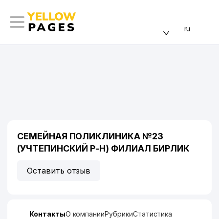
ru
СЕМЕЙНАЯ ПОЛИКЛИНИКА №23
(УЧТЕПИНСКИЙ Р-Н) ФИЛИАЛ БИРЛИК
Оставить отзыв
Контакты
О компании
Рубрики
Статистика