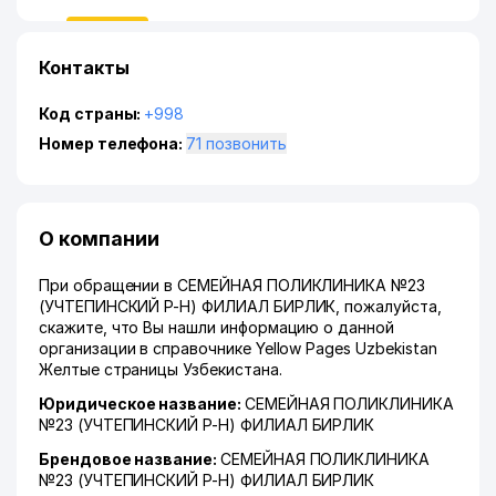
Контакты
Код страны:
+998
Номер телефона:
71 позвонить
О компании
При обращении в СЕМЕЙНАЯ ПОЛИКЛИНИКА №23
(УЧТЕПИНСКИЙ Р-Н) ФИЛИАЛ БИРЛИК, пожалуйста,
скажите, что Вы нашли информацию о данной
организации в справочнике Yellow Pages Uzbekistan
Желтые страницы Узбекистана.
Юридическое название:
СЕМЕЙНАЯ ПОЛИКЛИНИКА
№23 (УЧТЕПИНСКИЙ Р-Н) ФИЛИАЛ БИРЛИК
Брендовое название:
СЕМЕЙНАЯ ПОЛИКЛИНИКА
№23 (УЧТЕПИНСКИЙ Р-Н) ФИЛИАЛ БИРЛИК