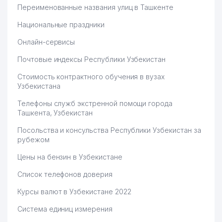
Переименованные названия улиц в Ташкенте
Национальные праздники
Онлайн-сервисы
Почтовые индексы Республики Узбекистан
Стоимость контрактного обучения в вузах
Узбекистана
Телефоны служб экстренной помощи города
Ташкента, Узбекистан
Посольства и консульства Республики Узбекистан за
рубежом
Цены на бензин в Узбекистане
Список телефонов доверия
Курсы валют в Узбекистане 2022
Система единиц измерения