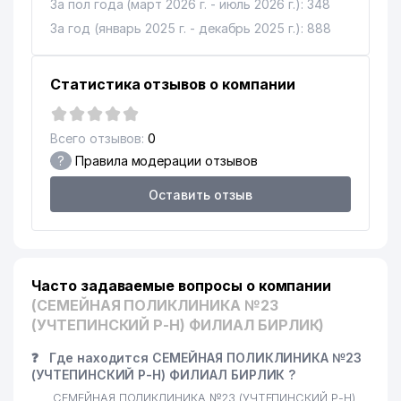
За пол года (март 2026 г. - июль 2026 г.): 348
За год (январь 2025 г. - декабрь 2025 г.): 888
Статистика отзывов о компании
Всего отзывов:
0
?
Правила модерации отзывов
Оставить отзыв
Часто задаваемые вопросы о компании
(СЕМЕЙНАЯ ПОЛИКЛИНИКА №23
(УЧТЕПИНСКИЙ Р-Н) ФИЛИАЛ БИРЛИК)
❓
Где находится СЕМЕЙНАЯ ПОЛИКЛИНИКА №23
(УЧТЕПИНСКИЙ Р-Н) ФИЛИАЛ БИРЛИК ?
СЕМЕЙНАЯ ПОЛИКЛИНИКА №23 (УЧТЕПИНСКИЙ Р-Н)